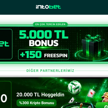
EN ÇOK TERCİH EDİLEN
DİĞER PARTNERLERİMİZ