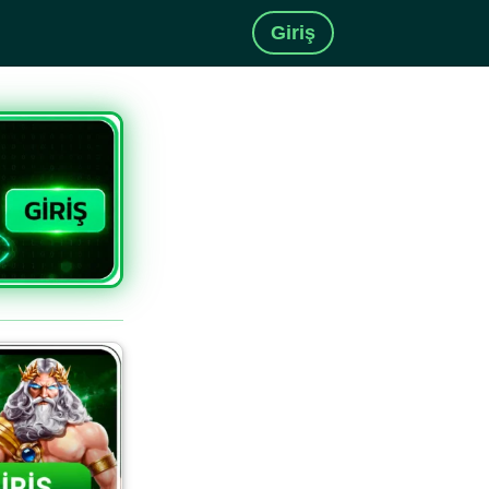
Giriş