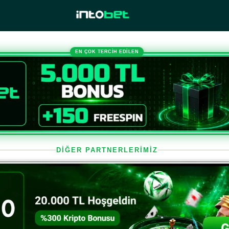
EN ÇOK TERCİH EDİLEN
DİĞER PARTNERLERİMİZ