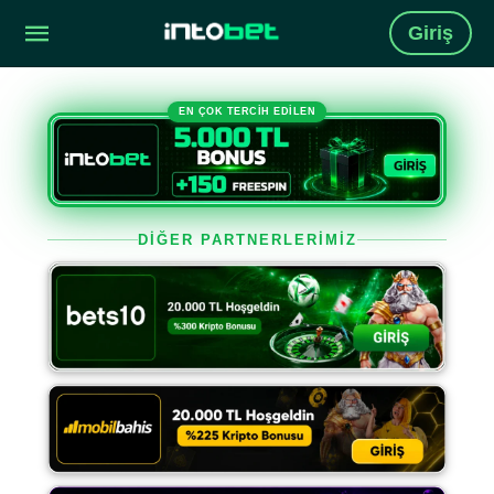
Giriş
EN ÇOK TERCİH EDİLEN
DİĞER PARTNERLERİMİZ