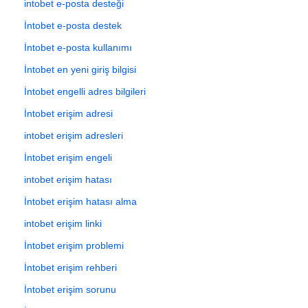
intobet e-posta desteği
İntobet e-posta destek
İntobet e-posta kullanımı
İntobet en yeni giriş bilgisi
İntobet engelli adres bilgileri
İntobet erişim adresi
intobet erişim adresleri
İntobet erişim engeli
intobet erişim hatası
İntobet erişim hatası alma
intobet erişim linki
İntobet erişim problemi
İntobet erişim rehberi
İntobet erişim sorunu