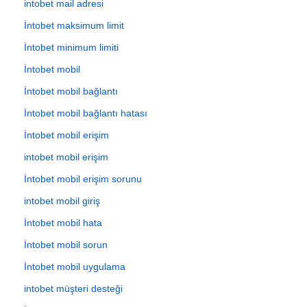
intobet mail adresi
İntobet maksimum limit
İntobet minimum limiti
İntobet mobil
İntobet mobil bağlantı
İntobet mobil bağlantı hatası
İntobet mobil erişim
intobet mobil erişim
İntobet mobil erişim sorunu
intobet mobil giriş
İntobet mobil hata
İntobet mobil sorun
İntobet mobil uygulama
intobet müşteri desteği