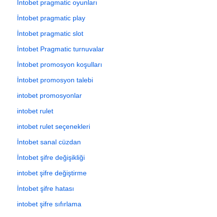
İntobet pragmatic oyunları
İntobet pragmatic play
İntobet pragmatic slot
İntobet Pragmatic turnuvalar
İntobet promosyon koşulları
İntobet promosyon talebi
intobet promosyonlar
intobet rulet
intobet rulet seçenekleri
İntobet sanal cüzdan
İntobet şifre değişikliği
intobet şifre değiştirme
İntobet şifre hatası
intobet şifre sıfırlama