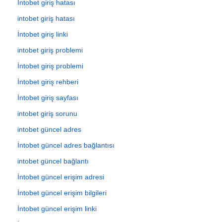
İntobet giriş hatası
intobet giriş hatası
İntobet giriş linki
intobet giriş problemi
İntobet giriş problemi
İntobet giriş rehberi
İntobet giriş sayfası
intobet giriş sorunu
intobet güncel adres
İntobet güncel adres bağlantısı
intobet güncel bağlantı
İntobet güncel erişim adresi
İntobet güncel erişim bilgileri
İntobet güncel erişim linki