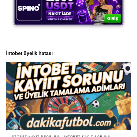
İntobet üyelik hatası
İNTOBET KAYIT PROBLEMI
İNTOBET KAYIT SORUNU