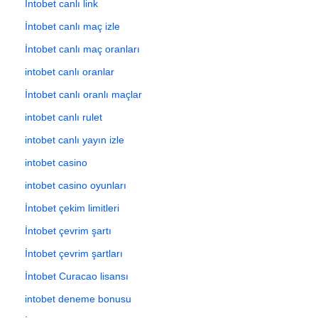
İntobet canlı link
İntobet canlı maç izle
İntobet canlı maç oranları
intobet canlı oranlar
İntobet canlı oranlı maçlar
intobet canlı rulet
intobet canlı yayın izle
intobet casino
intobet casino oyunları
İntobet çekim limitleri
İntobet çevrim şartı
İntobet çevrim şartları
İntobet Curacao lisansı
intobet deneme bonusu