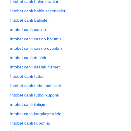
İntobet canlı bahis oranları
İntobet canlı bahis seçenekleri
İntobet canlı bahisler
intobet canlı casino
intobet canlı casino bölümü
intobet canlı casino oyunları
intobet canlı destek
intobet canlı destek hizmeti
İntobet canlı futbol
İntobet canlı futbol bahisleri
İntobet canlı futbol kuponu
intobet canlı iletişim
intobet canlı karşılaşma izle
İntobet canlı kuponlar