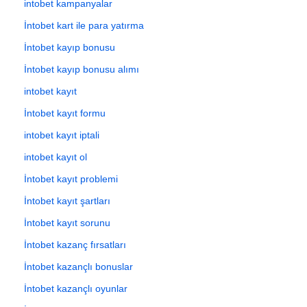
intobet kampanyalar
İntobet kart ile para yatırma
İntobet kayıp bonusu
İntobet kayıp bonusu alımı
intobet kayıt
İntobet kayıt formu
intobet kayıt iptali
intobet kayıt ol
İntobet kayıt problemi
İntobet kayıt şartları
İntobet kayıt sorunu
İntobet kazanç fırsatları
İntobet kazançlı bonuslar
İntobet kazançlı oyunlar