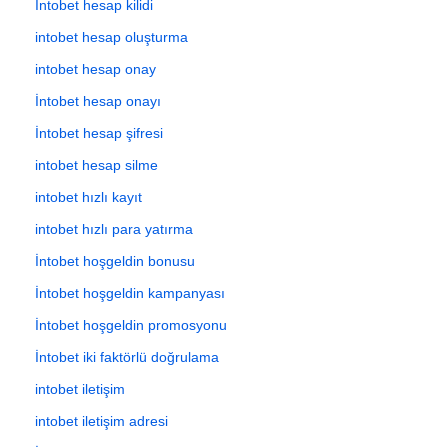
İntobet hesap kilidi
intobet hesap oluşturma
intobet hesap onay
İntobet hesap onayı
İntobet hesap şifresi
intobet hesap silme
intobet hızlı kayıt
intobet hızlı para yatırma
İntobet hoşgeldin bonusu
İntobet hoşgeldin kampanyası
İntobet hoşgeldin promosyonu
İntobet iki faktörlü doğrulama
intobet iletişim
intobet iletişim adresi