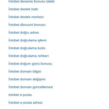
İntobet deneme bonusu talebi
İntobet destek hattı
İntobet destek merkezi
İntobet discount bonusu
İntobet doğru adres
İntobet doğrulama işlemi
İntobet doğrulama kodu
İntobet doğrulama rehberi
İntobet doğum günü bonusu
İntobet domain bilgisi
İntobet domain değişimi
İntobet domain güncellemesi
intobet e-posta
İntobet e-posta adresi