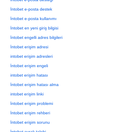
İntobet e-posta destek
İntobet e-posta kullanımı
İntobet en yeni giriş bilgisi
İntobet engelli adres bilgileri
İntobet erişim adresi
intobet erişim adresleri
İntobet erişim engeli
intobet erişim hatası
İntobet erişim hatası alma
intobet erişim linki
İntobet erişim problemi
İntobet erişim rehberi
İntobet erişim sorunu
İntobet evrak talebi