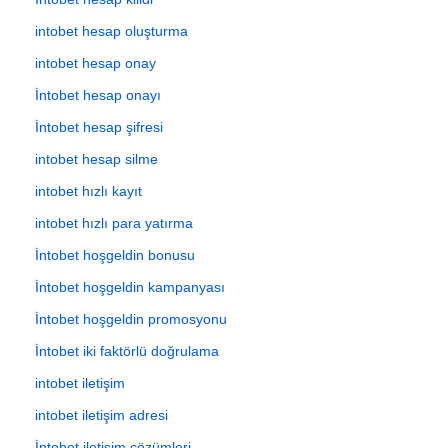
intobet hesap oluşturma
intobet hesap onay
İntobet hesap onayı
İntobet hesap şifresi
intobet hesap silme
intobet hızlı kayıt
intobet hızlı para yatırma
İntobet hoşgeldin bonusu
İntobet hoşgeldin kampanyası
İntobet hoşgeldin promosyonu
İntobet iki faktörlü doğrulama
intobet iletişim
intobet iletişim adresi
İntobet iletişim çözümleri