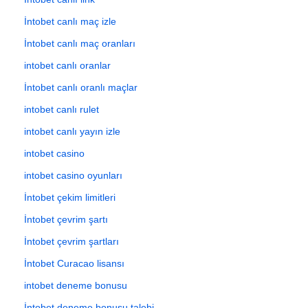
İntobet canlı maç izle
İntobet canlı maç oranları
intobet canlı oranlar
İntobet canlı oranlı maçlar
intobet canlı rulet
intobet canlı yayın izle
intobet casino
intobet casino oyunları
İntobet çekim limitleri
İntobet çevrim şartı
İntobet çevrim şartları
İntobet Curacao lisansı
intobet deneme bonusu
İntobet deneme bonusu talebi