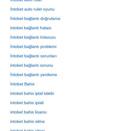
İntobet auto rulet oyunu
İntobet bağlantı doğrulama
intobet bağlantı hatası
İntobet bağlantı kılavuzu
İntobet bağlantı problemi
İntobet bağlantı sorunları
intobet bağlantı sorunu
İntobet bağlantı yenileme
İntobet Bahis
intobet bahis iptal talebi
intobet bahis iptali
intobet bahis lisansı
intobet bahis silme
intobet bahis sitesi