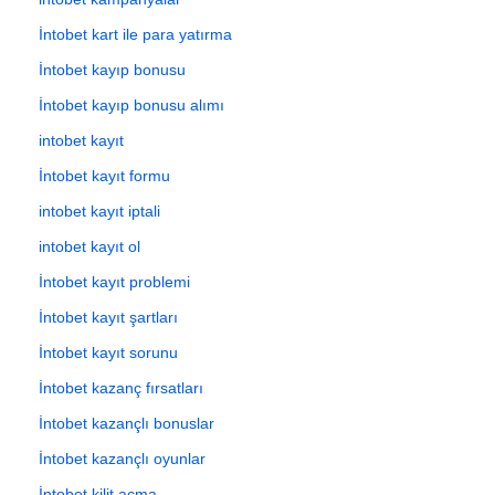
İntobet kart ile para yatırma
İntobet kayıp bonusu
İntobet kayıp bonusu alımı
intobet kayıt
İntobet kayıt formu
intobet kayıt iptali
intobet kayıt ol
İntobet kayıt problemi
İntobet kayıt şartları
İntobet kayıt sorunu
İntobet kazanç fırsatları
İntobet kazançlı bonuslar
İntobet kazançlı oyunlar
İntobet kilit açma