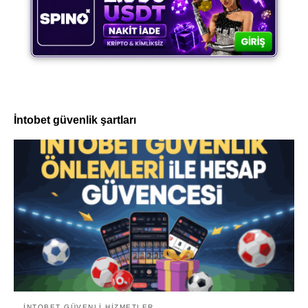
İntobet güvenlik şartları
İNTOBET GÜVENLI HIZMETLER