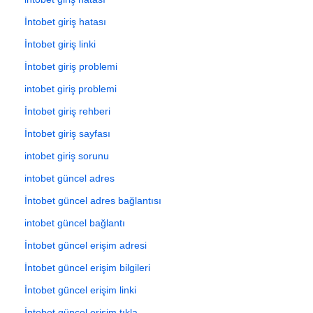
İntobet giriş hatası
İntobet giriş linki
İntobet giriş problemi
intobet giriş problemi
İntobet giriş rehberi
İntobet giriş sayfası
intobet giriş sorunu
intobet güncel adres
İntobet güncel adres bağlantısı
intobet güncel bağlantı
İntobet güncel erişim adresi
İntobet güncel erişim bilgileri
İntobet güncel erişim linki
İntobet güncel erişim tıkla