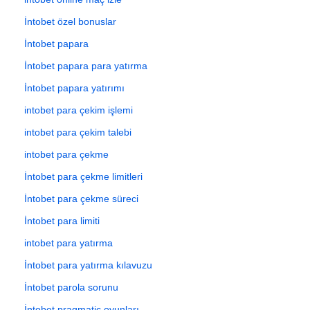
İntobet özel bonuslar
İntobet papara
İntobet papara para yatırma
İntobet papara yatırımı
intobet para çekim işlemi
intobet para çekim talebi
intobet para çekme
İntobet para çekme limitleri
İntobet para çekme süreci
İntobet para limiti
intobet para yatırma
İntobet para yatırma kılavuzu
İntobet parola sorunu
İntobet pragmatic oyunları