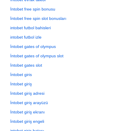
İntobet free spin bonusu
İntobet free spin slot bonusları
intobet futbol bahisleri
intobet futbol izle
İntobet gates of olympus
İntobet gates of olympus slot
İntobet gates slot
İntobet giris
İntobet giriş
İntobet giriş adresi
İntobet giriş arayüzü
İntobet giriş ekranı
İntobet giriş engeli
intobet giriş hatası