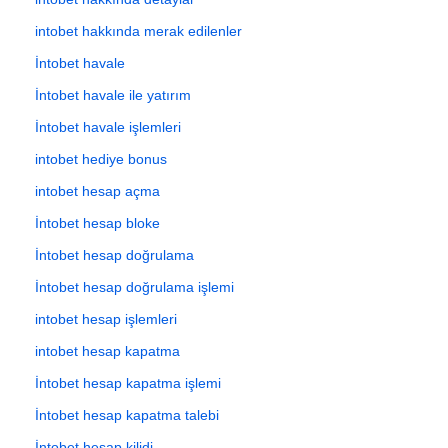
intobet hakkında merak edilenler
İntobet havale
İntobet havale ile yatırım
İntobet havale işlemleri
intobet hediye bonus
intobet hesap açma
İntobet hesap bloke
İntobet hesap doğrulama
İntobet hesap doğrulama işlemi
intobet hesap işlemleri
intobet hesap kapatma
İntobet hesap kapatma işlemi
İntobet hesap kapatma talebi
İntobet hesap kilidi