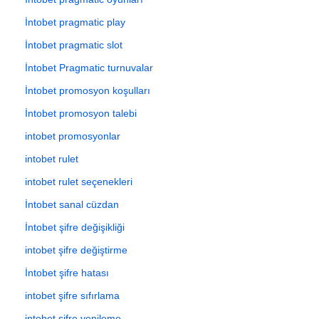
İntobet pragmatic play
İntobet pragmatic slot
İntobet Pragmatic turnuvalar
İntobet promosyon koşulları
İntobet promosyon talebi
intobet promosyonlar
intobet rulet
intobet rulet seçenekleri
İntobet sanal cüzdan
İntobet şifre değişikliği
intobet şifre değiştirme
İntobet şifre hatası
intobet şifre sıfırlama
intobet şifre yenileme