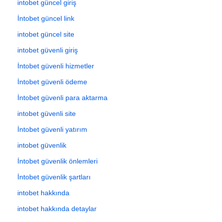
intobet güncel giriş
İntobet güncel link
intobet güncel site
intobet güvenli giriş
İntobet güvenli hizmetler
İntobet güvenli ödeme
İntobet güvenli para aktarma
intobet güvenli site
İntobet güvenli yatırım
intobet güvenlik
İntobet güvenlik önlemleri
İntobet güvenlik şartları
intobet hakkında
intobet hakkında detaylar