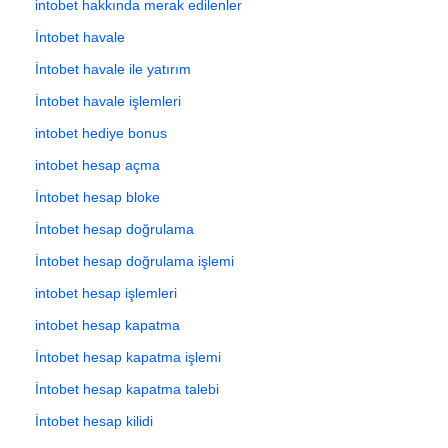
intobet hakkında merak edilenler
İntobet havale
İntobet havale ile yatırım
İntobet havale işlemleri
intobet hediye bonus
intobet hesap açma
İntobet hesap bloke
İntobet hesap doğrulama
İntobet hesap doğrulama işlemi
intobet hesap işlemleri
intobet hesap kapatma
İntobet hesap kapatma işlemi
İntobet hesap kapatma talebi
İntobet hesap kilidi