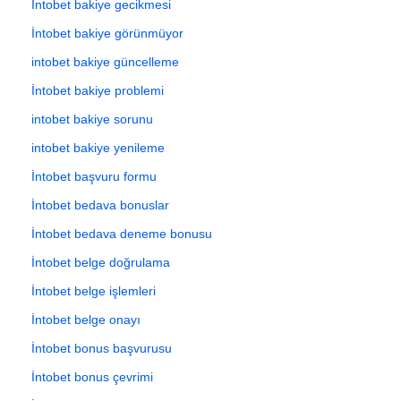
İntobet bakiye gecikmesi
İntobet bakiye görünmüyor
intobet bakiye güncelleme
İntobet bakiye problemi
intobet bakiye sorunu
intobet bakiye yenileme
İntobet başvuru formu
İntobet bedava bonuslar
İntobet bedava deneme bonusu
İntobet belge doğrulama
İntobet belge işlemleri
İntobet belge onayı
İntobet bonus başvurusu
İntobet bonus çevrimi