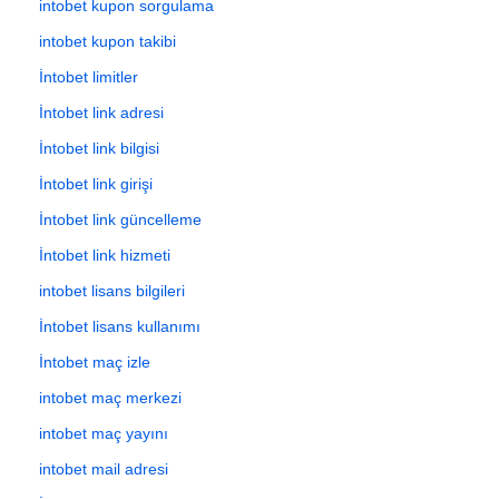
intobet kupon sorgulama
intobet kupon takibi
İntobet limitler
İntobet link adresi
İntobet link bilgisi
İntobet link girişi
İntobet link güncelleme
İntobet link hizmeti
intobet lisans bilgileri
İntobet lisans kullanımı
İntobet maç izle
intobet maç merkezi
intobet maç yayını
intobet mail adresi