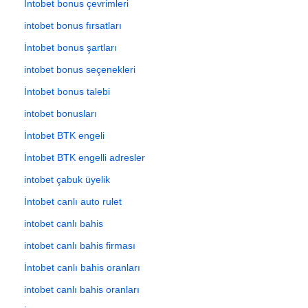
İntobet bonus çevrimleri
intobet bonus fırsatları
İntobet bonus şartları
intobet bonus seçenekleri
İntobet bonus talebi
intobet bonusları
İntobet BTK engeli
İntobet BTK engelli adresler
intobet çabuk üyelik
İntobet canlı auto rulet
intobet canlı bahis
intobet canlı bahis firması
İntobet canlı bahis oranları
intobet canlı bahis oranları