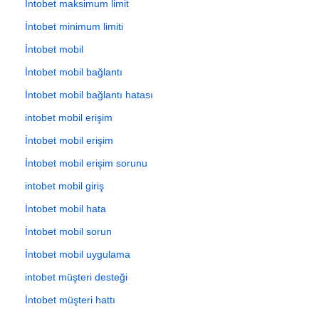
İntobet maksimum limit
İntobet minimum limiti
İntobet mobil
İntobet mobil bağlantı
İntobet mobil bağlantı hatası
intobet mobil erişim
İntobet mobil erişim
İntobet mobil erişim sorunu
intobet mobil giriş
İntobet mobil hata
İntobet mobil sorun
İntobet mobil uygulama
intobet müşteri desteği
İntobet müşteri hattı