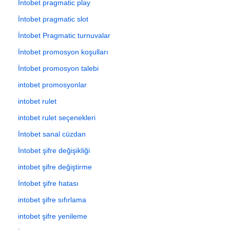
İntobet pragmatic play
İntobet pragmatic slot
İntobet Pragmatic turnuvalar
İntobet promosyon koşulları
İntobet promosyon talebi
intobet promosyonlar
intobet rulet
intobet rulet seçenekleri
İntobet sanal cüzdan
İntobet şifre değişikliği
intobet şifre değiştirme
İntobet şifre hatası
intobet şifre sıfırlama
intobet şifre yenileme