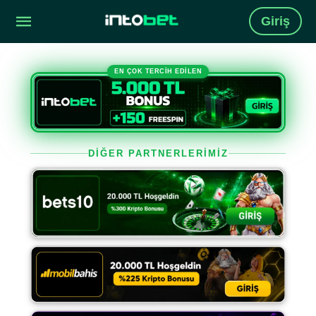
Giriş
EN ÇOK TERCİH EDİLEN
DİĞER PARTNERLERİMİZ