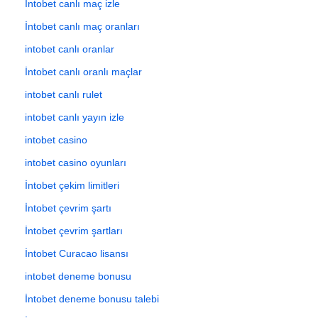
İntobet canlı maç izle
İntobet canlı maç oranları
intobet canlı oranlar
İntobet canlı oranlı maçlar
intobet canlı rulet
intobet canlı yayın izle
intobet casino
intobet casino oyunları
İntobet çekim limitleri
İntobet çevrim şartı
İntobet çevrim şartları
İntobet Curacao lisansı
intobet deneme bonusu
İntobet deneme bonusu talebi