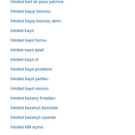
İntobet kart ile para yatırma
İntobet kayıp bonusu
İntobet kayıp bonusu alımı
intobet kayıt
İntobet kayıt formu
intobet kayıt iptali
intobet kayıt ol
İntobet kayıt problemi
İntobet kayıt şartları
İntobet kayıt sorunu
İntobet kazanç fırsatları
İntobet kazançlı bonuslar
İntobet kazançlı oyunlar
İntobet kilit açma