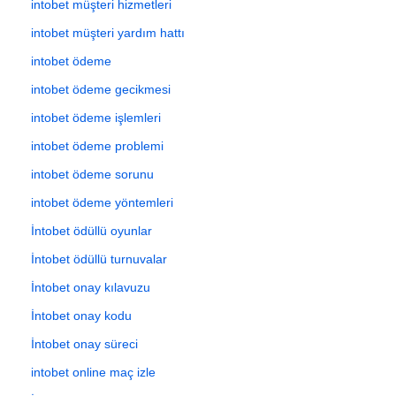
intobet müşteri hizmetleri
intobet müşteri yardım hattı
intobet ödeme
intobet ödeme gecikmesi
intobet ödeme işlemleri
intobet ödeme problemi
intobet ödeme sorunu
intobet ödeme yöntemleri
İntobet ödüllü oyunlar
İntobet ödüllü turnuvalar
İntobet onay kılavuzu
İntobet onay kodu
İntobet onay süreci
intobet online maç izle