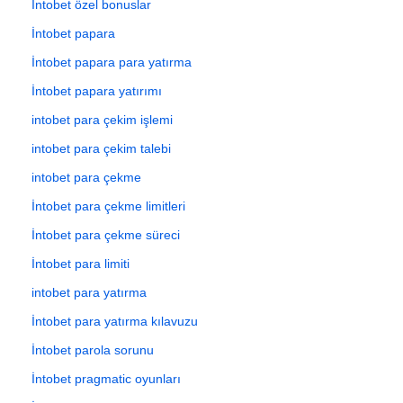
İntobet özel bonuslar
İntobet papara
İntobet papara para yatırma
İntobet papara yatırımı
intobet para çekim işlemi
intobet para çekim talebi
intobet para çekme
İntobet para çekme limitleri
İntobet para çekme süreci
İntobet para limiti
intobet para yatırma
İntobet para yatırma kılavuzu
İntobet parola sorunu
İntobet pragmatic oyunları