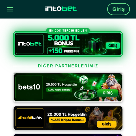
Giriş
EN ÇOK TERCİH EDİLEN
DİĞER PARTNERLERİMİZ