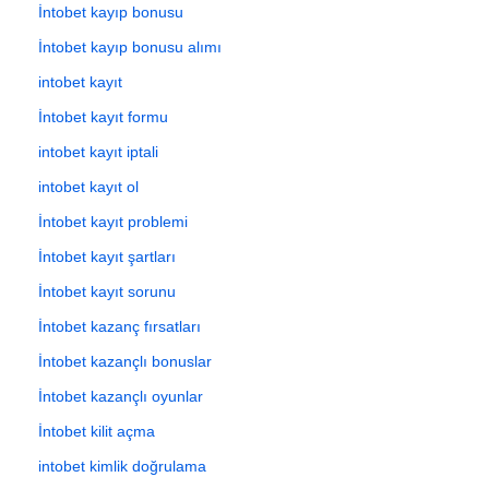
İntobet kayıp bonusu
İntobet kayıp bonusu alımı
intobet kayıt
İntobet kayıt formu
intobet kayıt iptali
intobet kayıt ol
İntobet kayıt problemi
İntobet kayıt şartları
İntobet kayıt sorunu
İntobet kazanç fırsatları
İntobet kazançlı bonuslar
İntobet kazançlı oyunlar
İntobet kilit açma
intobet kimlik doğrulama