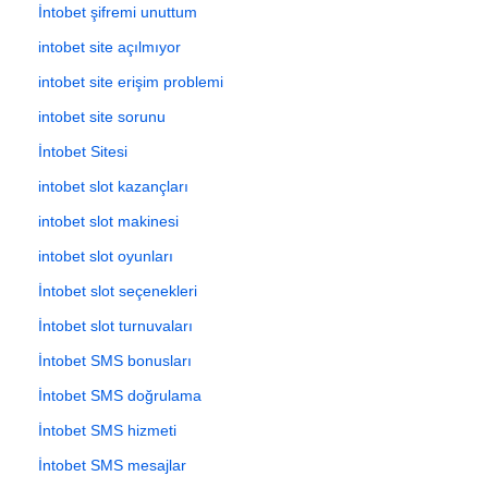
İntobet şifremi unuttum
intobet site açılmıyor
intobet site erişim problemi
intobet site sorunu
İntobet Sitesi
intobet slot kazançları
intobet slot makinesi
intobet slot oyunları
İntobet slot seçenekleri
İntobet slot turnuvaları
İntobet SMS bonusları
İntobet SMS doğrulama
İntobet SMS hizmeti
İntobet SMS mesajlar