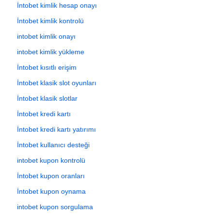
İntobet kimlik hesap onayı
İntobet kimlik kontrolü
intobet kimlik onayı
intobet kimlik yükleme
İntobet kısıtlı erişim
İntobet klasik slot oyunları
İntobet klasik slotlar
İntobet kredi kartı
İntobet kredi kartı yatırımı
İntobet kullanıcı desteği
intobet kupon kontrolü
İntobet kupon oranları
İntobet kupon oynama
intobet kupon sorgulama