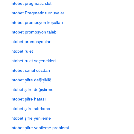
İntobet pragmatic slot
İntobet Pragmatic turnuvalar
İntobet promosyon koşulları
İntobet promosyon talebi
intobet promosyonlar
intobet rulet
intobet rulet seçenekleri
İntobet sanal cüzdan
İntobet şifre değişikliği
intobet şifre değiştirme
İntobet şifre hatası
intobet şifre sıfırlama
intobet şifre yenileme
İntobet şifre yenileme problemi