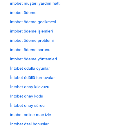
intobet müşteri yardım hattı
intobet ödeme
intobet ödeme gecikmesi
intobet ödeme işlemleri
intobet ödeme problemi
intobet ödeme sorunu
intobet ödeme yöntemleri
İntobet ödüllü oyunlar
İntobet ödüllü turnuvalar
İntobet onay kılavuzu
İntobet onay kodu
İntobet onay süreci
intobet online maç izle
İntobet özel bonuslar