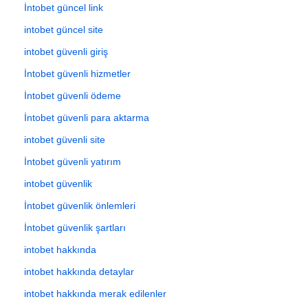
İntobet güncel link
intobet güncel site
intobet güvenli giriş
İntobet güvenli hizmetler
İntobet güvenli ödeme
İntobet güvenli para aktarma
intobet güvenli site
İntobet güvenli yatırım
intobet güvenlik
İntobet güvenlik önlemleri
İntobet güvenlik şartları
intobet hakkında
intobet hakkında detaylar
intobet hakkında merak edilenler