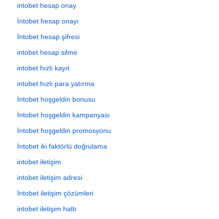
intobet hesap onay
İntobet hesap onayı
İntobet hesap şifresi
intobet hesap silme
intobet hızlı kayıt
intobet hızlı para yatırma
İntobet hoşgeldin bonusu
İntobet hoşgeldin kampanyası
İntobet hoşgeldin promosyonu
İntobet iki faktörlü doğrulama
intobet iletişim
intobet iletişim adresi
İntobet iletişim çözümleri
intobet iletişim hattı