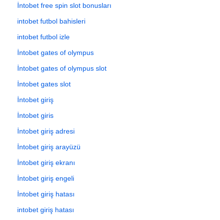
İntobet free spin slot bonusları
intobet futbol bahisleri
intobet futbol izle
İntobet gates of olympus
İntobet gates of olympus slot
İntobet gates slot
İntobet giriş
İntobet giris
İntobet giriş adresi
İntobet giriş arayüzü
İntobet giriş ekranı
İntobet giriş engeli
İntobet giriş hatası
intobet giriş hatası