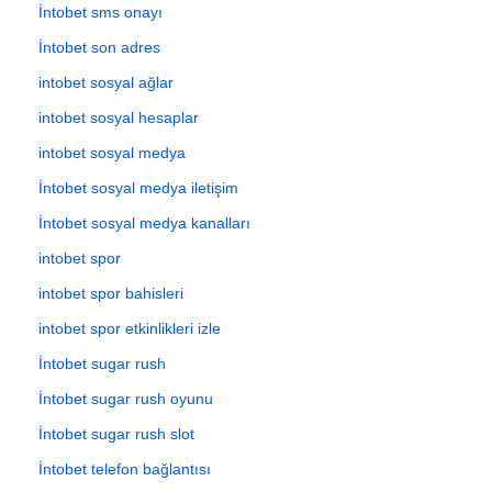
İntobet sms onayı
İntobet son adres
intobet sosyal ağlar
intobet sosyal hesaplar
intobet sosyal medya
İntobet sosyal medya iletişim
İntobet sosyal medya kanalları
intobet spor
intobet spor bahisleri
intobet spor etkinlikleri izle
İntobet sugar rush
İntobet sugar rush oyunu
İntobet sugar rush slot
İntobet telefon bağlantısı