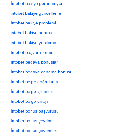
İntobet bakiye görünmüyor
intobet bakiye güncelleme
İntobet bakiye problemi
intobet bakiye sorunu
intobet bakiye yenileme
İntobet başvuru formu
İntobet bedava bonuslar
İntobet bedava deneme bonusu
İntobet belge doğrulama
İntobet belge işlemleri
İntobet belge onayı
İntobet bonus başvurusu
İntobet bonus çevrimi
İntobet bonus çevrimleri