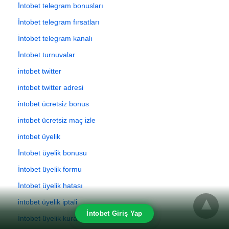
İntobet telegram bonusları
İntobet telegram fırsatları
İntobet telegram kanalı
İntobet turnuvalar
intobet twitter
intobet twitter adresi
intobet ücretsiz bonus
intobet ücretsiz maç izle
intobet üyelik
İntobet üyelik bonusu
İntobet üyelik formu
İntobet üyelik hatası
intobet üyelik iptali
İntobet Giriş Yap
İntobet üyelik kuralları