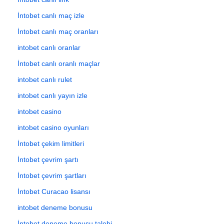
İntobet canlı maç izle
İntobet canlı maç oranları
intobet canlı oranlar
İntobet canlı oranlı maçlar
intobet canlı rulet
intobet canlı yayın izle
intobet casino
intobet casino oyunları
İntobet çekim limitleri
İntobet çevrim şartı
İntobet çevrim şartları
İntobet Curacao lisansı
intobet deneme bonusu
İntobet deneme bonusu talebi