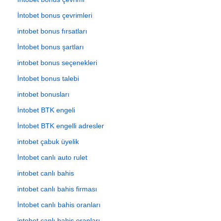
İntobet bonus çevrimleri
intobet bonus fırsatları
İntobet bonus şartları
intobet bonus seçenekleri
İntobet bonus talebi
intobet bonusları
İntobet BTK engeli
İntobet BTK engelli adresler
intobet çabuk üyelik
İntobet canlı auto rulet
intobet canlı bahis
intobet canlı bahis firması
İntobet canlı bahis oranları
intobet canlı bahis oranları