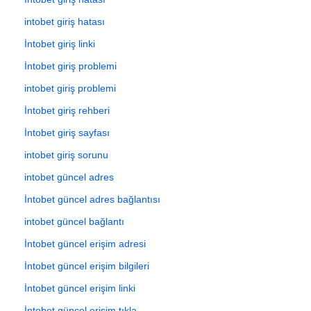
intobet giriş hatası
İntobet giriş linki
İntobet giriş problemi
intobet giriş problemi
İntobet giriş rehberi
İntobet giriş sayfası
intobet giriş sorunu
intobet güncel adres
İntobet güncel adres bağlantısı
intobet güncel bağlantı
İntobet güncel erişim adresi
İntobet güncel erişim bilgileri
İntobet güncel erişim linki
İntobet güncel erişim tıkla