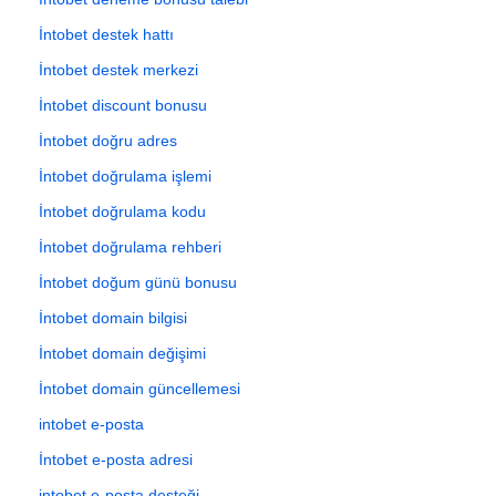
İntobet destek hattı
İntobet destek merkezi
İntobet discount bonusu
İntobet doğru adres
İntobet doğrulama işlemi
İntobet doğrulama kodu
İntobet doğrulama rehberi
İntobet doğum günü bonusu
İntobet domain bilgisi
İntobet domain değişimi
İntobet domain güncellemesi
intobet e-posta
İntobet e-posta adresi
intobet e-posta desteği