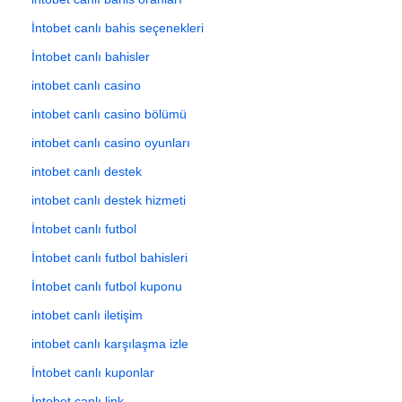
İntobet canlı bahis seçenekleri
İntobet canlı bahisler
intobet canlı casino
intobet canlı casino bölümü
intobet canlı casino oyunları
intobet canlı destek
intobet canlı destek hizmeti
İntobet canlı futbol
İntobet canlı futbol bahisleri
İntobet canlı futbol kuponu
intobet canlı iletişim
intobet canlı karşılaşma izle
İntobet canlı kuponlar
İntobet canlı link