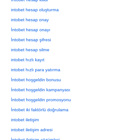
intobet hesap oluşturma
intobet hesap onay
İntobet hesap onayı
İntobet hesap şifresi
intobet hesap silme
intobet hızlı kayıt
intobet hızlı para yatırma
İntobet hoşgeldin bonusu
İntobet hoşgeldin kampanyası
İntobet hoşgeldin promosyonu
İntobet iki faktörlü doğrulama
intobet iletişim
intobet iletişim adresi
İntobet iletişim çözümleri