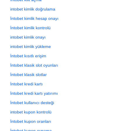
intobet kimlik doğrulama
İntobet kimlik hesap onayı
İntobet kimlik kontrolü
intobet kimlik onayı
intobet kimlik yükleme
İntobet kısıtlı erişim
İntobet klasik slot oyunları
İntobet klasik slotlar
İntobet kredi kartı
İntobet kredi kartı yatırımı
İntobet kullanıcı desteği
intobet kupon kontrolü
İntobet kupon oranları
İntobet kupon oynama