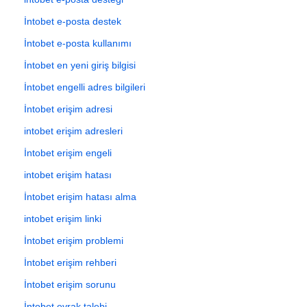
İntobet e-posta destek
İntobet e-posta kullanımı
İntobet en yeni giriş bilgisi
İntobet engelli adres bilgileri
İntobet erişim adresi
intobet erişim adresleri
İntobet erişim engeli
intobet erişim hatası
İntobet erişim hatası alma
intobet erişim linki
İntobet erişim problemi
İntobet erişim rehberi
İntobet erişim sorunu
İntobet evrak talebi