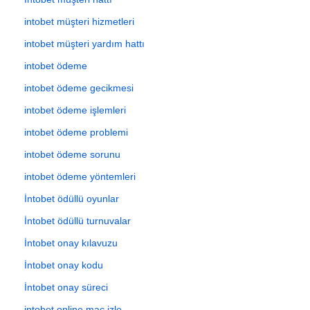
intobet müşteri hizmetleri
intobet müşteri yardım hattı
intobet ödeme
intobet ödeme gecikmesi
intobet ödeme işlemleri
intobet ödeme problemi
intobet ödeme sorunu
intobet ödeme yöntemleri
İntobet ödüllü oyunlar
İntobet ödüllü turnuvalar
İntobet onay kılavuzu
İntobet onay kodu
İntobet onay süreci
intobet online maç izle