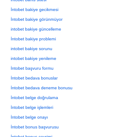
İntobet bakiye gecikmesi
İntobet bakiye görünmüyor
intobet bakiye güncelleme
İntobet bakiye problemi
intobet bakiye sorunu
intobet bakiye yenileme
İntobet başvuru formu
İntobet bedava bonuslar
İntobet bedava deneme bonusu
İntobet belge doğrulama
İntobet belge işlemleri
İntobet belge onayı
İntobet bonus başvurusu
İntobet bonus çevrimi