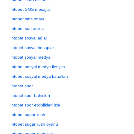
İntobet SMS mesajlar
İntobet sms onayı
İntobet son adres
intobet sosyal ağlar
intobet sosyal hesaplar
intobet sosyal medya
İntobet sosyal medya iletişim
İntobet sosyal medya kanalları
intobet spor
intobet spor bahisleri
intobet spor etkinlikleri izle
İntobet sugar rush
İntobet sugar rush oyunu
İntobet sugar rush slot