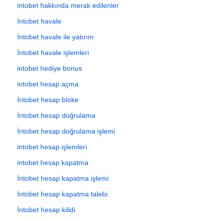
intobet hakkında merak edilenler
İntobet havale
İntobet havale ile yatırım
İntobet havale işlemleri
intobet hediye bonus
intobet hesap açma
İntobet hesap bloke
İntobet hesap doğrulama
İntobet hesap doğrulama işlemi
intobet hesap işlemleri
intobet hesap kapatma
İntobet hesap kapatma işlemi
İntobet hesap kapatma talebi
İntobet hesap kilidi