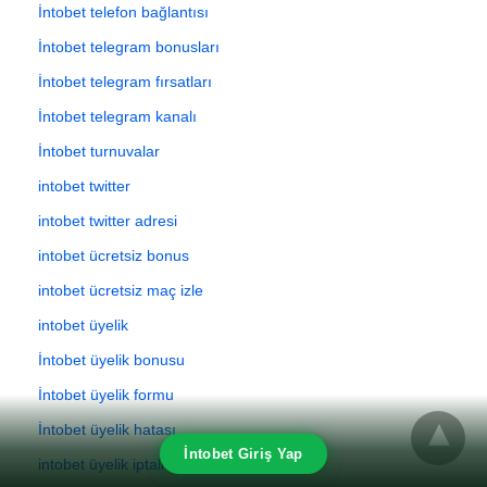
İntobet telefon bağlantısı
İntobet telegram bonusları
İntobet telegram fırsatları
İntobet telegram kanalı
İntobet turnuvalar
intobet twitter
intobet twitter adresi
intobet ücretsiz bonus
intobet ücretsiz maç izle
intobet üyelik
İntobet üyelik bonusu
İntobet üyelik formu
İntobet üyelik hatası
İntobet Giriş Yap
intobet üyelik iptali