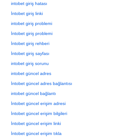
intobet giriş hatası
İntobet giriş linki
intobet giriş problemi
İntobet giriş problemi
İntobet giriş rehberi
İntobet giriş sayfası
intobet giriş sorunu
intobet güncel adres
İntobet güncel adres bağlantısı
intobet güncel bağlantı
İntobet güncel erişim adresi
İntobet güncel erişim bilgileri
İntobet güncel erişim linki
İntobet güncel erişim tıkla