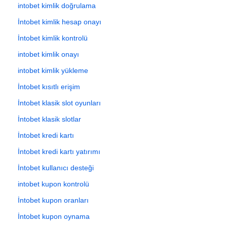
intobet kimlik doğrulama
İntobet kimlik hesap onayı
İntobet kimlik kontrolü
intobet kimlik onayı
intobet kimlik yükleme
İntobet kısıtlı erişim
İntobet klasik slot oyunları
İntobet klasik slotlar
İntobet kredi kartı
İntobet kredi kartı yatırımı
İntobet kullanıcı desteği
intobet kupon kontrolü
İntobet kupon oranları
İntobet kupon oynama