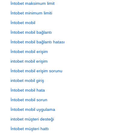
İntobet maksimum limit
İntobet minimum limiti
İntobet mobil
İntobet mobil bağlantı
İntobet mobil bağlantı hatası
İntobet mobil erişim
intobet mobil erişim
İntobet mobil erişim sorunu
intobet mobil giriş
İntobet mobil hata
İntobet mobil sorun
İntobet mobil uygulama
intobet müşteri desteği
İntobet müşteri hattı