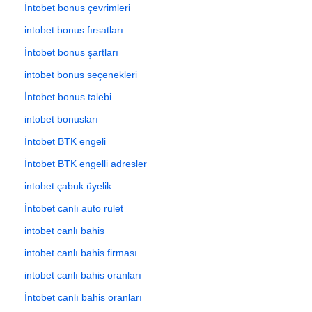
İntobet bonus çevrimleri
intobet bonus fırsatları
İntobet bonus şartları
intobet bonus seçenekleri
İntobet bonus talebi
intobet bonusları
İntobet BTK engeli
İntobet BTK engelli adresler
intobet çabuk üyelik
İntobet canlı auto rulet
intobet canlı bahis
intobet canlı bahis firması
intobet canlı bahis oranları
İntobet canlı bahis oranları