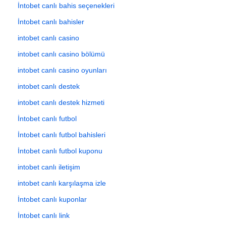
İntobet canlı bahis seçenekleri
İntobet canlı bahisler
intobet canlı casino
intobet canlı casino bölümü
intobet canlı casino oyunları
intobet canlı destek
intobet canlı destek hizmeti
İntobet canlı futbol
İntobet canlı futbol bahisleri
İntobet canlı futbol kuponu
intobet canlı iletişim
intobet canlı karşılaşma izle
İntobet canlı kuponlar
İntobet canlı link