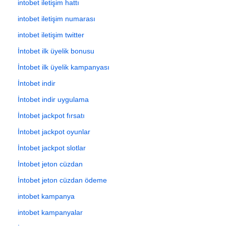
intobet iletişim hattı
intobet iletişim numarası
intobet iletişim twitter
İntobet ilk üyelik bonusu
İntobet ilk üyelik kampanyası
İntobet indir
İntobet indir uygulama
İntobet jackpot fırsatı
İntobet jackpot oyunlar
İntobet jackpot slotlar
İntobet jeton cüzdan
İntobet jeton cüzdan ödeme
intobet kampanya
intobet kampanyalar