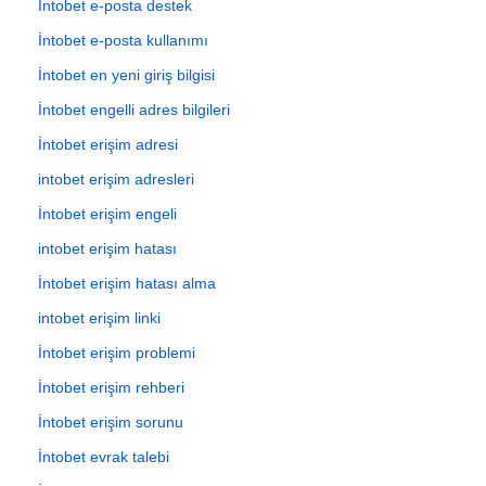
İntobet e-posta destek
İntobet e-posta kullanımı
İntobet en yeni giriş bilgisi
İntobet engelli adres bilgileri
İntobet erişim adresi
intobet erişim adresleri
İntobet erişim engeli
intobet erişim hatası
İntobet erişim hatası alma
intobet erişim linki
İntobet erişim problemi
İntobet erişim rehberi
İntobet erişim sorunu
İntobet evrak talebi