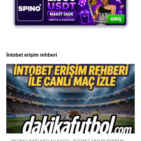
İntobet erişim rehberi
İNTOBET BAĞLANTI KILAVUZU
İNTOBET ERIŞIM REHBERI