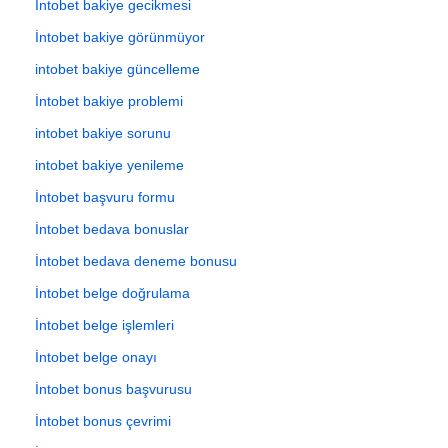
İntobet bakiye gecikmesi
İntobet bakiye görünmüyor
intobet bakiye güncelleme
İntobet bakiye problemi
intobet bakiye sorunu
intobet bakiye yenileme
İntobet başvuru formu
İntobet bedava bonuslar
İntobet bedava deneme bonusu
İntobet belge doğrulama
İntobet belge işlemleri
İntobet belge onayı
İntobet bonus başvurusu
İntobet bonus çevrimi