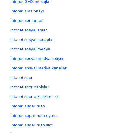
İntobet SMS mesajlar
İntobet sms onayı
İntobet son adres
intobet sosyal ağlar
intobet sosyal hesaplar
intobet sosyal medya
İntobet sosyal medya iletişim
İntobet sosyal medya kanalları
intobet spor
intobet spor bahisleri
intobet spor etkinlikleri izle
İntobet sugar rush
İntobet sugar rush oyunu
İntobet sugar rush slot