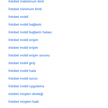
İntobet maksimum limit
İntobet minimum limiti
İntobet mobil
İntobet mobil bağlantı
İntobet mobil bağlantı hatası
İntobet mobil erişim
intobet mobil erişim
İntobet mobil erişim sorunu
intobet mobil giriş
İntobet mobil hata
İntobet mobil sorun
İntobet mobil uygulama
intobet müşteri desteği
İntobet müşteri hattı