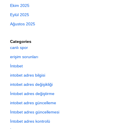
Ekim 2025
Eylül 2025
Ağustos 2025
Categories
canlı spor
erişim sorunları
İntobet
intobet adres bilgisi
intobet adres değişikliği
İntobet adres değiştirme
intobet adres güncelleme
İntobet adres güncellemesi
İntobet adres kontrolü