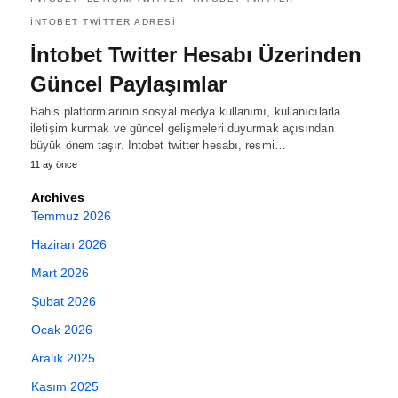
INTOBET TWITTER ADRESI
İntobet Twitter Hesabı Üzerinden
Güncel Paylaşımlar
Bahis platformlarının sosyal medya kullanımı, kullanıcılarla
iletişim kurmak ve güncel gelişmeleri duyurmak açısından
büyük önem taşır. İntobet twitter hesabı, resmi…
11 ay önce
Archives
Temmuz 2026
Haziran 2026
Mart 2026
Şubat 2026
Ocak 2026
Aralık 2025
Kasım 2025