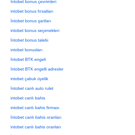
İntobet bonus çevrimleri
intobet bonus fırsatları
İntobet bonus şartları
intobet bonus seçenekleri
İntobet bonus talebi
intobet bonusları
İntobet BTK engeli
İntobet BTK engelli adresler
intobet çabuk üyelik
İntobet canlı auto rulet
intobet canlı bahis
intobet canlı bahis firması
İntobet canlı bahis oranları
intobet canlı bahis oranları