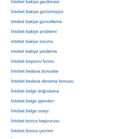
İntobet bakiye gecikmesi
İntobet bakiye görünmüyor
intobet bakiye güncelleme
İntobet bakiye problemi
intobet bakiye sorunu
intobet bakiye yenileme
İntobet başvuru formu
İntobet bedava bonuslar
İntobet bedava deneme bonusu
İntobet belge doğrulama
İntobet belge işlemleri
İntobet belge onayı
İntobet bonus başvurusu
İntobet bonus çevrimi