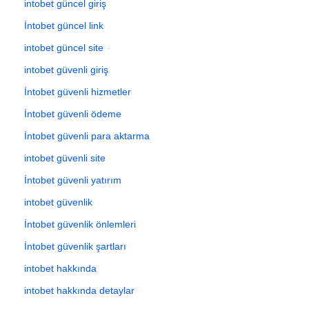
intobet güncel giriş
İntobet güncel link
intobet güncel site
intobet güvenli giriş
İntobet güvenli hizmetler
İntobet güvenli ödeme
İntobet güvenli para aktarma
intobet güvenli site
İntobet güvenli yatırım
intobet güvenlik
İntobet güvenlik önlemleri
İntobet güvenlik şartları
intobet hakkında
intobet hakkında detaylar