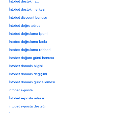
İntobet destek hattı
İntobet destek merkezi
İntobet discount bonusu
İntobet doğru adres
İntobet doğrulama işlemi
İntobet doğrulama kodu
İntobet doğrulama rehberi
İntobet doğum günü bonusu
İntobet domain bilgisi
İntobet domain değişimi
İntobet domain güncellemesi
intobet e-posta
İntobet e-posta adresi
intobet e-posta desteği