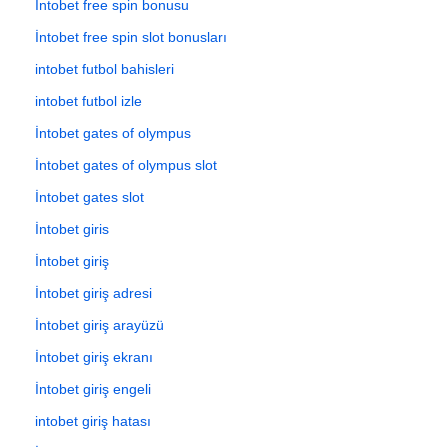
İntobet free spin bonusu
İntobet free spin slot bonusları
intobet futbol bahisleri
intobet futbol izle
İntobet gates of olympus
İntobet gates of olympus slot
İntobet gates slot
İntobet giris
İntobet giriş
İntobet giriş adresi
İntobet giriş arayüzü
İntobet giriş ekranı
İntobet giriş engeli
intobet giriş hatası