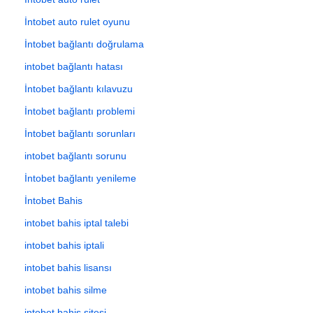
İntobet auto rulet oyunu
İntobet bağlantı doğrulama
intobet bağlantı hatası
İntobet bağlantı kılavuzu
İntobet bağlantı problemi
İntobet bağlantı sorunları
intobet bağlantı sorunu
İntobet bağlantı yenileme
İntobet Bahis
intobet bahis iptal talebi
intobet bahis iptali
intobet bahis lisansı
intobet bahis silme
intobet bahis sitesi