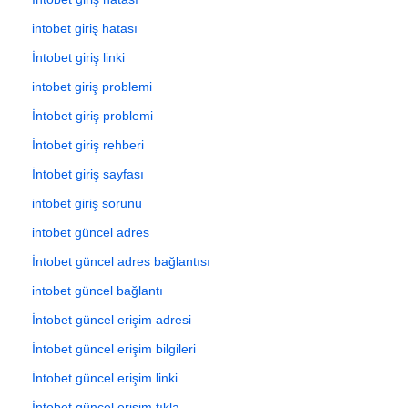
intobet giriş hatası
İntobet giriş linki
intobet giriş problemi
İntobet giriş problemi
İntobet giriş rehberi
İntobet giriş sayfası
intobet giriş sorunu
intobet güncel adres
İntobet güncel adres bağlantısı
intobet güncel bağlantı
İntobet güncel erişim adresi
İntobet güncel erişim bilgileri
İntobet güncel erişim linki
İntobet güncel erişim tıkla