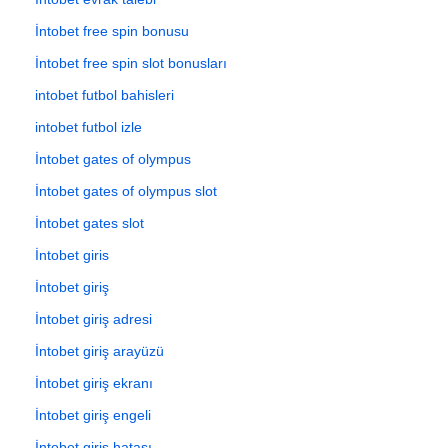
İntobet free spin bonusu
İntobet free spin slot bonusları
intobet futbol bahisleri
intobet futbol izle
İntobet gates of olympus
İntobet gates of olympus slot
İntobet gates slot
İntobet giris
İntobet giriş
İntobet giriş adresi
İntobet giriş arayüzü
İntobet giriş ekranı
İntobet giriş engeli
İntobet giriş hatası