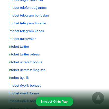
İntobet telefon bağlantısı
İntobet telegram bonusları
İntobet telegram fırsatları
İntobet telegram kanalı
İntobet turnuvalar
intobet twitter
intobet twitter adresi
intobet ücretsiz bonus
intobet ücretsiz maç izle
intobet üyelik
İntobet üyelik bonusu
İntobet üyelik formu
İntobet üyelik hatası
İntobet Giriş Yap
intobet üyelik iptali