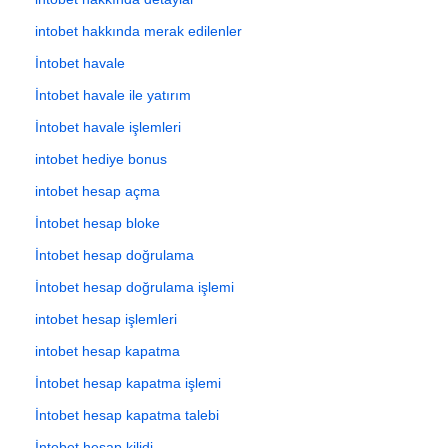
intobet hakkında merak edilenler
İntobet havale
İntobet havale ile yatırım
İntobet havale işlemleri
intobet hediye bonus
intobet hesap açma
İntobet hesap bloke
İntobet hesap doğrulama
İntobet hesap doğrulama işlemi
intobet hesap işlemleri
intobet hesap kapatma
İntobet hesap kapatma işlemi
İntobet hesap kapatma talebi
İntobet hesap kilidi