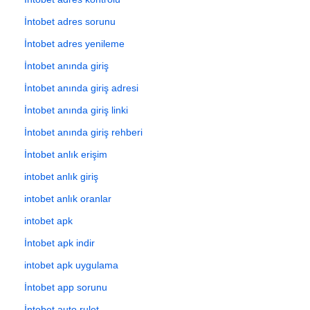
İntobet adres sorunu
İntobet adres yenileme
İntobet anında giriş
İntobet anında giriş adresi
İntobet anında giriş linki
İntobet anında giriş rehberi
İntobet anlık erişim
intobet anlık giriş
intobet anlık oranlar
intobet apk
İntobet apk indir
intobet apk uygulama
İntobet app sorunu
İntobet auto rulet