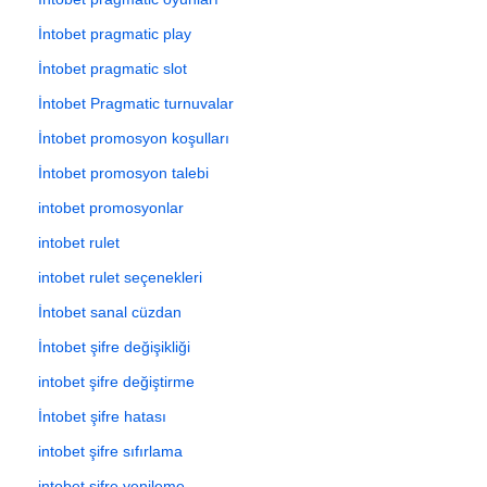
İntobet pragmatic play
İntobet pragmatic slot
İntobet Pragmatic turnuvalar
İntobet promosyon koşulları
İntobet promosyon talebi
intobet promosyonlar
intobet rulet
intobet rulet seçenekleri
İntobet sanal cüzdan
İntobet şifre değişikliği
intobet şifre değiştirme
İntobet şifre hatası
intobet şifre sıfırlama
intobet şifre yenileme