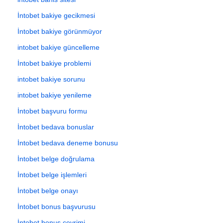
İntobet bakiye gecikmesi
İntobet bakiye görünmüyor
intobet bakiye güncelleme
İntobet bakiye problemi
intobet bakiye sorunu
intobet bakiye yenileme
İntobet başvuru formu
İntobet bedava bonuslar
İntobet bedava deneme bonusu
İntobet belge doğrulama
İntobet belge işlemleri
İntobet belge onayı
İntobet bonus başvurusu
İntobet bonus çevrimi