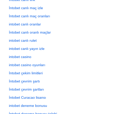
İntobet canlı maç izle
İntobet canlı maç oranları
intobet canlı oranlar
İntobet canlı oranlı maçlar
intobet canlı rulet
intobet canlı yayın izle
intobet casino
intobet casino oyunları
İntobet çekim limitleri
İntobet çevrim şartı
İntobet çevrim şartları
İntobet Curacao lisansı
intobet deneme bonusu
İntobet deneme bonusu talebi