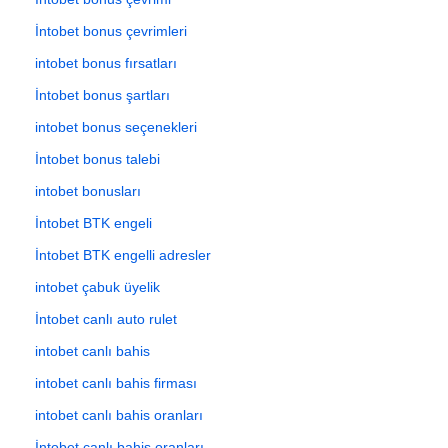
İntobet bonus çevrimleri
intobet bonus fırsatları
İntobet bonus şartları
intobet bonus seçenekleri
İntobet bonus talebi
intobet bonusları
İntobet BTK engeli
İntobet BTK engelli adresler
intobet çabuk üyelik
İntobet canlı auto rulet
intobet canlı bahis
intobet canlı bahis firması
intobet canlı bahis oranları
İntobet canlı bahis oranları