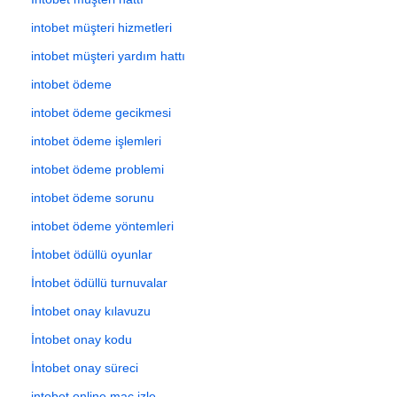
intobet müşteri hizmetleri
intobet müşteri yardım hattı
intobet ödeme
intobet ödeme gecikmesi
intobet ödeme işlemleri
intobet ödeme problemi
intobet ödeme sorunu
intobet ödeme yöntemleri
İntobet ödüllü oyunlar
İntobet ödüllü turnuvalar
İntobet onay kılavuzu
İntobet onay kodu
İntobet onay süreci
intobet online maç izle