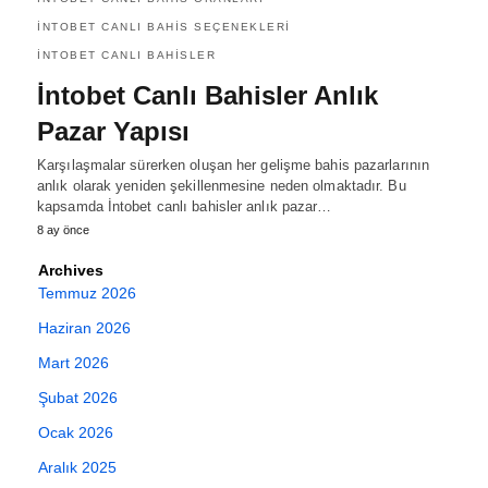
İNTOBET CANLI BAHIS SEÇENEKLERI
İNTOBET CANLI BAHISLER
İntobet Canlı Bahisler Anlık
Pazar Yapısı
Karşılaşmalar sürerken oluşan her gelişme bahis pazarlarının
anlık olarak yeniden şekillenmesine neden olmaktadır. Bu
kapsamda İntobet canlı bahisler anlık pazar…
8 ay önce
Archives
Temmuz 2026
Haziran 2026
Mart 2026
Şubat 2026
Ocak 2026
Aralık 2025