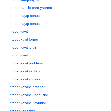
İntobet kart ile para yatırma
İntobet kayıp bonusu
İntobet kayıp bonusu alımı
intobet kayıt
İntobet kayıt formu
intobet kayıt iptali
intobet kayıt ol
İntobet kayıt problemi
İntobet kayıt şartları
İntobet kayıt sorunu
İntobet kazanç fırsatları
İntobet kazançlı bonuslar
İntobet kazançlı oyunlar
İntobet kilit açma