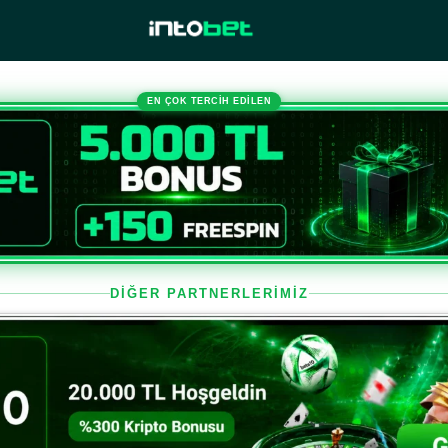
EN ÇOK TERCİH EDİLEN
DİĞER PARTNERLERİMİZ