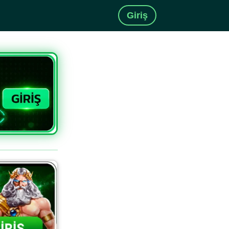
Giriş