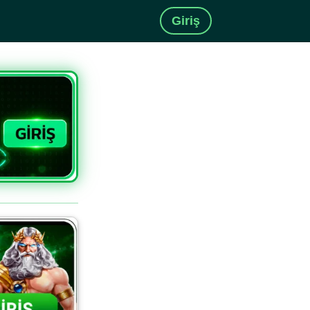
Giriş