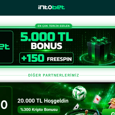
EN ÇOK TERCİH EDİLEN
DİĞER PARTNERLERİMİZ