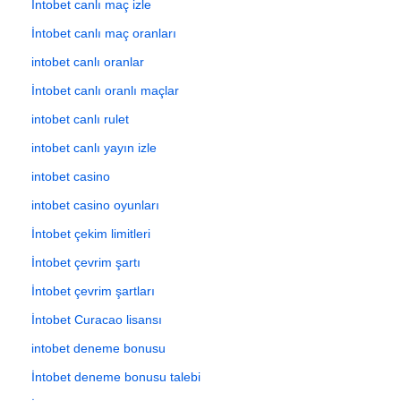
İntobet canlı maç izle
İntobet canlı maç oranları
intobet canlı oranlar
İntobet canlı oranlı maçlar
intobet canlı rulet
intobet canlı yayın izle
intobet casino
intobet casino oyunları
İntobet çekim limitleri
İntobet çevrim şartı
İntobet çevrim şartları
İntobet Curacao lisansı
intobet deneme bonusu
İntobet deneme bonusu talebi