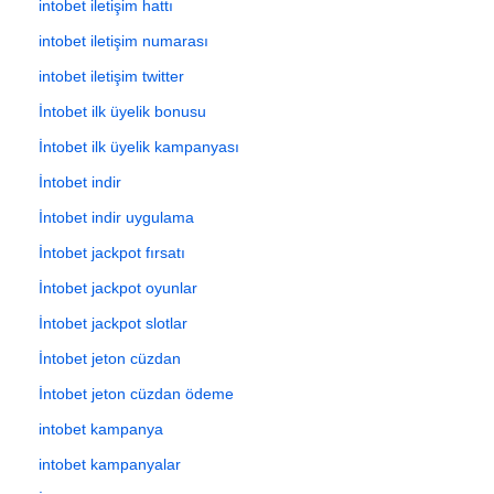
intobet iletişim hattı
intobet iletişim numarası
intobet iletişim twitter
İntobet ilk üyelik bonusu
İntobet ilk üyelik kampanyası
İntobet indir
İntobet indir uygulama
İntobet jackpot fırsatı
İntobet jackpot oyunlar
İntobet jackpot slotlar
İntobet jeton cüzdan
İntobet jeton cüzdan ödeme
intobet kampanya
intobet kampanyalar