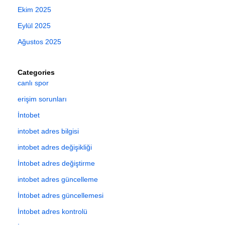
Ekim 2025
Eylül 2025
Ağustos 2025
Categories
canlı spor
erişim sorunları
İntobet
intobet adres bilgisi
intobet adres değişikliği
İntobet adres değiştirme
intobet adres güncelleme
İntobet adres güncellemesi
İntobet adres kontrolü