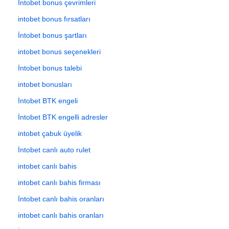
İntobet bonus çevrimleri
intobet bonus fırsatları
İntobet bonus şartları
intobet bonus seçenekleri
İntobet bonus talebi
intobet bonusları
İntobet BTK engeli
İntobet BTK engelli adresler
intobet çabuk üyelik
İntobet canlı auto rulet
intobet canlı bahis
intobet canlı bahis firması
İntobet canlı bahis oranları
intobet canlı bahis oranları