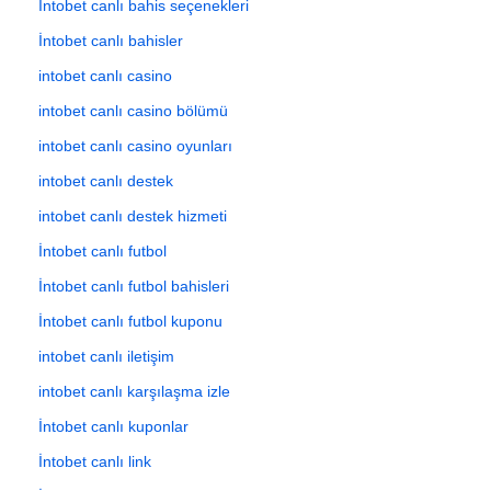
İntobet canlı bahis seçenekleri
İntobet canlı bahisler
intobet canlı casino
intobet canlı casino bölümü
intobet canlı casino oyunları
intobet canlı destek
intobet canlı destek hizmeti
İntobet canlı futbol
İntobet canlı futbol bahisleri
İntobet canlı futbol kuponu
intobet canlı iletişim
intobet canlı karşılaşma izle
İntobet canlı kuponlar
İntobet canlı link