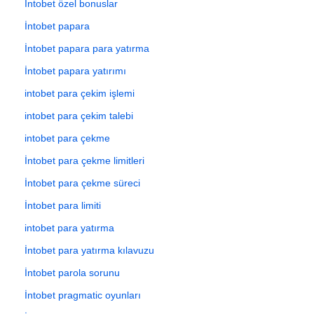
İntobet özel bonuslar
İntobet papara
İntobet papara para yatırma
İntobet papara yatırımı
intobet para çekim işlemi
intobet para çekim talebi
intobet para çekme
İntobet para çekme limitleri
İntobet para çekme süreci
İntobet para limiti
intobet para yatırma
İntobet para yatırma kılavuzu
İntobet parola sorunu
İntobet pragmatic oyunları