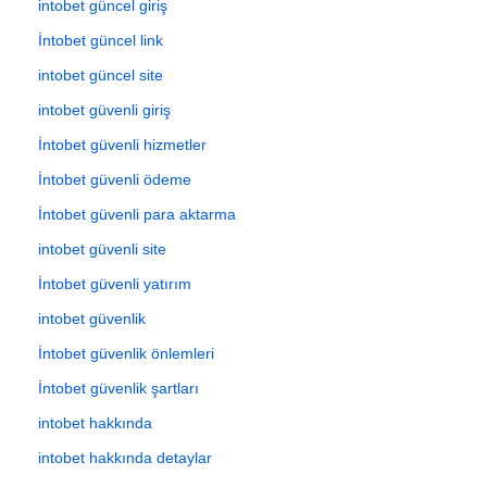
intobet güncel giriş
İntobet güncel link
intobet güncel site
intobet güvenli giriş
İntobet güvenli hizmetler
İntobet güvenli ödeme
İntobet güvenli para aktarma
intobet güvenli site
İntobet güvenli yatırım
intobet güvenlik
İntobet güvenlik önlemleri
İntobet güvenlik şartları
intobet hakkında
intobet hakkında detaylar