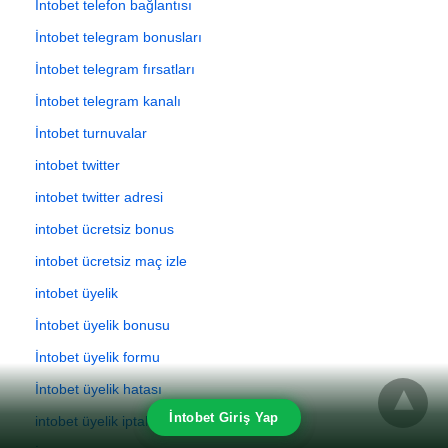
İntobet telefon bağlantısı
İntobet telegram bonusları
İntobet telegram fırsatları
İntobet telegram kanalı
İntobet turnuvalar
intobet twitter
intobet twitter adresi
intobet ücretsiz bonus
intobet ücretsiz maç izle
intobet üyelik
İntobet üyelik bonusu
İntobet üyelik formu
İntobet üyelik hatası
İntobet Giriş Yap
intobet üyelik iptali