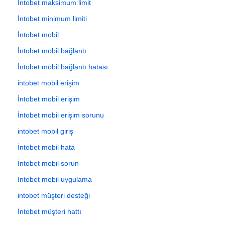
İntobet maksimum limit
İntobet minimum limiti
İntobet mobil
İntobet mobil bağlantı
İntobet mobil bağlantı hatası
intobet mobil erişim
İntobet mobil erişim
İntobet mobil erişim sorunu
intobet mobil giriş
İntobet mobil hata
İntobet mobil sorun
İntobet mobil uygulama
intobet müşteri desteği
İntobet müşteri hattı