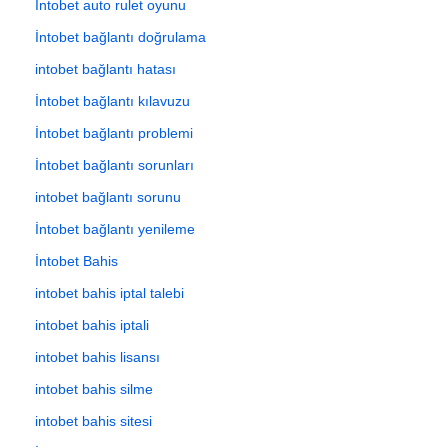
İntobet auto rulet oyunu
İntobet bağlantı doğrulama
intobet bağlantı hatası
İntobet bağlantı kılavuzu
İntobet bağlantı problemi
İntobet bağlantı sorunları
intobet bağlantı sorunu
İntobet bağlantı yenileme
İntobet Bahis
intobet bahis iptal talebi
intobet bahis iptali
intobet bahis lisansı
intobet bahis silme
intobet bahis sitesi