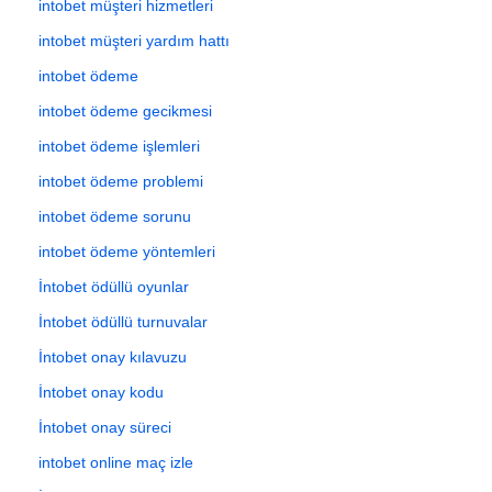
intobet müşteri hizmetleri
intobet müşteri yardım hattı
intobet ödeme
intobet ödeme gecikmesi
intobet ödeme işlemleri
intobet ödeme problemi
intobet ödeme sorunu
intobet ödeme yöntemleri
İntobet ödüllü oyunlar
İntobet ödüllü turnuvalar
İntobet onay kılavuzu
İntobet onay kodu
İntobet onay süreci
intobet online maç izle