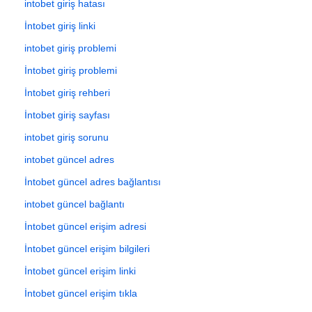
intobet giriş hatası
İntobet giriş linki
intobet giriş problemi
İntobet giriş problemi
İntobet giriş rehberi
İntobet giriş sayfası
intobet giriş sorunu
intobet güncel adres
İntobet güncel adres bağlantısı
intobet güncel bağlantı
İntobet güncel erişim adresi
İntobet güncel erişim bilgileri
İntobet güncel erişim linki
İntobet güncel erişim tıkla