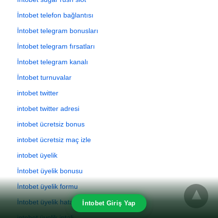
İntobet telefon bağlantısı
İntobet telegram bonusları
İntobet telegram fırsatları
İntobet telegram kanalı
İntobet turnuvalar
intobet twitter
intobet twitter adresi
intobet ücretsiz bonus
intobet ücretsiz maç izle
intobet üyelik
İntobet üyelik bonusu
İntobet üyelik formu
İntobet üyelik hatası
İntobet Giriş Yap
intobet üyelik iptali