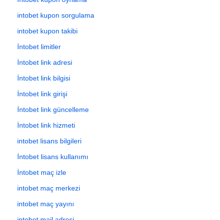
intobet kupon sorgulama
intobet kupon takibi
İntobet limitler
İntobet link adresi
İntobet link bilgisi
İntobet link girişi
İntobet link güncelleme
İntobet link hizmeti
intobet lisans bilgileri
İntobet lisans kullanımı
İntobet maç izle
intobet maç merkezi
intobet maç yayını
intobet mail adresi