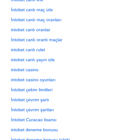
İntobet canlı maç izle
İntobet canlı maç oranları
intobet canlı oranlar
İntobet canlı oranlı maçlar
intobet canlı rulet
intobet canlı yayın izle
intobet casino
intobet casino oyunları
İntobet çekim limitleri
İntobet çevrim şartı
İntobet çevrim şartları
İntobet Curacao lisansı
intobet deneme bonusu
İntobet deneme bonusu talebi