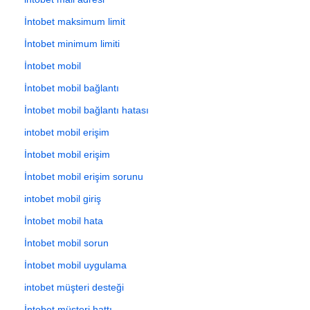
İntobet maksimum limit
İntobet minimum limiti
İntobet mobil
İntobet mobil bağlantı
İntobet mobil bağlantı hatası
intobet mobil erişim
İntobet mobil erişim
İntobet mobil erişim sorunu
intobet mobil giriş
İntobet mobil hata
İntobet mobil sorun
İntobet mobil uygulama
intobet müşteri desteği
İntobet müşteri hattı