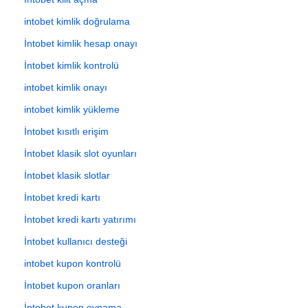
intobet kimlik doğrulama
İntobet kimlik hesap onayı
İntobet kimlik kontrolü
intobet kimlik onayı
intobet kimlik yükleme
İntobet kısıtlı erişim
İntobet klasik slot oyunları
İntobet klasik slotlar
İntobet kredi kartı
İntobet kredi kartı yatırımı
İntobet kullanıcı desteği
intobet kupon kontrolü
İntobet kupon oranları
İntobet kupon oynama