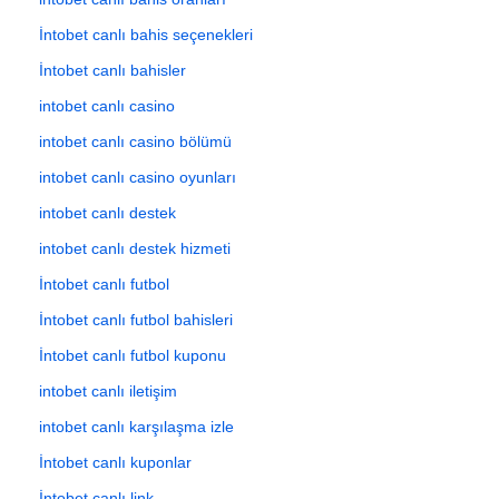
İntobet canlı bahis seçenekleri
İntobet canlı bahisler
intobet canlı casino
intobet canlı casino bölümü
intobet canlı casino oyunları
intobet canlı destek
intobet canlı destek hizmeti
İntobet canlı futbol
İntobet canlı futbol bahisleri
İntobet canlı futbol kuponu
intobet canlı iletişim
intobet canlı karşılaşma izle
İntobet canlı kuponlar
İntobet canlı link