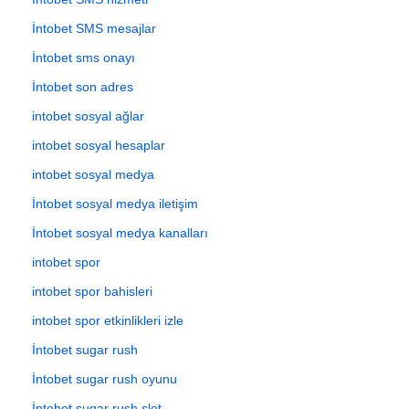
İntobet SMS mesajlar
İntobet sms onayı
İntobet son adres
intobet sosyal ağlar
intobet sosyal hesaplar
intobet sosyal medya
İntobet sosyal medya iletişim
İntobet sosyal medya kanalları
intobet spor
intobet spor bahisleri
intobet spor etkinlikleri izle
İntobet sugar rush
İntobet sugar rush oyunu
İntobet sugar rush slot