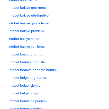
İntobet bakiye gecikmesi
İntobet bakiye görünmüyor
intobet bakiye güncelleme
İntobet bakiye problemi
intobet bakiye sorunu
intobet bakiye yenileme
İntobet başvuru formu
İntobet bedava bonuslar
İntobet bedava deneme bonusu
İntobet belge doğrulama
İntobet belge işlemleri
İntobet belge onayı
İntobet bonus başvurusu
İntobet bonus çevrimi