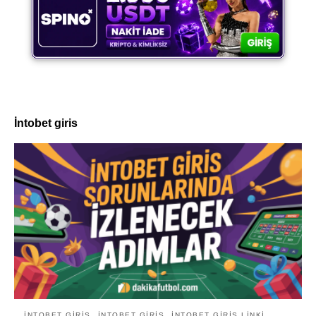
İntobet giris
İNTOBET GIRIŞ
İNTOBET GIRIS
İNTOBET GIRIŞ LINKI