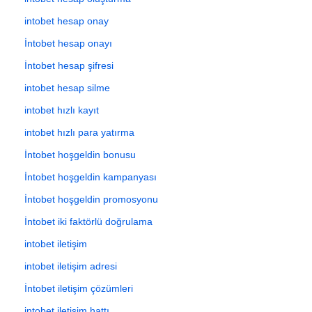
intobet hesap onay
İntobet hesap onayı
İntobet hesap şifresi
intobet hesap silme
intobet hızlı kayıt
intobet hızlı para yatırma
İntobet hoşgeldin bonusu
İntobet hoşgeldin kampanyası
İntobet hoşgeldin promosyonu
İntobet iki faktörlü doğrulama
intobet iletişim
intobet iletişim adresi
İntobet iletişim çözümleri
intobet iletişim hattı