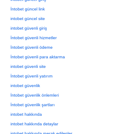
İntobet güncel link
intobet güncel site
intobet güvenli giriş
İntobet güvenli hizmetler
İntobet güvenli ödeme
İntobet güvenli para aktarma
intobet güvenli site
İntobet güvenli yatırım
intobet güvenlik
İntobet güvenlik önlemleri
İntobet güvenlik şartları
intobet hakkında
intobet hakkında detaylar
intobet hakkında merak edilenler