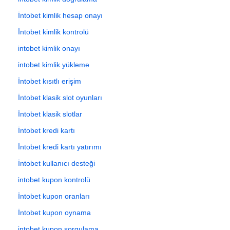
İntobet kimlik hesap onayı
İntobet kimlik kontrolü
intobet kimlik onayı
intobet kimlik yükleme
İntobet kısıtlı erişim
İntobet klasik slot oyunları
İntobet klasik slotlar
İntobet kredi kartı
İntobet kredi kartı yatırımı
İntobet kullanıcı desteği
intobet kupon kontrolü
İntobet kupon oranları
İntobet kupon oynama
intobet kupon sorgulama