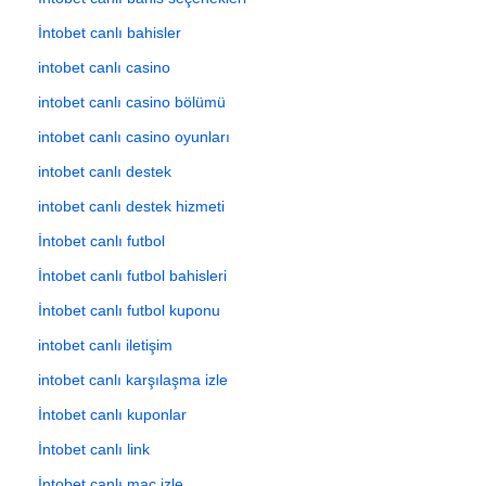
İntobet canlı bahisler
intobet canlı casino
intobet canlı casino bölümü
intobet canlı casino oyunları
intobet canlı destek
intobet canlı destek hizmeti
İntobet canlı futbol
İntobet canlı futbol bahisleri
İntobet canlı futbol kuponu
intobet canlı iletişim
intobet canlı karşılaşma izle
İntobet canlı kuponlar
İntobet canlı link
İntobet canlı maç izle