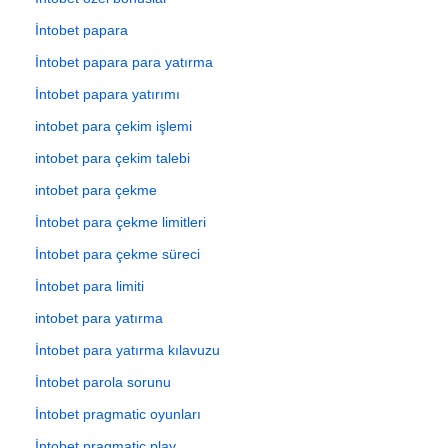
İntobet papara
İntobet papara para yatırma
İntobet papara yatırımı
intobet para çekim işlemi
intobet para çekim talebi
intobet para çekme
İntobet para çekme limitleri
İntobet para çekme süreci
İntobet para limiti
intobet para yatırma
İntobet para yatırma kılavuzu
İntobet parola sorunu
İntobet pragmatic oyunları
İntobet pragmatic play