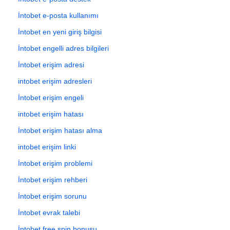
İntobet e-posta kullanımı
İntobet en yeni giriş bilgisi
İntobet engelli adres bilgileri
İntobet erişim adresi
intobet erişim adresleri
İntobet erişim engeli
intobet erişim hatası
İntobet erişim hatası alma
intobet erişim linki
İntobet erişim problemi
İntobet erişim rehberi
İntobet erişim sorunu
İntobet evrak talebi
İntobet free spin bonusu