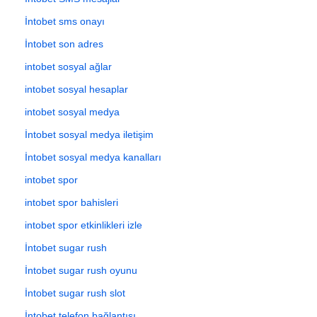
İntobet sms onayı
İntobet son adres
intobet sosyal ağlar
intobet sosyal hesaplar
intobet sosyal medya
İntobet sosyal medya iletişim
İntobet sosyal medya kanalları
intobet spor
intobet spor bahisleri
intobet spor etkinlikleri izle
İntobet sugar rush
İntobet sugar rush oyunu
İntobet sugar rush slot
İntobet telefon bağlantısı