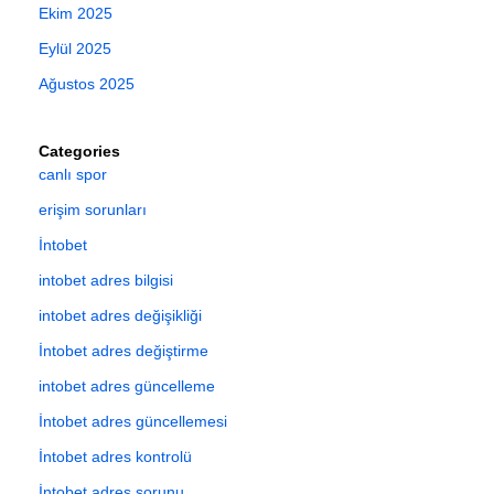
Ekim 2025
Eylül 2025
Ağustos 2025
Categories
canlı spor
erişim sorunları
İntobet
intobet adres bilgisi
intobet adres değişikliği
İntobet adres değiştirme
intobet adres güncelleme
İntobet adres güncellemesi
İntobet adres kontrolü
İntobet adres sorunu