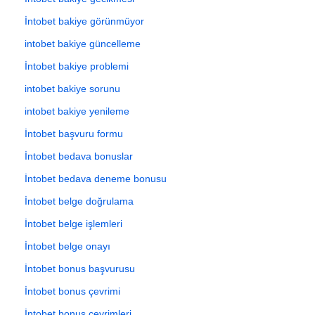
İntobet bakiye görünmüyor
intobet bakiye güncelleme
İntobet bakiye problemi
intobet bakiye sorunu
intobet bakiye yenileme
İntobet başvuru formu
İntobet bedava bonuslar
İntobet bedava deneme bonusu
İntobet belge doğrulama
İntobet belge işlemleri
İntobet belge onayı
İntobet bonus başvurusu
İntobet bonus çevrimi
İntobet bonus çevrimleri