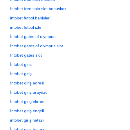
İntobet free spin slot bonusları
intobet futbol bahisleri
intobet futbol izle
İntobet gates of olympus
İntobet gates of olympus slot
İntobet gates slot
İntobet giris
İntobet giriş
İntobet giriş adresi
İntobet giriş arayüzü
İntobet giriş ekranı
İntobet giriş engeli
intobet giriş hatası
İntobet giriş hatası