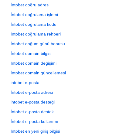
İntobet doğru adres
İntobet doğrulama işlemi
İntobet doğrulama kodu
İntobet doğrulama rehberi
İntobet doğum günü bonusu
İntobet domain bilgisi
İntobet domain değişimi
İntobet domain güncellemesi
intobet e-posta
İntobet e-posta adresi
intobet e-posta desteği
İntobet e-posta destek
İntobet e-posta kullanımı
İntobet en yeni giriş bilgisi