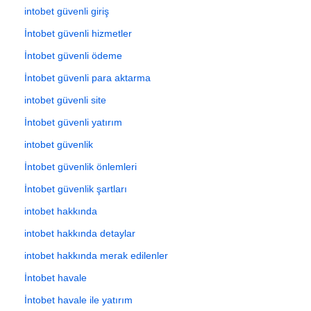
intobet güvenli giriş
İntobet güvenli hizmetler
İntobet güvenli ödeme
İntobet güvenli para aktarma
intobet güvenli site
İntobet güvenli yatırım
intobet güvenlik
İntobet güvenlik önlemleri
İntobet güvenlik şartları
intobet hakkında
intobet hakkında detaylar
intobet hakkında merak edilenler
İntobet havale
İntobet havale ile yatırım