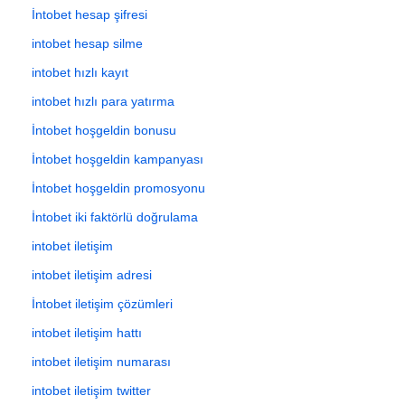
İntobet hesap şifresi
intobet hesap silme
intobet hızlı kayıt
intobet hızlı para yatırma
İntobet hoşgeldin bonusu
İntobet hoşgeldin kampanyası
İntobet hoşgeldin promosyonu
İntobet iki faktörlü doğrulama
intobet iletişim
intobet iletişim adresi
İntobet iletişim çözümleri
intobet iletişim hattı
intobet iletişim numarası
intobet iletişim twitter