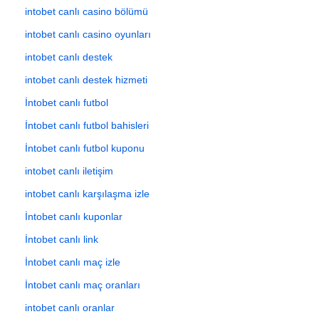
intobet canlı casino bölümü
intobet canlı casino oyunları
intobet canlı destek
intobet canlı destek hizmeti
İntobet canlı futbol
İntobet canlı futbol bahisleri
İntobet canlı futbol kuponu
intobet canlı iletişim
intobet canlı karşılaşma izle
İntobet canlı kuponlar
İntobet canlı link
İntobet canlı maç izle
İntobet canlı maç oranları
intobet canlı oranlar