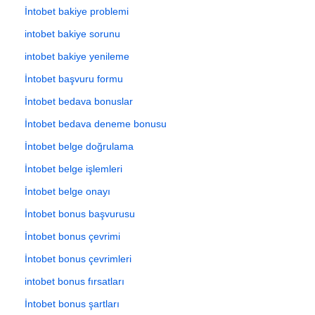
İntobet bakiye problemi
intobet bakiye sorunu
intobet bakiye yenileme
İntobet başvuru formu
İntobet bedava bonuslar
İntobet bedava deneme bonusu
İntobet belge doğrulama
İntobet belge işlemleri
İntobet belge onayı
İntobet bonus başvurusu
İntobet bonus çevrimi
İntobet bonus çevrimleri
intobet bonus fırsatları
İntobet bonus şartları