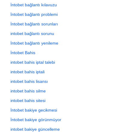
İntobet bağlantı kılavuzu
İntobet bağlantı problemi
İntobet bağlantı sorunları
intobet bağlantı sorunu
İntobet bağlantı yenileme
İntobet Bahis
intobet bahis iptal talebi
intobet bahis iptali
intobet bahis lisansı
intobet bahis silme
intobet bahis sitesi
İntobet bakiye gecikmesi
İntobet bakiye görünmüyor
intobet bakiye güncelleme