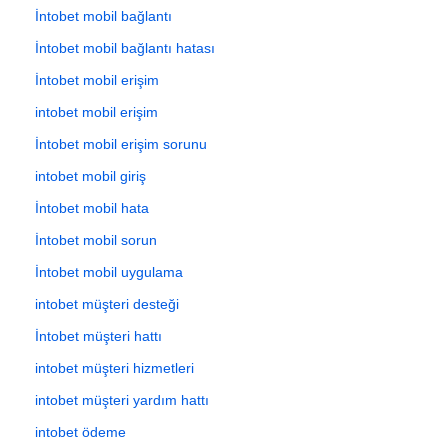
İntobet mobil bağlantı
İntobet mobil bağlantı hatası
İntobet mobil erişim
intobet mobil erişim
İntobet mobil erişim sorunu
intobet mobil giriş
İntobet mobil hata
İntobet mobil sorun
İntobet mobil uygulama
intobet müşteri desteği
İntobet müşteri hattı
intobet müşteri hizmetleri
intobet müşteri yardım hattı
intobet ödeme