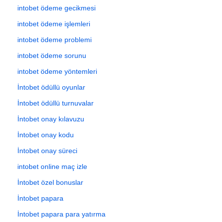
intobet ödeme gecikmesi
intobet ödeme işlemleri
intobet ödeme problemi
intobet ödeme sorunu
intobet ödeme yöntemleri
İntobet ödüllü oyunlar
İntobet ödüllü turnuvalar
İntobet onay kılavuzu
İntobet onay kodu
İntobet onay süreci
intobet online maç izle
İntobet özel bonuslar
İntobet papara
İntobet papara para yatırma