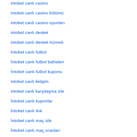
intobet canlı casino
intobet canlı casino bölümü
intobet canlı casino oyunları
intobet canlı destek
intobet canlı destek hizmeti
İntobet canlı futbol
İntobet canlı futbol bahisleri
İntobet canlı futbol kuponu
intobet canlı iletişim
intobet canlı karşılaşma izle
İntobet canlı kuponlar
İntobet canlı link
İntobet canlı maç izle
İntobet canlı maç oranları