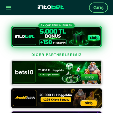
Giriş
EN ÇOK TERCİH EDİLEN
DİĞER PARTNERLERİMİZ