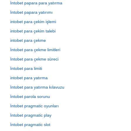
İntobet papara para yatırma
İntobet papara yatırımı
intobet para çekim işlemi
intobet para çekim talebi
intobet para çekme
İntobet para çekme limitleri
İntobet para çekme süreci
İntobet para limiti
intobet para yatırma
İntobet para yatırma kılavuzu
İntobet parola sorunu
İntobet pragmatic oyunları
İntobet pragmatic play
İntobet pragmatic slot