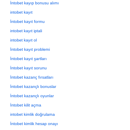
İntobet kayıp bonusu alımı
intobet kayıt
İntobet kayıt formu
intobet kayıt iptali
intobet kayıt ol
İntobet kayıt problemi
İntobet kayıt şartları
İntobet kayıt sorunu
İntobet kazanç fırsatları
İntobet kazançlı bonuslar
İntobet kazançlı oyunlar
İntobet kilit açma
intobet kimlik doğrulama
İntobet kimlik hesap onayı