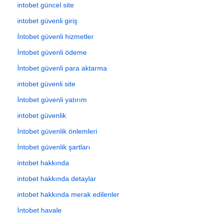
intobet güncel site
intobet güvenli giriş
İntobet güvenli hizmetler
İntobet güvenli ödeme
İntobet güvenli para aktarma
intobet güvenli site
İntobet güvenli yatırım
intobet güvenlik
İntobet güvenlik önlemleri
İntobet güvenlik şartları
intobet hakkında
intobet hakkında detaylar
intobet hakkında merak edilenler
İntobet havale