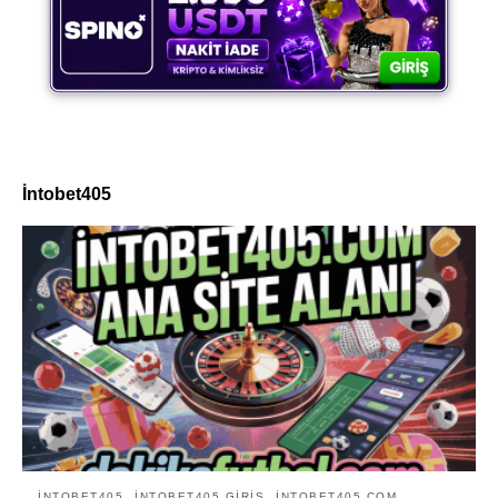
İntobet405
İNTOBET405
İNTOBET405 GIRIŞ
İNTOBET405.COM