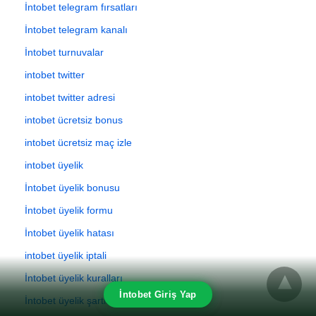
İntobet telegram fırsatları
İntobet telegram kanalı
İntobet turnuvalar
intobet twitter
intobet twitter adresi
intobet ücretsiz bonus
intobet ücretsiz maç izle
intobet üyelik
İntobet üyelik bonusu
İntobet üyelik formu
İntobet üyelik hatası
intobet üyelik iptali
İntobet üyelik kuralları
İntobet Giriş Yap
İntobet üyelik şartları