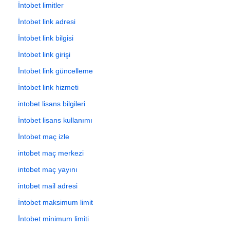
İntobet limitler
İntobet link adresi
İntobet link bilgisi
İntobet link girişi
İntobet link güncelleme
İntobet link hizmeti
intobet lisans bilgileri
İntobet lisans kullanımı
İntobet maç izle
intobet maç merkezi
intobet maç yayını
intobet mail adresi
İntobet maksimum limit
İntobet minimum limiti