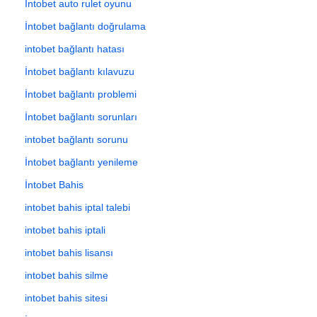
İntobet auto rulet oyunu
İntobet bağlantı doğrulama
intobet bağlantı hatası
İntobet bağlantı kılavuzu
İntobet bağlantı problemi
İntobet bağlantı sorunları
intobet bağlantı sorunu
İntobet bağlantı yenileme
İntobet Bahis
intobet bahis iptal talebi
intobet bahis iptali
intobet bahis lisansı
intobet bahis silme
intobet bahis sitesi