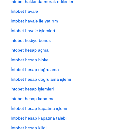
intobet hakkında merak edilenler
İntobet havale
İntobet havale ile yatırım
İntobet havale işlemleri
intobet hediye bonus
intobet hesap açma
İntobet hesap bloke
İntobet hesap doğrulama
İntobet hesap doğrulama işlemi
intobet hesap işlemleri
intobet hesap kapatma
İntobet hesap kapatma işlemi
İntobet hesap kapatma talebi
İntobet hesap kilidi