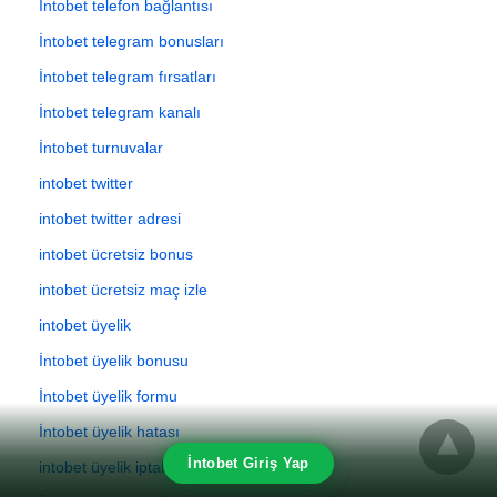
İntobet telefon bağlantısı
İntobet telegram bonusları
İntobet telegram fırsatları
İntobet telegram kanalı
İntobet turnuvalar
intobet twitter
intobet twitter adresi
intobet ücretsiz bonus
intobet ücretsiz maç izle
intobet üyelik
İntobet üyelik bonusu
İntobet üyelik formu
İntobet üyelik hatası
İntobet Giriş Yap
intobet üyelik iptali