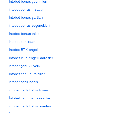
İntobet bonus çevrimleri
intobet bonus fırsatları
İntobet bonus şartları
intobet bonus seçenekleri
İntobet bonus talebi
intobet bonusları
İntobet BTK engeli
İntobet BTK engelli adresler
intobet çabuk üyelik
İntobet canlı auto rulet
intobet canlı bahis
intobet canlı bahis firması
İntobet canlı bahis oranları
intobet canlı bahis oranları