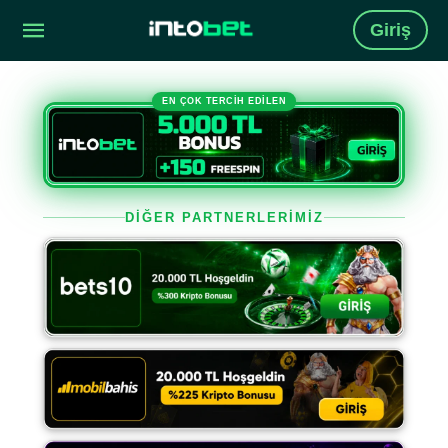
Giriş
EN ÇOK TERCİH EDİLEN
DİĞER PARTNERLERİMİZ