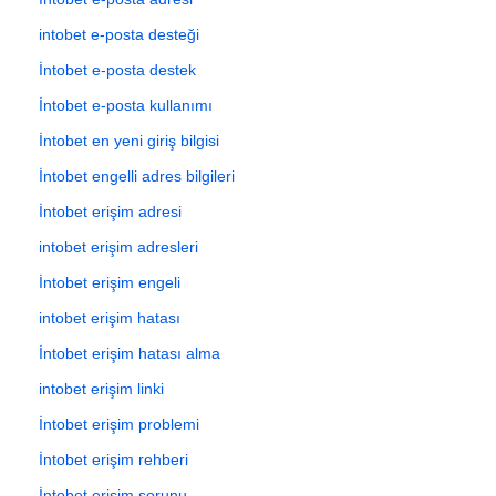
intobet e-posta desteği
İntobet e-posta destek
İntobet e-posta kullanımı
İntobet en yeni giriş bilgisi
İntobet engelli adres bilgileri
İntobet erişim adresi
intobet erişim adresleri
İntobet erişim engeli
intobet erişim hatası
İntobet erişim hatası alma
intobet erişim linki
İntobet erişim problemi
İntobet erişim rehberi
İntobet erişim sorunu