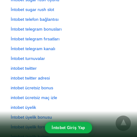
İntobet sugar rush slot
İntobet telefon bağlantısı
İntobet telegram bonusları
İntobet telegram fırsatları
İntobet telegram kanalı
İntobet turnuvalar
intobet twitter
intobet twitter adresi
intobet ücretsiz bonus
intobet ücretsiz maç izle
intobet üyelik
İntobet üyelik bonusu
İntobet üyelik formu
İntobet Giriş Yap
İntobet üyelik hatası