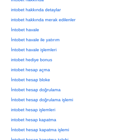
intobet hakkında detaylar
intobet hakkında merak edilenler
İntobet havale
İntobet havale ile yatırım
İntobet havale işlemleri
intobet hediye bonus
intobet hesap açma
İntobet hesap bloke
İntobet hesap doğrulama
İntobet hesap doğrulama işlemi
intobet hesap işlemleri
intobet hesap kapatma
İntobet hesap kapatma işlemi
İntobet hesap kapatma talebi