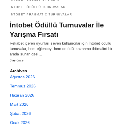
İNTOBET ÖDÜLLÜ TURNUVALAR
İNTOBET PRAGMATIC TURNUVALAR
İntobet Ödüllü Turnuvalar İle
Yarışma Fırsatı
Rekabet içeren oyunları seven kullanıcılar için İntobet ödüllü
turnuvalar, hem eğlenceyi hem de ödül kazanma ihtimalini bir
arada sunan özel…
8 ay önce
Archives
Ağustos 2026
Temmuz 2026
Haziran 2026
Mart 2026
Şubat 2026
Ocak 2026