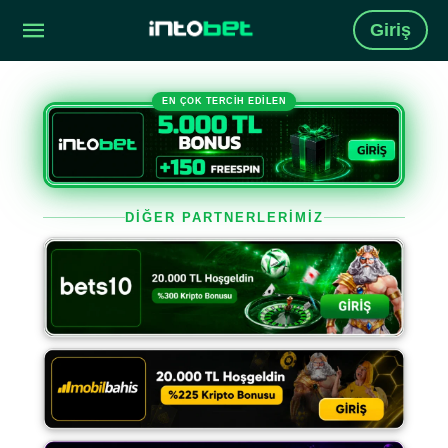
Giriş
EN ÇOK TERCİH EDİLEN
DİĞER PARTNERLERİMİZ