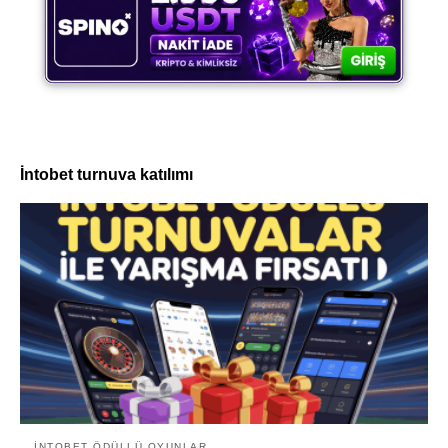
İntobet turnuva katılımı
İNTOBET ÖDÜLLÜ OYUNLAR