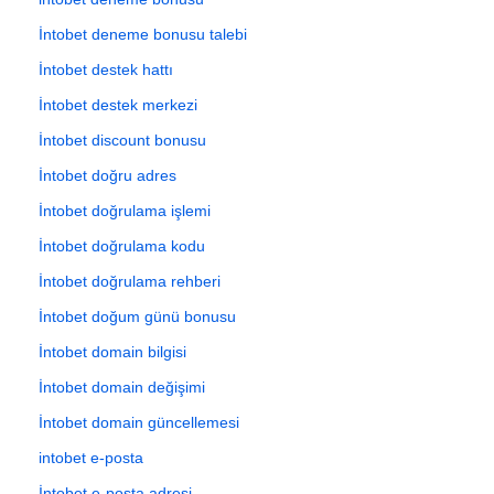
İntobet deneme bonusu talebi
İntobet destek hattı
İntobet destek merkezi
İntobet discount bonusu
İntobet doğru adres
İntobet doğrulama işlemi
İntobet doğrulama kodu
İntobet doğrulama rehberi
İntobet doğum günü bonusu
İntobet domain bilgisi
İntobet domain değişimi
İntobet domain güncellemesi
intobet e-posta
İntobet e-posta adresi