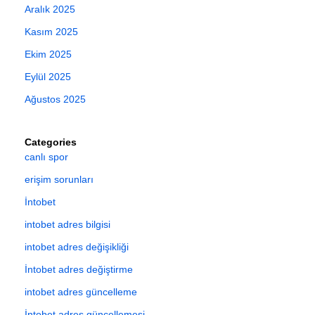
Aralık 2025
Kasım 2025
Ekim 2025
Eylül 2025
Ağustos 2025
Categories
canlı spor
erişim sorunları
İntobet
intobet adres bilgisi
intobet adres değişikliği
İntobet adres değiştirme
intobet adres güncelleme
İntobet adres güncellemesi