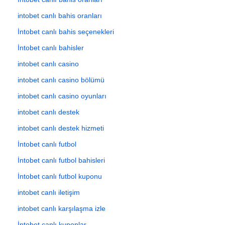
intobet canlı bahis oranları
İntobet canlı bahis seçenekleri
İntobet canlı bahisler
intobet canlı casino
intobet canlı casino bölümü
intobet canlı casino oyunları
intobet canlı destek
intobet canlı destek hizmeti
İntobet canlı futbol
İntobet canlı futbol bahisleri
İntobet canlı futbol kuponu
intobet canlı iletişim
intobet canlı karşılaşma izle
İntobet canlı kuponlar