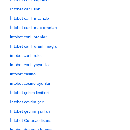
İntobet canlı link
İntobet canlı maç izle
İntobet canlı maç oranları
intobet canlı oranlar
İntobet canlı oranlı maçlar
intobet canlı rulet
intobet canlı yayın izle
intobet casino
intobet casino oyunları
İntobet çekim limitleri
İntobet çevrim şartı
İntobet çevrim şartları
İntobet Curacao lisansı
intobet deneme bonusu