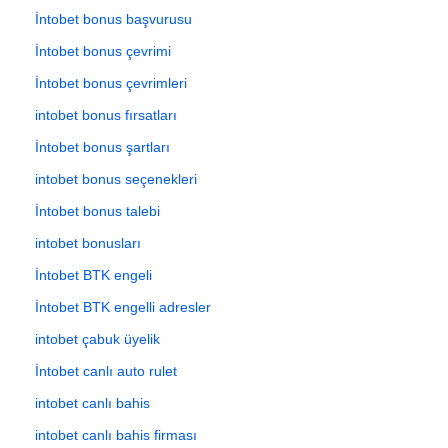
İntobet bonus başvurusu
İntobet bonus çevrimi
İntobet bonus çevrimleri
intobet bonus fırsatları
İntobet bonus şartları
intobet bonus seçenekleri
İntobet bonus talebi
intobet bonusları
İntobet BTK engeli
İntobet BTK engelli adresler
intobet çabuk üyelik
İntobet canlı auto rulet
intobet canlı bahis
intobet canlı bahis firması