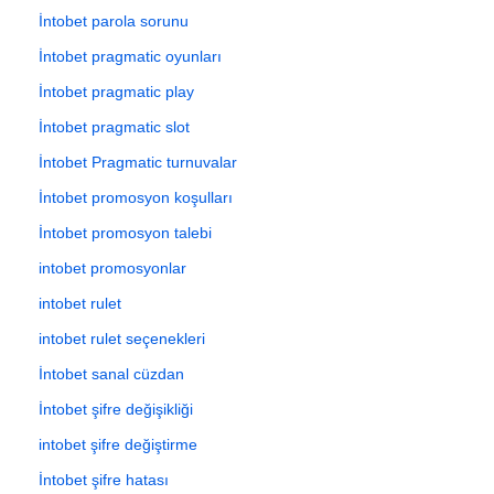
İntobet parola sorunu
İntobet pragmatic oyunları
İntobet pragmatic play
İntobet pragmatic slot
İntobet Pragmatic turnuvalar
İntobet promosyon koşulları
İntobet promosyon talebi
intobet promosyonlar
intobet rulet
intobet rulet seçenekleri
İntobet sanal cüzdan
İntobet şifre değişikliği
intobet şifre değiştirme
İntobet şifre hatası