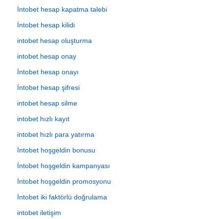
İntobet hesap kapatma talebi
İntobet hesap kilidi
intobet hesap oluşturma
intobet hesap onay
İntobet hesap onayı
İntobet hesap şifresi
intobet hesap silme
intobet hızlı kayıt
intobet hızlı para yatırma
İntobet hoşgeldin bonusu
İntobet hoşgeldin kampanyası
İntobet hoşgeldin promosyonu
İntobet iki faktörlü doğrulama
intobet iletişim