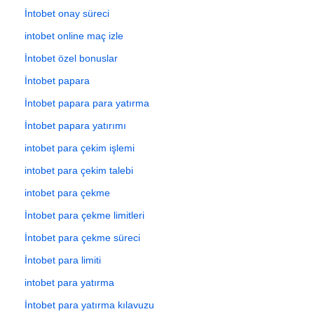
İntobet onay süreci
intobet online maç izle
İntobet özel bonuslar
İntobet papara
İntobet papara para yatırma
İntobet papara yatırımı
intobet para çekim işlemi
intobet para çekim talebi
intobet para çekme
İntobet para çekme limitleri
İntobet para çekme süreci
İntobet para limiti
intobet para yatırma
İntobet para yatırma kılavuzu