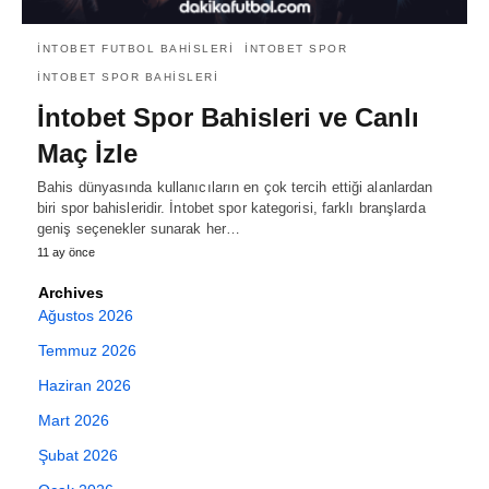
INTOBET FUTBOL BAHISLERI
INTOBET SPOR
INTOBET SPOR BAHISLERI
İntobet Spor Bahisleri ve Canlı
Maç İzle
Bahis dünyasında kullanıcıların en çok tercih ettiği alanlardan
biri spor bahisleridir. İntobet spor kategorisi, farklı branşlarda
geniş seçenekler sunarak her…
11 ay önce
Archives
Ağustos 2026
Temmuz 2026
Haziran 2026
Mart 2026
Şubat 2026