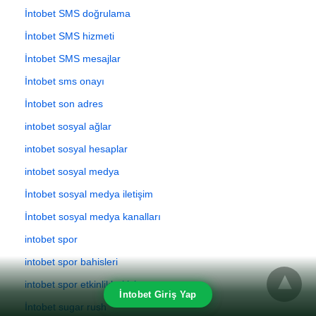
İntobet SMS doğrulama
İntobet SMS hizmeti
İntobet SMS mesajlar
İntobet sms onayı
İntobet son adres
intobet sosyal ağlar
intobet sosyal hesaplar
intobet sosyal medya
İntobet sosyal medya iletişim
İntobet sosyal medya kanalları
intobet spor
intobet spor bahisleri
intobet spor etkinlikleri izle
İntobet Giriş Yap
İntobet sugar rush