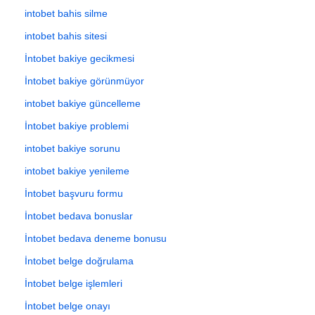
intobet bahis silme
intobet bahis sitesi
İntobet bakiye gecikmesi
İntobet bakiye görünmüyor
intobet bakiye güncelleme
İntobet bakiye problemi
intobet bakiye sorunu
intobet bakiye yenileme
İntobet başvuru formu
İntobet bedava bonuslar
İntobet bedava deneme bonusu
İntobet belge doğrulama
İntobet belge işlemleri
İntobet belge onayı