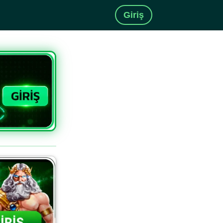
Giriş