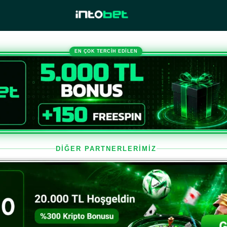
EN ÇOK TERCİH EDİLEN
DİĞER PARTNERLERİMİZ