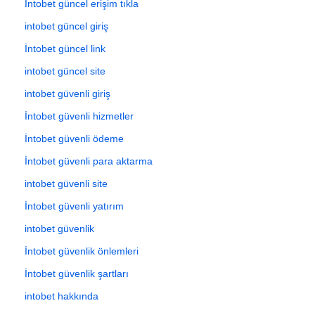
İntobet güncel erişim tıkla
intobet güncel giriş
İntobet güncel link
intobet güncel site
intobet güvenli giriş
İntobet güvenli hizmetler
İntobet güvenli ödeme
İntobet güvenli para aktarma
intobet güvenli site
İntobet güvenli yatırım
intobet güvenlik
İntobet güvenlik önlemleri
İntobet güvenlik şartları
intobet hakkında