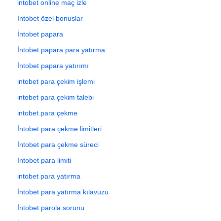
intobet online maç izle
İntobet özel bonuslar
İntobet papara
İntobet papara para yatırma
İntobet papara yatırımı
intobet para çekim işlemi
intobet para çekim talebi
intobet para çekme
İntobet para çekme limitleri
İntobet para çekme süreci
İntobet para limiti
intobet para yatırma
İntobet para yatırma kılavuzu
İntobet parola sorunu