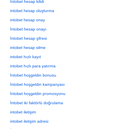
İntobet hesap kilidi
intobet hesap oluşturma
intobet hesap onay
İntobet hesap onayı
İntobet hesap şifresi
intobet hesap silme
intobet hızlı kayıt
intobet hızlı para yatırma
İntobet hoşgeldin bonusu
İntobet hoşgeldin kampanyası
İntobet hoşgeldin promosyonu
İntobet iki faktörlü doğrulama
intobet iletişim
intobet iletişim adresi