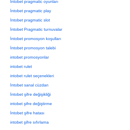
İntobet pragmatic oyunları
İntobet pragmatic play
İntobet pragmatic slot
İntobet Pragmatic turnuvalar
İntobet promosyon koşulları
İntobet promosyon talebi
intobet promosyonlar
intobet rulet
intobet rulet seçenekleri
İntobet sanal cüzdan
İntobet şifre değişikliği
intobet şifre değiştirme
İntobet şifre hatası
intobet şifre sıfırlama