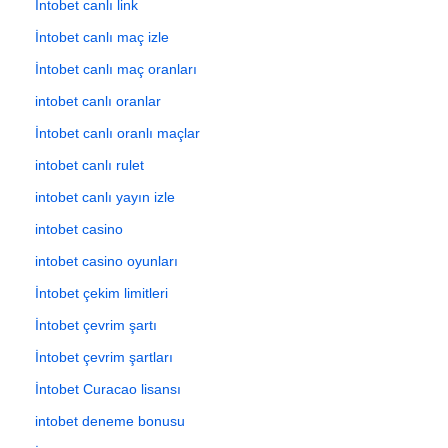
İntobet canlı link
İntobet canlı maç izle
İntobet canlı maç oranları
intobet canlı oranlar
İntobet canlı oranlı maçlar
intobet canlı rulet
intobet canlı yayın izle
intobet casino
intobet casino oyunları
İntobet çekim limitleri
İntobet çevrim şartı
İntobet çevrim şartları
İntobet Curacao lisansı
intobet deneme bonusu