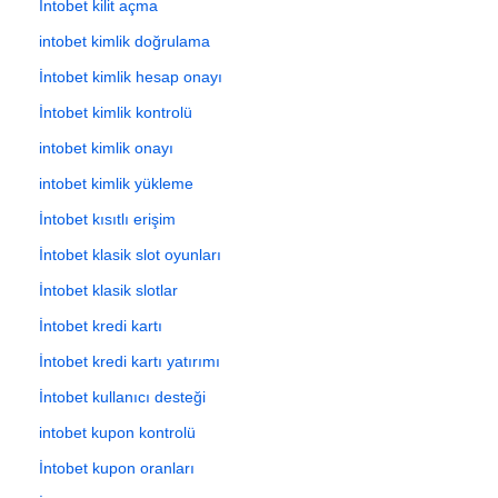
İntobet kilit açma
intobet kimlik doğrulama
İntobet kimlik hesap onayı
İntobet kimlik kontrolü
intobet kimlik onayı
intobet kimlik yükleme
İntobet kısıtlı erişim
İntobet klasik slot oyunları
İntobet klasik slotlar
İntobet kredi kartı
İntobet kredi kartı yatırımı
İntobet kullanıcı desteği
intobet kupon kontrolü
İntobet kupon oranları