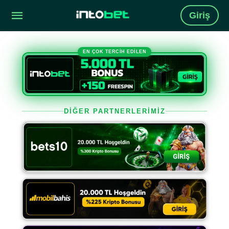
Giriş
EN ÇOK TERCİH EDİLEN
DİĞER PARTNERLERİMİZ