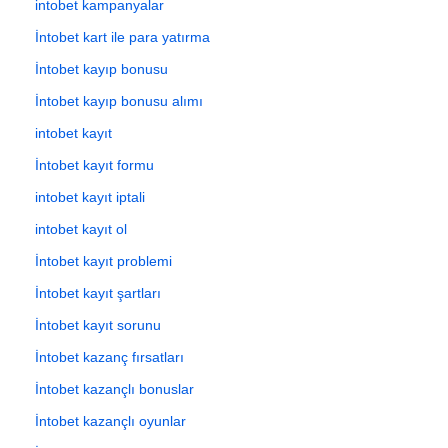
intobet kampanyalar
İntobet kart ile para yatırma
İntobet kayıp bonusu
İntobet kayıp bonusu alımı
intobet kayıt
İntobet kayıt formu
intobet kayıt iptali
intobet kayıt ol
İntobet kayıt problemi
İntobet kayıt şartları
İntobet kayıt sorunu
İntobet kazanç fırsatları
İntobet kazançlı bonuslar
İntobet kazançlı oyunlar