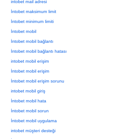
intobet mail adresi
İntobet maksimum limit
İntobet minimum limiti
İntobet mobil
İntobet mobil bağlantı
İntobet mobil bağlantı hatası
intobet mobil erişim
İntobet mobil erişim
İntobet mobil erişim sorunu
intobet mobil giriş
İntobet mobil hata
İntobet mobil sorun
İntobet mobil uygulama
intobet müşteri desteği