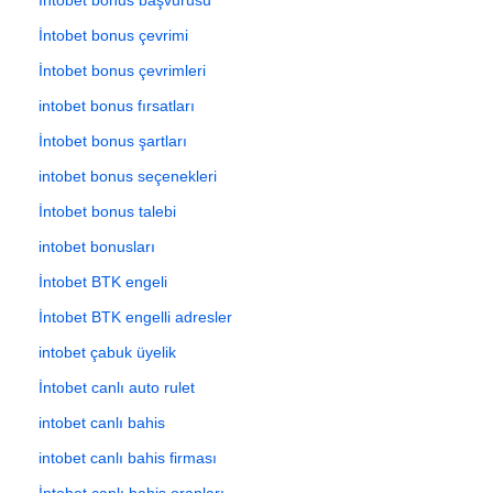
İntobet bonus başvurusu
İntobet bonus çevrimi
İntobet bonus çevrimleri
intobet bonus fırsatları
İntobet bonus şartları
intobet bonus seçenekleri
İntobet bonus talebi
intobet bonusları
İntobet BTK engeli
İntobet BTK engelli adresler
intobet çabuk üyelik
İntobet canlı auto rulet
intobet canlı bahis
intobet canlı bahis firması