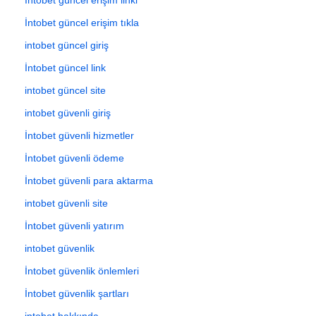
İntobet güncel erişim linki
İntobet güncel erişim tıkla
intobet güncel giriş
İntobet güncel link
intobet güncel site
intobet güvenli giriş
İntobet güvenli hizmetler
İntobet güvenli ödeme
İntobet güvenli para aktarma
intobet güvenli site
İntobet güvenli yatırım
intobet güvenlik
İntobet güvenlik önlemleri
İntobet güvenlik şartları