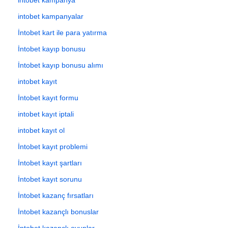
intobet kampanya
intobet kampanyalar
İntobet kart ile para yatırma
İntobet kayıp bonusu
İntobet kayıp bonusu alımı
intobet kayıt
İntobet kayıt formu
intobet kayıt iptali
intobet kayıt ol
İntobet kayıt problemi
İntobet kayıt şartları
İntobet kayıt sorunu
İntobet kazanç fırsatları
İntobet kazançlı bonuslar