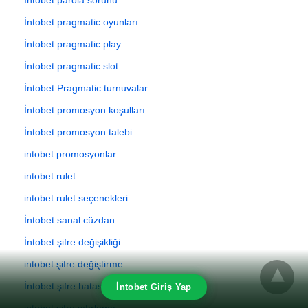
İntobet parola sorunu
İntobet pragmatic oyunları
İntobet pragmatic play
İntobet pragmatic slot
İntobet Pragmatic turnuvalar
İntobet promosyon koşulları
İntobet promosyon talebi
intobet promosyonlar
intobet rulet
intobet rulet seçenekleri
İntobet sanal cüzdan
İntobet şifre değişikliği
intobet şifre değiştirme
İntobet şifre hatası
İntobet Giriş Yap