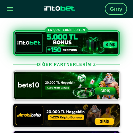
Giriş
EN ÇOK TERCİH EDİLEN
DİĞER PARTNERLERİMİZ