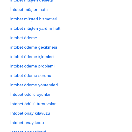
intobet müşteri desteği
İntobet müşteri hattı
intobet müşteri hizmetleri
intobet müşteri yardım hattı
intobet ödeme
intobet ödeme gecikmesi
intobet ödeme işlemleri
intobet ödeme problemi
intobet ödeme sorunu
intobet ödeme yöntemleri
İntobet ödüllü oyunlar
İntobet ödüllü turnuvalar
İntobet onay kılavuzu
İntobet onay kodu