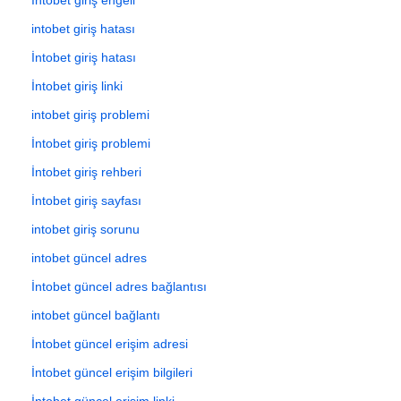
İntobet giriş engeli
intobet giriş hatası
İntobet giriş hatası
İntobet giriş linki
intobet giriş problemi
İntobet giriş problemi
İntobet giriş rehberi
İntobet giriş sayfası
intobet giriş sorunu
intobet güncel adres
İntobet güncel adres bağlantısı
intobet güncel bağlantı
İntobet güncel erişim adresi
İntobet güncel erişim bilgileri