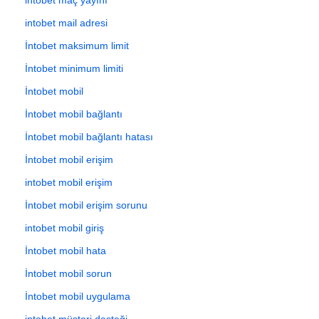
intobet maç yayını
intobet mail adresi
İntobet maksimum limit
İntobet minimum limiti
İntobet mobil
İntobet mobil bağlantı
İntobet mobil bağlantı hatası
İntobet mobil erişim
intobet mobil erişim
İntobet mobil erişim sorunu
intobet mobil giriş
İntobet mobil hata
İntobet mobil sorun
İntobet mobil uygulama