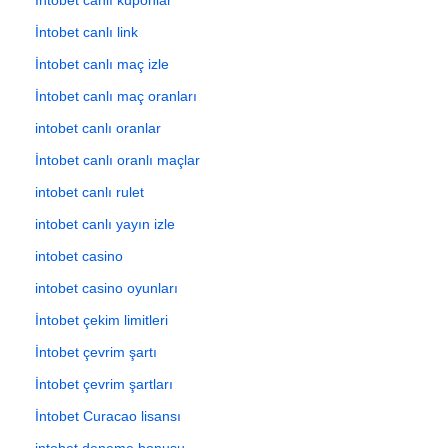
İntobet canlı kuponlar
İntobet canlı link
İntobet canlı maç izle
İntobet canlı maç oranları
intobet canlı oranlar
İntobet canlı oranlı maçlar
intobet canlı rulet
intobet canlı yayın izle
intobet casino
intobet casino oyunları
İntobet çekim limitleri
İntobet çevrim şartı
İntobet çevrim şartları
İntobet Curacao lisansı