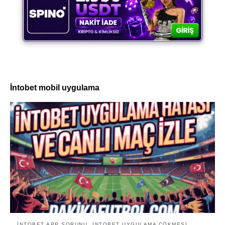
İntobet mobil uygulama
İNTOBET APP SORUNU
İNTOBET UYGULAMA ÇÖKMESI