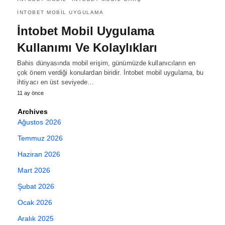
İNTOBET MOBIL UYGULAMA
İntobet Mobil Uygulama
Kullanımı Ve Kolaylıkları
Bahis dünyasında mobil erişim, günümüzde kullanıcıların en
çok önem verdiği konulardan biridir. İntobet mobil uygulama, bu
ihtiyacı en üst seviyede…
11 ay önce
Archives
Ağustos 2026
Temmuz 2026
Haziran 2026
Mart 2026
Şubat 2026
Ocak 2026
Aralık 2025