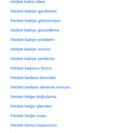
intobet bahis sitesi
İntobet bakiye gecikmesi
İntobet bakiye görünmüyor
intobet bakiye güncelleme
İntobet bakiye problemi
intobet bakiye sorunu
intobet bakiye yenileme
İntobet başvuru formu
İntobet bedava bonuslar
İntobet bedava deneme bonusu
İntobet belge doğrulama
İntobet belge işlemleri
İntobet belge onayı
İntobet bonus başvurusu