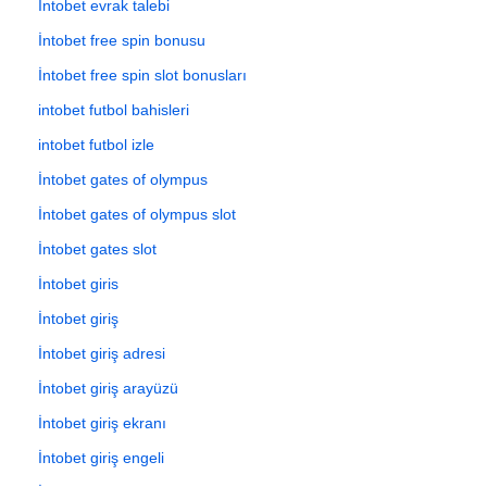
İntobet evrak talebi
İntobet free spin bonusu
İntobet free spin slot bonusları
intobet futbol bahisleri
intobet futbol izle
İntobet gates of olympus
İntobet gates of olympus slot
İntobet gates slot
İntobet giris
İntobet giriş
İntobet giriş adresi
İntobet giriş arayüzü
İntobet giriş ekranı
İntobet giriş engeli