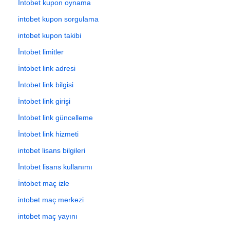
İntobet kupon oynama
intobet kupon sorgulama
intobet kupon takibi
İntobet limitler
İntobet link adresi
İntobet link bilgisi
İntobet link girişi
İntobet link güncelleme
İntobet link hizmeti
intobet lisans bilgileri
İntobet lisans kullanımı
İntobet maç izle
intobet maç merkezi
intobet maç yayını