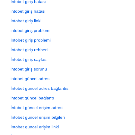
İntobet giriş hatası
intobet giriş hatası
İntobet giriş linki
intobet giriş problemi
İntobet giriş problemi
İntobet giriş rehberi
İntobet giriş sayfası
intobet giriş sorunu
intobet güncel adres
İntobet güncel adres bağlantısı
intobet güncel bağlantı
İntobet güncel erişim adresi
İntobet güncel erişim bilgileri
İntobet güncel erişim linki