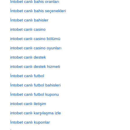
İntobet canlı bahis oranları
İntobet canlı bahis seçenekleri
İntobet canlı bahisler
intobet canlı casino
intobet canlı casino bölümü
intobet canlı casino oyunları
intobet canlı destek
intobet canlı destek hizmeti
İntobet canlı futbol
İntobet canlı futbol bahisleri
İntobet canlı futbol kuponu
intobet canlı iletişim
intobet canlı karşılaşma izle
İntobet canlı kuponlar