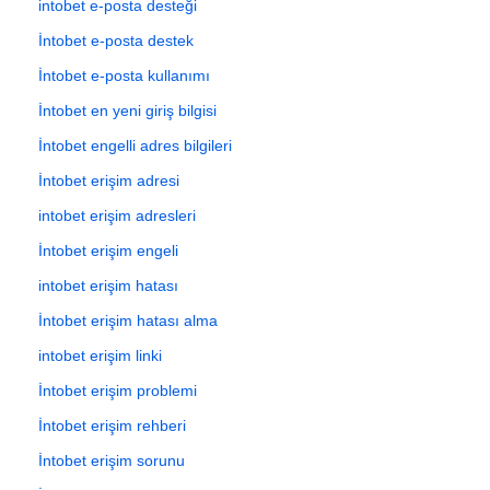
intobet e-posta desteği
İntobet e-posta destek
İntobet e-posta kullanımı
İntobet en yeni giriş bilgisi
İntobet engelli adres bilgileri
İntobet erişim adresi
intobet erişim adresleri
İntobet erişim engeli
intobet erişim hatası
İntobet erişim hatası alma
intobet erişim linki
İntobet erişim problemi
İntobet erişim rehberi
İntobet erişim sorunu