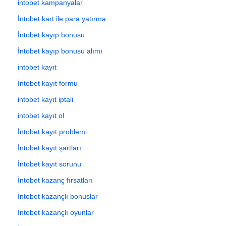
intobet kampanyalar
İntobet kart ile para yatırma
İntobet kayıp bonusu
İntobet kayıp bonusu alımı
intobet kayıt
İntobet kayıt formu
intobet kayıt iptali
intobet kayıt ol
İntobet kayıt problemi
İntobet kayıt şartları
İntobet kayıt sorunu
İntobet kazanç fırsatları
İntobet kazançlı bonuslar
İntobet kazançlı oyunlar