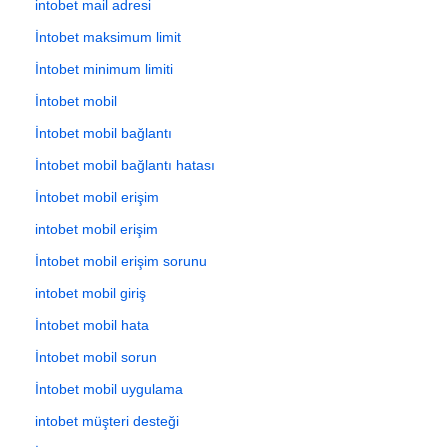
intobet mail adresi
İntobet maksimum limit
İntobet minimum limiti
İntobet mobil
İntobet mobil bağlantı
İntobet mobil bağlantı hatası
İntobet mobil erişim
intobet mobil erişim
İntobet mobil erişim sorunu
intobet mobil giriş
İntobet mobil hata
İntobet mobil sorun
İntobet mobil uygulama
intobet müşteri desteği