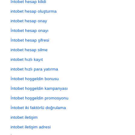
İntobet hesap kilidi
intobet hesap oluşturma
intobet hesap onay
İntobet hesap onayı
İntobet hesap şifresi
intobet hesap silme
intobet hızlı kayıt
intobet hızlı para yatırma
İntobet hoşgeldin bonusu
İntobet hoşgeldin kampanyası
İntobet hoşgeldin promosyonu
İntobet iki faktörlü doğrulama
intobet iletişim
intobet iletişim adresi