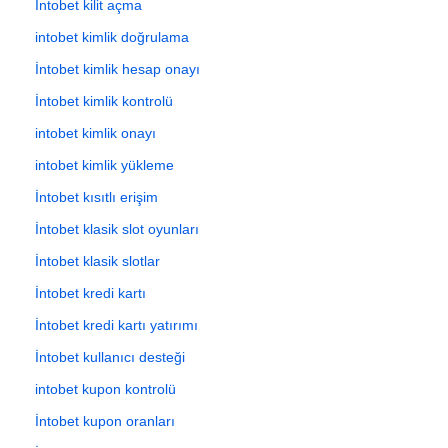
İntobet kilit açma
intobet kimlik doğrulama
İntobet kimlik hesap onayı
İntobet kimlik kontrolü
intobet kimlik onayı
intobet kimlik yükleme
İntobet kısıtlı erişim
İntobet klasik slot oyunları
İntobet klasik slotlar
İntobet kredi kartı
İntobet kredi kartı yatırımı
İntobet kullanıcı desteği
intobet kupon kontrolü
İntobet kupon oranları