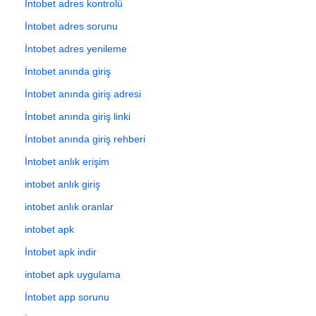
İntobet adres kontrolü
İntobet adres sorunu
İntobet adres yenileme
İntobet anında giriş
İntobet anında giriş adresi
İntobet anında giriş linki
İntobet anında giriş rehberi
İntobet anlık erişim
intobet anlık giriş
intobet anlık oranlar
intobet apk
İntobet apk indir
intobet apk uygulama
İntobet app sorunu