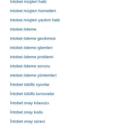
İntobet müşteri hattı
intobet müşteri hizmetleri
intobet müşteri yardım hattı
intobet ödeme
intobet ödeme gecikmesi
intobet ödeme işlemleri
intobet ödeme problemi
intobet ödeme sorunu
intobet ödeme yöntemleri
İntobet ödüllü oyunlar
İntobet ödüllü turnuvalar
İntobet onay kılavuzu
İntobet onay kodu
İntobet onay süreci