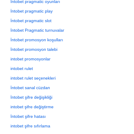
İntobet pragmatic oyunları
İntobet pragmatic play
İntobet pragmatic slot
İntobet Pragmatic turnuvalar
İntobet promosyon koşulları
İntobet promosyon talebi
intobet promosyonlar
intobet rulet
intobet rulet seçenekleri
İntobet sanal cüzdan
İntobet şifre değişikliği
intobet şifre değiştirme
İntobet şifre hatası
intobet şifre sıfırlama