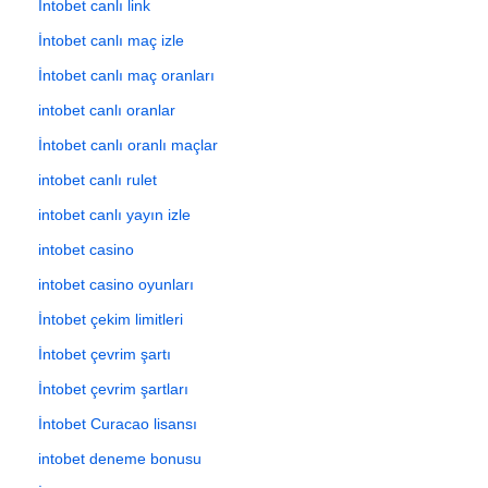
İntobet canlı link
İntobet canlı maç izle
İntobet canlı maç oranları
intobet canlı oranlar
İntobet canlı oranlı maçlar
intobet canlı rulet
intobet canlı yayın izle
intobet casino
intobet casino oyunları
İntobet çekim limitleri
İntobet çevrim şartı
İntobet çevrim şartları
İntobet Curacao lisansı
intobet deneme bonusu