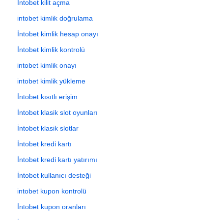
İntobet kilit açma
intobet kimlik doğrulama
İntobet kimlik hesap onayı
İntobet kimlik kontrolü
intobet kimlik onayı
intobet kimlik yükleme
İntobet kısıtlı erişim
İntobet klasik slot oyunları
İntobet klasik slotlar
İntobet kredi kartı
İntobet kredi kartı yatırımı
İntobet kullanıcı desteği
intobet kupon kontrolü
İntobet kupon oranları