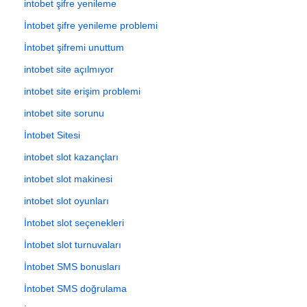
intobet şifre yenileme
İntobet şifre yenileme problemi
İntobet şifremi unuttum
intobet site açılmıyor
intobet site erişim problemi
intobet site sorunu
İntobet Sitesi
intobet slot kazançları
intobet slot makinesi
intobet slot oyunları
İntobet slot seçenekleri
İntobet slot turnuvaları
İntobet SMS bonusları
İntobet SMS doğrulama