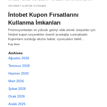
İNTOBET KUPON OYNAMA
İntobet Kupon Fırsatlarını
Kullanma İmkanları
Promosyonlardan en yüksek getiriyi elde etmek isteyenler için
İntobet kupon seçenekleri önemli avantajlar sunmaktadır.
Kuponların sunduğu ekstra haklar, oyuncuların belirli…
8 ay önce
Archives
Ağustos 2026
Temmuz 2026
Haziran 2026
Mart 2026
Şubat 2026
Ocak 2026
Aralık 2025