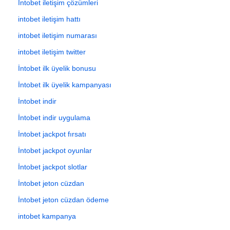
İntobet iletişim çözümleri
intobet iletişim hattı
intobet iletişim numarası
intobet iletişim twitter
İntobet ilk üyelik bonusu
İntobet ilk üyelik kampanyası
İntobet indir
İntobet indir uygulama
İntobet jackpot fırsatı
İntobet jackpot oyunlar
İntobet jackpot slotlar
İntobet jeton cüzdan
İntobet jeton cüzdan ödeme
intobet kampanya