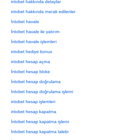
intobet hakkında detaylar
intobet hakkında merak edilenler
İntobet havale
İntobet havale ile yatırım
İntobet havale işlemleri
intobet hediye bonus
intobet hesap açma
İntobet hesap bloke
İntobet hesap doğrulama
İntobet hesap doğrulama işlemi
intobet hesap işlemleri
intobet hesap kapatma
İntobet hesap kapatma işlemi
İntobet hesap kapatma talebi