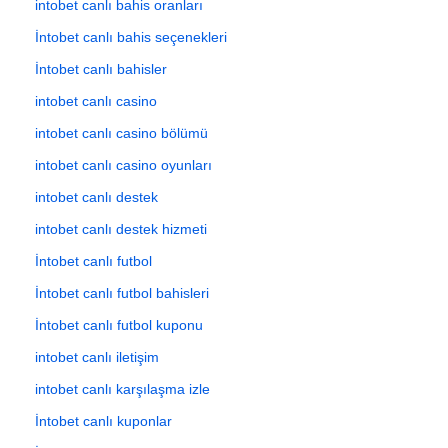
intobet canlı bahis oranları
İntobet canlı bahis seçenekleri
İntobet canlı bahisler
intobet canlı casino
intobet canlı casino bölümü
intobet canlı casino oyunları
intobet canlı destek
intobet canlı destek hizmeti
İntobet canlı futbol
İntobet canlı futbol bahisleri
İntobet canlı futbol kuponu
intobet canlı iletişim
intobet canlı karşılaşma izle
İntobet canlı kuponlar