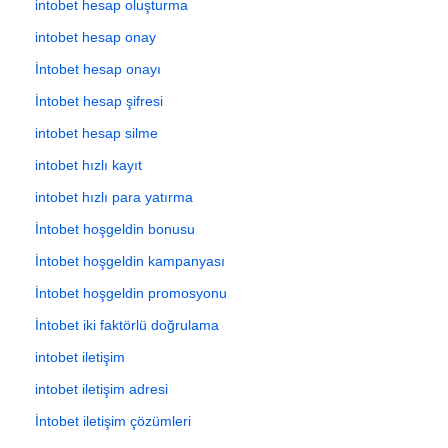
intobet hesap oluşturma
intobet hesap onay
İntobet hesap onayı
İntobet hesap şifresi
intobet hesap silme
intobet hızlı kayıt
intobet hızlı para yatırma
İntobet hoşgeldin bonusu
İntobet hoşgeldin kampanyası
İntobet hoşgeldin promosyonu
İntobet iki faktörlü doğrulama
intobet iletişim
intobet iletişim adresi
İntobet iletişim çözümleri