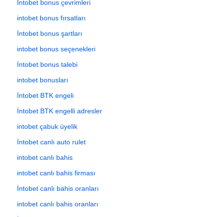
İntobet bonus çevrimleri
intobet bonus fırsatları
İntobet bonus şartları
intobet bonus seçenekleri
İntobet bonus talebi
intobet bonusları
İntobet BTK engeli
İntobet BTK engelli adresler
intobet çabuk üyelik
İntobet canlı auto rulet
intobet canlı bahis
intobet canlı bahis firması
İntobet canlı bahis oranları
intobet canlı bahis oranları