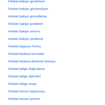
İntobet bakiye gecikmesi
İntobet bakiye görünmüyor
intobet bakiye güncelleme
İntobet bakiye problemi
intobet bakiye sorunu
intobet bakiye yenileme
İntobet başvuru formu
İntobet bedava bonuslar
İntobet bedava deneme bonusu
İntobet belge doğrulama
İntobet belge işlemleri
İntobet belge onayı
İntobet bonus başvurusu
İntobet bonus çevrimi