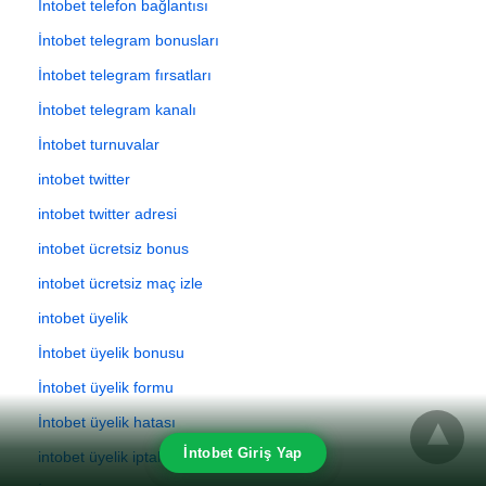
İntobet telefon bağlantısı
İntobet telegram bonusları
İntobet telegram fırsatları
İntobet telegram kanalı
İntobet turnuvalar
intobet twitter
intobet twitter adresi
intobet ücretsiz bonus
intobet ücretsiz maç izle
intobet üyelik
İntobet üyelik bonusu
İntobet üyelik formu
İntobet üyelik hatası
İntobet Giriş Yap
intobet üyelik iptali