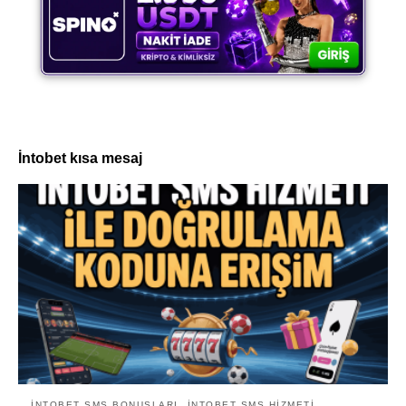
İntobet kısa mesaj
İNTOBET SMS BONUSLARI
İNTOBET SMS HIZMETI