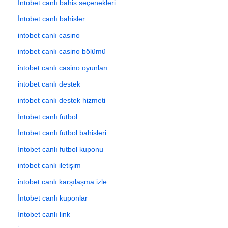
İntobet canlı bahis seçenekleri
İntobet canlı bahisler
intobet canlı casino
intobet canlı casino bölümü
intobet canlı casino oyunları
intobet canlı destek
intobet canlı destek hizmeti
İntobet canlı futbol
İntobet canlı futbol bahisleri
İntobet canlı futbol kuponu
intobet canlı iletişim
intobet canlı karşılaşma izle
İntobet canlı kuponlar
İntobet canlı link