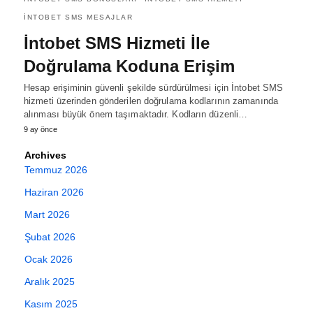
İNTOBET SMS MESAJLAR
İntobet SMS Hizmeti İle
Doğrulama Koduna Erişim
Hesap erişiminin güvenli şekilde sürdürülmesi için İntobet SMS
hizmeti üzerinden gönderilen doğrulama kodlarının zamanında
alınması büyük önem taşımaktadır. Kodların düzenli…
9 ay önce
Archives
Temmuz 2026
Haziran 2026
Mart 2026
Şubat 2026
Ocak 2026
Aralık 2025
Kasım 2025