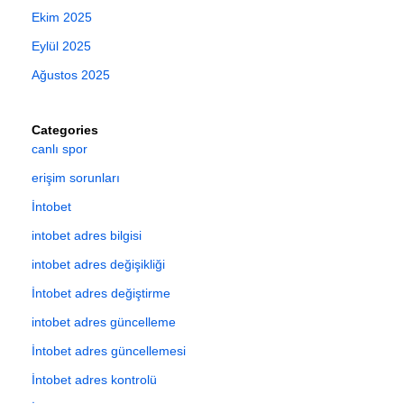
Ekim 2025
Eylül 2025
Ağustos 2025
Categories
canlı spor
erişim sorunları
İntobet
intobet adres bilgisi
intobet adres değişikliği
İntobet adres değiştirme
intobet adres güncelleme
İntobet adres güncellemesi
İntobet adres kontrolü