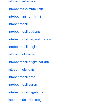
intobet mail adresi
İntobet maksimum limit
İntobet minimum limiti
İntobet mobil
İntobet mobil bağlantı
İntobet mobil bağlantı hatası
İntobet mobil erişim
intobet mobil erişim
İntobet mobil erişim sorunu
intobet mobil giriş
İntobet mobil hata
İntobet mobil sorun
İntobet mobil uygulama
intobet müşteri desteği