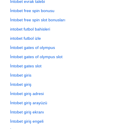
İntobet evrak talebi
İntobet free spin bonusu
İntobet free spin slot bonusları
intobet futbol bahisleri
intobet futbol izle
İntobet gates of olympus
İntobet gates of olympus slot
İntobet gates slot
İntobet giris
İntobet giriş
İntobet giriş adresi
İntobet giriş arayüzü
İntobet giriş ekranı
İntobet giriş engeli