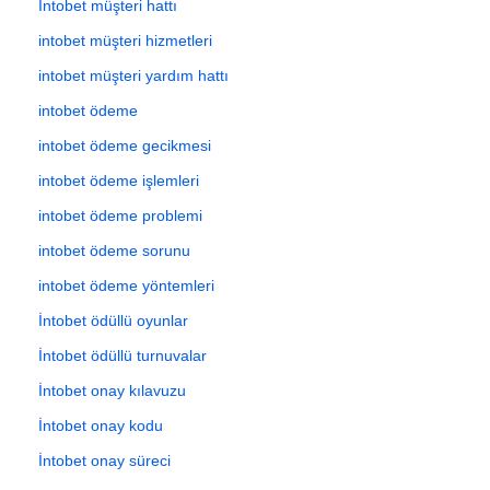
İntobet müşteri hattı
intobet müşteri hizmetleri
intobet müşteri yardım hattı
intobet ödeme
intobet ödeme gecikmesi
intobet ödeme işlemleri
intobet ödeme problemi
intobet ödeme sorunu
intobet ödeme yöntemleri
İntobet ödüllü oyunlar
İntobet ödüllü turnuvalar
İntobet onay kılavuzu
İntobet onay kodu
İntobet onay süreci