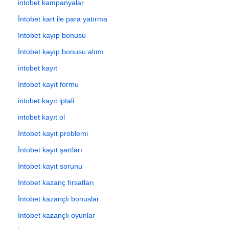
intobet kampanyalar
İntobet kart ile para yatırma
İntobet kayıp bonusu
İntobet kayıp bonusu alımı
intobet kayıt
İntobet kayıt formu
intobet kayıt iptali
intobet kayıt ol
İntobet kayıt problemi
İntobet kayıt şartları
İntobet kayıt sorunu
İntobet kazanç fırsatları
İntobet kazançlı bonuslar
İntobet kazançlı oyunlar