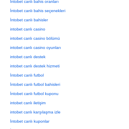
İntobet canlı bahis oranları
İntobet canlı bahis seçenekleri
İntobet canlı bahisler
intobet canlı casino
intobet canlı casino bölümü
intobet canlı casino oyunları
intobet canlı destek
intobet canlı destek hizmeti
İntobet canlı futbol
İntobet canlı futbol bahisleri
İntobet canlı futbol kuponu
intobet canlı iletişim
intobet canlı karşılaşma izle
İntobet canlı kuponlar