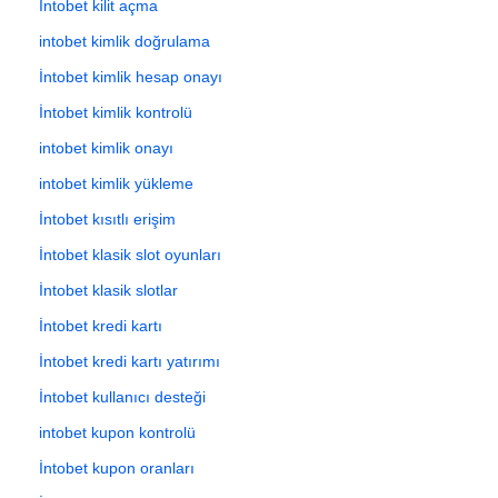
İntobet kilit açma
intobet kimlik doğrulama
İntobet kimlik hesap onayı
İntobet kimlik kontrolü
intobet kimlik onayı
intobet kimlik yükleme
İntobet kısıtlı erişim
İntobet klasik slot oyunları
İntobet klasik slotlar
İntobet kredi kartı
İntobet kredi kartı yatırımı
İntobet kullanıcı desteği
intobet kupon kontrolü
İntobet kupon oranları