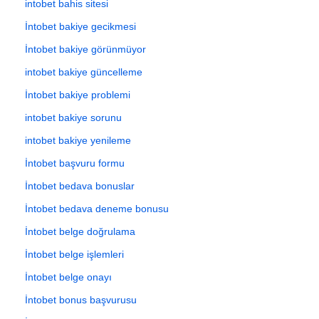
intobet bahis sitesi
İntobet bakiye gecikmesi
İntobet bakiye görünmüyor
intobet bakiye güncelleme
İntobet bakiye problemi
intobet bakiye sorunu
intobet bakiye yenileme
İntobet başvuru formu
İntobet bedava bonuslar
İntobet bedava deneme bonusu
İntobet belge doğrulama
İntobet belge işlemleri
İntobet belge onayı
İntobet bonus başvurusu