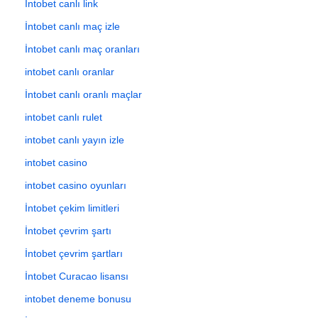
İntobet canlı link
İntobet canlı maç izle
İntobet canlı maç oranları
intobet canlı oranlar
İntobet canlı oranlı maçlar
intobet canlı rulet
intobet canlı yayın izle
intobet casino
intobet casino oyunları
İntobet çekim limitleri
İntobet çevrim şartı
İntobet çevrim şartları
İntobet Curacao lisansı
intobet deneme bonusu