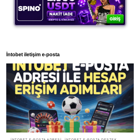
İntobet iletişim e-posta
İNTOBET E-POSTA ADRESI
İNTOBET E-POSTA DESTEK