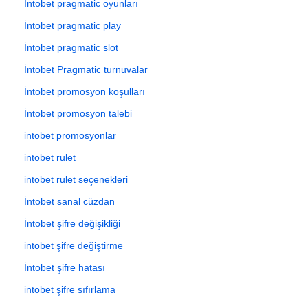
İntobet pragmatic oyunları
İntobet pragmatic play
İntobet pragmatic slot
İntobet Pragmatic turnuvalar
İntobet promosyon koşulları
İntobet promosyon talebi
intobet promosyonlar
intobet rulet
intobet rulet seçenekleri
İntobet sanal cüzdan
İntobet şifre değişikliği
intobet şifre değiştirme
İntobet şifre hatası
intobet şifre sıfırlama