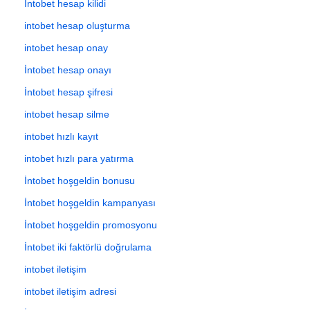
İntobet hesap kilidi
intobet hesap oluşturma
intobet hesap onay
İntobet hesap onayı
İntobet hesap şifresi
intobet hesap silme
intobet hızlı kayıt
intobet hızlı para yatırma
İntobet hoşgeldin bonusu
İntobet hoşgeldin kampanyası
İntobet hoşgeldin promosyonu
İntobet iki faktörlü doğrulama
intobet iletişim
intobet iletişim adresi