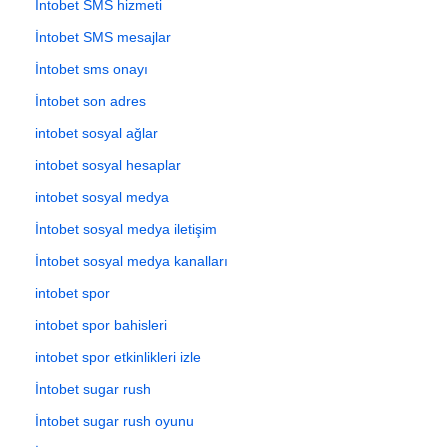
İntobet SMS hizmeti
İntobet SMS mesajlar
İntobet sms onayı
İntobet son adres
intobet sosyal ağlar
intobet sosyal hesaplar
intobet sosyal medya
İntobet sosyal medya iletişim
İntobet sosyal medya kanalları
intobet spor
intobet spor bahisleri
intobet spor etkinlikleri izle
İntobet sugar rush
İntobet sugar rush oyunu