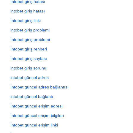
İntobet giriş hatası
intobet giriş hatası
İntobet giriş linki
intobet giriş problemi
İntobet giriş problemi
İntobet giriş rehberi
İntobet giriş sayfası
intobet giriş sorunu
intobet güncel adres
İntobet güncel adres bağlantısı
intobet güncel bağlantı
İntobet güncel erişim adresi
İntobet güncel erişim bilgileri
İntobet güncel erişim linki