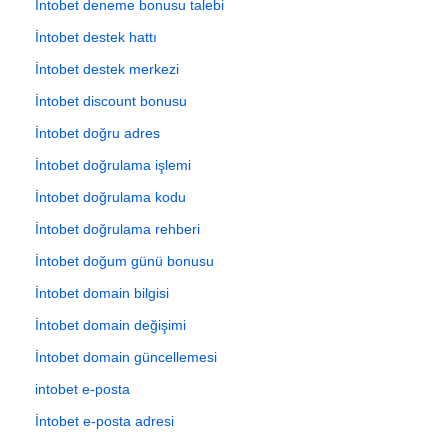
İntobet deneme bonusu talebi
İntobet destek hattı
İntobet destek merkezi
İntobet discount bonusu
İntobet doğru adres
İntobet doğrulama işlemi
İntobet doğrulama kodu
İntobet doğrulama rehberi
İntobet doğum günü bonusu
İntobet domain bilgisi
İntobet domain değişimi
İntobet domain güncellemesi
intobet e-posta
İntobet e-posta adresi