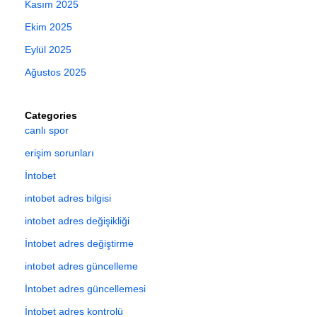
Kasım 2025
Ekim 2025
Eylül 2025
Ağustos 2025
Categories
canlı spor
erişim sorunları
İntobet
intobet adres bilgisi
intobet adres değişikliği
İntobet adres değiştirme
intobet adres güncelleme
İntobet adres güncellemesi
İntobet adres kontrolü