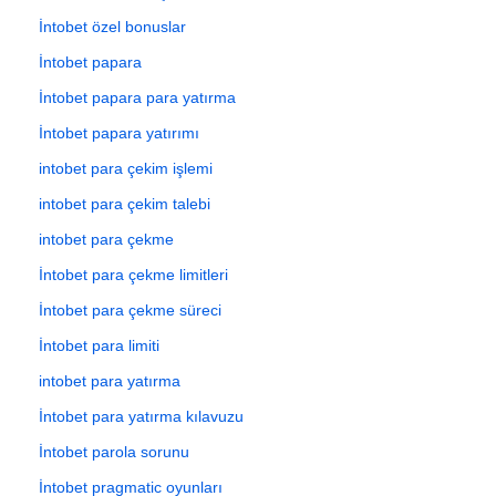
İntobet özel bonuslar
İntobet papara
İntobet papara para yatırma
İntobet papara yatırımı
intobet para çekim işlemi
intobet para çekim talebi
intobet para çekme
İntobet para çekme limitleri
İntobet para çekme süreci
İntobet para limiti
intobet para yatırma
İntobet para yatırma kılavuzu
İntobet parola sorunu
İntobet pragmatic oyunları