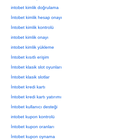
intobet kimlik doğrulama
İntobet kimlik hesap onayı
İntobet kimlik kontrolü
intobet kimlik onayı
intobet kimlik yükleme
İntobet kısıtlı erişim
İntobet klasik slot oyunları
İntobet klasik slotlar
İntobet kredi kartı
İntobet kredi kartı yatırımı
İntobet kullanıcı desteği
intobet kupon kontrolü
İntobet kupon oranları
İntobet kupon oynama