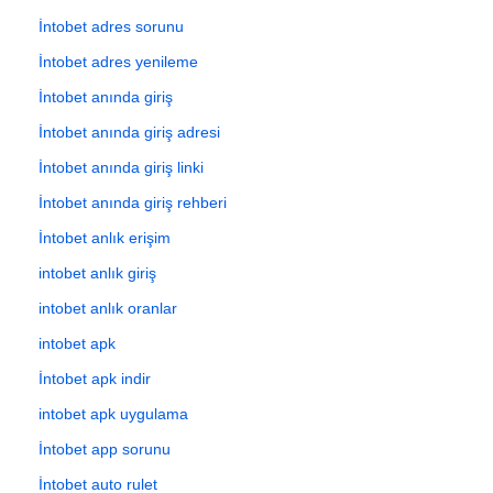
İntobet adres sorunu
İntobet adres yenileme
İntobet anında giriş
İntobet anında giriş adresi
İntobet anında giriş linki
İntobet anında giriş rehberi
İntobet anlık erişim
intobet anlık giriş
intobet anlık oranlar
intobet apk
İntobet apk indir
intobet apk uygulama
İntobet app sorunu
İntobet auto rulet