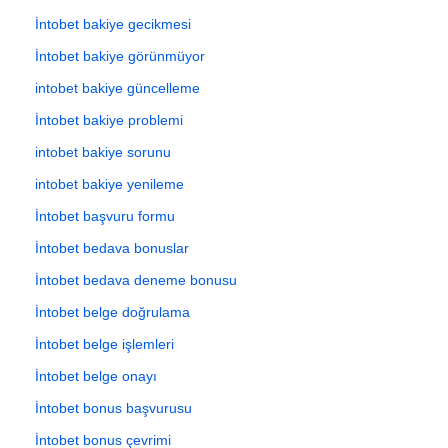
İntobet bakiye gecikmesi
İntobet bakiye görünmüyor
intobet bakiye güncelleme
İntobet bakiye problemi
intobet bakiye sorunu
intobet bakiye yenileme
İntobet başvuru formu
İntobet bedava bonuslar
İntobet bedava deneme bonusu
İntobet belge doğrulama
İntobet belge işlemleri
İntobet belge onayı
İntobet bonus başvurusu
İntobet bonus çevrimi