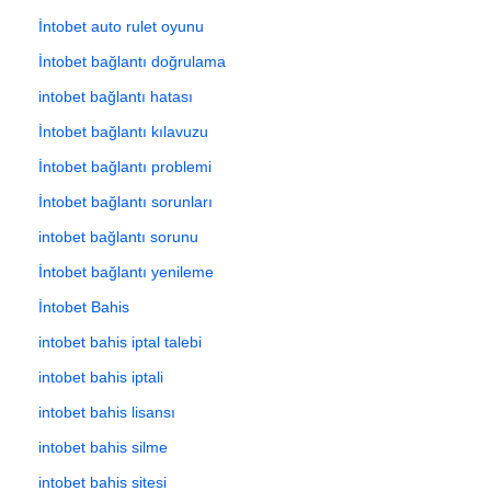
İntobet auto rulet oyunu
İntobet bağlantı doğrulama
intobet bağlantı hatası
İntobet bağlantı kılavuzu
İntobet bağlantı problemi
İntobet bağlantı sorunları
intobet bağlantı sorunu
İntobet bağlantı yenileme
İntobet Bahis
intobet bahis iptal talebi
intobet bahis iptali
intobet bahis lisansı
intobet bahis silme
intobet bahis sitesi