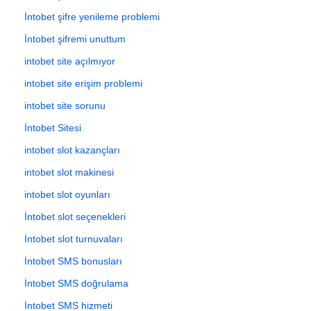
İntobet şifre yenileme problemi
İntobet şifremi unuttum
intobet site açılmıyor
intobet site erişim problemi
intobet site sorunu
İntobet Sitesi
intobet slot kazançları
intobet slot makinesi
intobet slot oyunları
İntobet slot seçenekleri
İntobet slot turnuvaları
İntobet SMS bonusları
İntobet SMS doğrulama
İntobet SMS hizmeti