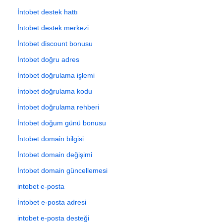
İntobet destek hattı
İntobet destek merkezi
İntobet discount bonusu
İntobet doğru adres
İntobet doğrulama işlemi
İntobet doğrulama kodu
İntobet doğrulama rehberi
İntobet doğum günü bonusu
İntobet domain bilgisi
İntobet domain değişimi
İntobet domain güncellemesi
intobet e-posta
İntobet e-posta adresi
intobet e-posta desteği