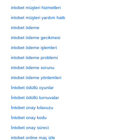
intobet müşteri hizmetleri
intobet müşteri yardım hattı
intobet ödeme
intobet ödeme gecikmesi
intobet ödeme işlemleri
intobet ödeme problemi
intobet ödeme sorunu
intobet ödeme yöntemleri
İntobet ödüllü oyunlar
İntobet ödüllü turnuvalar
İntobet onay kılavuzu
İntobet onay kodu
İntobet onay süreci
intobet online maç izle