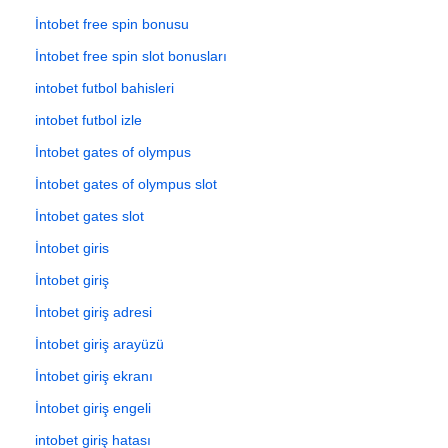
İntobet free spin bonusu
İntobet free spin slot bonusları
intobet futbol bahisleri
intobet futbol izle
İntobet gates of olympus
İntobet gates of olympus slot
İntobet gates slot
İntobet giris
İntobet giriş
İntobet giriş adresi
İntobet giriş arayüzü
İntobet giriş ekranı
İntobet giriş engeli
intobet giriş hatası