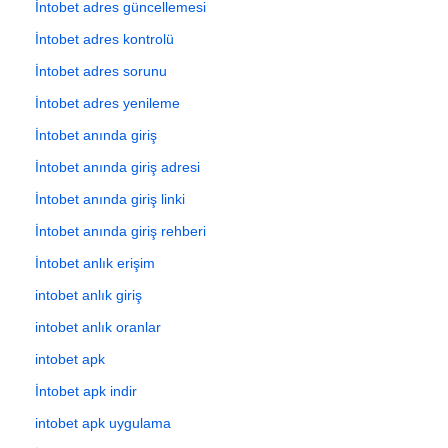
İntobet adres güncellemesi
İntobet adres kontrolü
İntobet adres sorunu
İntobet adres yenileme
İntobet anında giriş
İntobet anında giriş adresi
İntobet anında giriş linki
İntobet anında giriş rehberi
İntobet anlık erişim
intobet anlık giriş
intobet anlık oranlar
intobet apk
İntobet apk indir
intobet apk uygulama