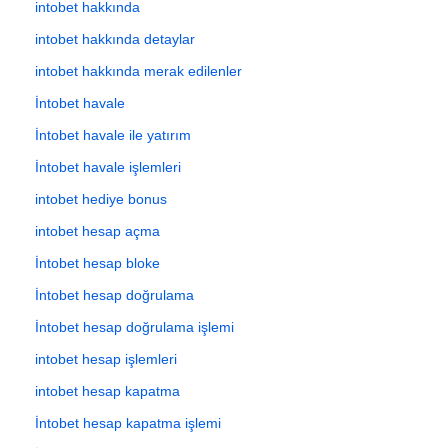
intobet hakkında
intobet hakkında detaylar
intobet hakkında merak edilenler
İntobet havale
İntobet havale ile yatırım
İntobet havale işlemleri
intobet hediye bonus
intobet hesap açma
İntobet hesap bloke
İntobet hesap doğrulama
İntobet hesap doğrulama işlemi
intobet hesap işlemleri
intobet hesap kapatma
İntobet hesap kapatma işlemi