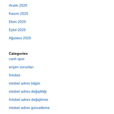
Aralık 2025
Kasım 2025
Ekim 2025
Eylül 2025
Ağustos 2025
Categories
canlı spor
erişim sorunları
İntobet
intobet adres bilgisi
intobet adres değişikliği
İntobet adres değiştirme
intobet adres güncelleme