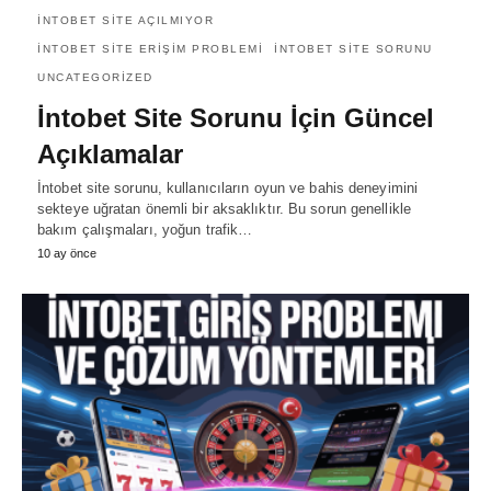
INTOBET SITE AÇILMIYOR
INTOBET SITE ERIŞIM PROBLEMI
INTOBET SITE SORUNU
UNCATEGORIZED
İntobet Site Sorunu İçin Güncel
Açıklamalar
İntobet site sorunu, kullanıcıların oyun ve bahis deneyimini
sekteye uğratan önemli bir aksaklıktır. Bu sorun genellikle
bakım çalışmaları, yoğun trafik…
10 ay önce