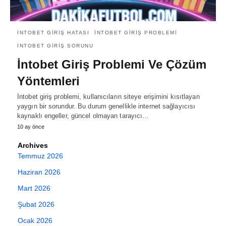
INTOBET GIRIŞ HATASI
INTOBET GIRIŞ PROBLEMI
INTOBET GIRIŞ SORUNU
İntobet Giriş Problemi Ve Çözüm
Yöntemleri
İntobet giriş problemi, kullanıcıların siteye erişimini kısıtlayan
yaygın bir sorundur. Bu durum genellikle internet sağlayıcısı
kaynaklı engeller, güncel olmayan tarayıcı…
10 ay önce
Archives
Temmuz 2026
Haziran 2026
Mart 2026
Şubat 2026
Ocak 2026