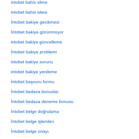
intobet bahis silme
intobet bahis sitesi
İntobet bakiye gecikmesi
İntobet bakiye görünmüyor
intobet bakiye güncelleme
İntobet bakiye problemi
intobet bakiye sorunu
intobet bakiye yenileme
İntobet başvuru formu
İntobet bedava bonuslar
İntobet bedava deneme bonusu
İntobet belge doğrulama
İntobet belge işlemleri
İntobet belge onayı