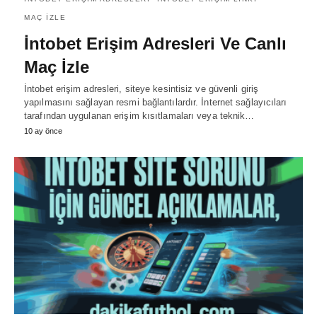
MAÇ IZLE
İntobet Erişim Adresleri Ve Canlı
Maç İzle
İntobet erişim adresleri, siteye kesintisiz ve güvenli giriş
yapılmasını sağlayan resmi bağlantılardır. İnternet sağlayıcıları
tarafından uygulanan erişim kısıtlamaları veya teknik…
10 ay önce