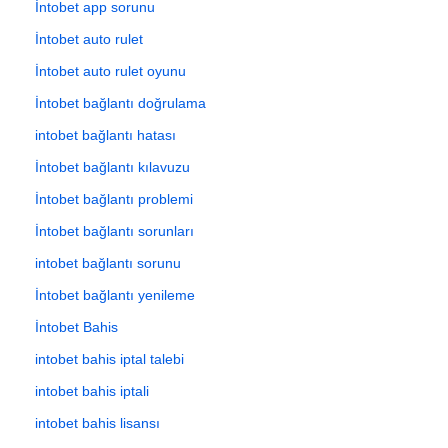
İntobet app sorunu
İntobet auto rulet
İntobet auto rulet oyunu
İntobet bağlantı doğrulama
intobet bağlantı hatası
İntobet bağlantı kılavuzu
İntobet bağlantı problemi
İntobet bağlantı sorunları
intobet bağlantı sorunu
İntobet bağlantı yenileme
İntobet Bahis
intobet bahis iptal talebi
intobet bahis iptali
intobet bahis lisansı