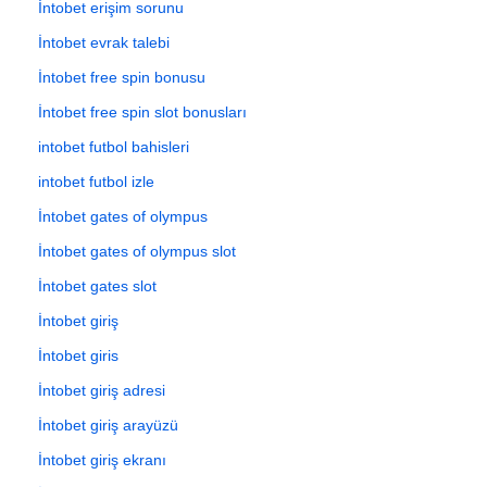
İntobet erişim sorunu
İntobet evrak talebi
İntobet free spin bonusu
İntobet free spin slot bonusları
intobet futbol bahisleri
intobet futbol izle
İntobet gates of olympus
İntobet gates of olympus slot
İntobet gates slot
İntobet giriş
İntobet giris
İntobet giriş adresi
İntobet giriş arayüzü
İntobet giriş ekranı