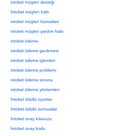
intobet müşteri desteği
İntobet müşteri hattı
intobet müşteri hizmetleri
intobet müşteri yardım hattı
intobet ödeme
intobet ödeme gecikmesi
intobet ödeme işlemleri
intobet ödeme problemi
intobet ödeme sorunu
intobet ödeme yöntemleri
İntobet ödüllü oyunlar
İntobet ödüllü turnuvalar
İntobet onay kılavuzu
İntobet onay kodu