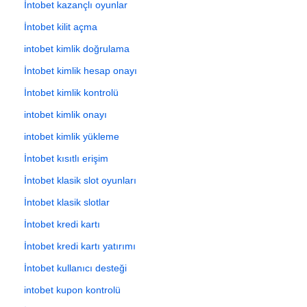
İntobet kazançlı oyunlar
İntobet kilit açma
intobet kimlik doğrulama
İntobet kimlik hesap onayı
İntobet kimlik kontrolü
intobet kimlik onayı
intobet kimlik yükleme
İntobet kısıtlı erişim
İntobet klasik slot oyunları
İntobet klasik slotlar
İntobet kredi kartı
İntobet kredi kartı yatırımı
İntobet kullanıcı desteği
intobet kupon kontrolü