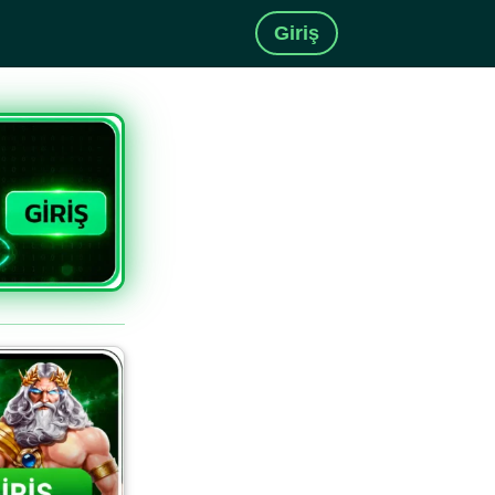
Giriş