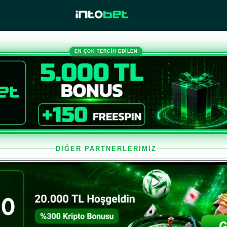
EN ÇOK TERCİH EDİLEN
DİĞER PARTNERLERİMİZ