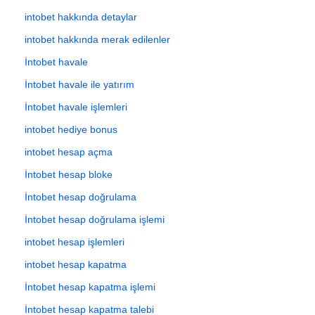
intobet hakkında detaylar
intobet hakkında merak edilenler
İntobet havale
İntobet havale ile yatırım
İntobet havale işlemleri
intobet hediye bonus
intobet hesap açma
İntobet hesap bloke
İntobet hesap doğrulama
İntobet hesap doğrulama işlemi
intobet hesap işlemleri
intobet hesap kapatma
İntobet hesap kapatma işlemi
İntobet hesap kapatma talebi