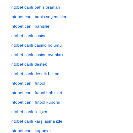
intobet canlı bahis oranları
İntobet canlı bahis seçenekleri
İntobet canlı bahisler
intobet canlı casino
intobet canlı casino bölümü
intobet canlı casino oyunları
intobet canlı destek
intobet canlı destek hizmeti
İntobet canlı futbol
İntobet canlı futbol bahisleri
İntobet canlı futbol kuponu
intobet canlı iletişim
intobet canlı karşılaşma izle
İntobet canlı kuponlar