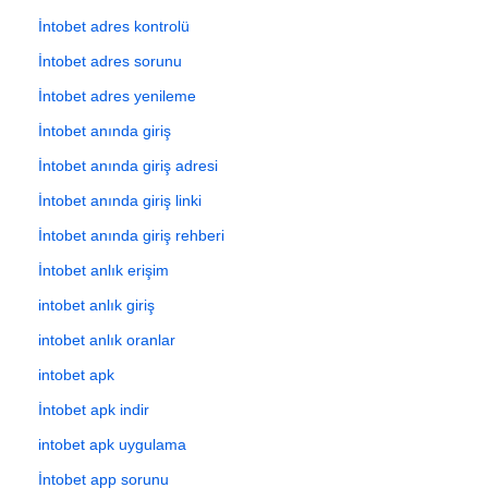
İntobet adres kontrolü
İntobet adres sorunu
İntobet adres yenileme
İntobet anında giriş
İntobet anında giriş adresi
İntobet anında giriş linki
İntobet anında giriş rehberi
İntobet anlık erişim
intobet anlık giriş
intobet anlık oranlar
intobet apk
İntobet apk indir
intobet apk uygulama
İntobet app sorunu