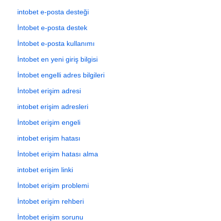
intobet e-posta desteği
İntobet e-posta destek
İntobet e-posta kullanımı
İntobet en yeni giriş bilgisi
İntobet engelli adres bilgileri
İntobet erişim adresi
intobet erişim adresleri
İntobet erişim engeli
intobet erişim hatası
İntobet erişim hatası alma
intobet erişim linki
İntobet erişim problemi
İntobet erişim rehberi
İntobet erişim sorunu