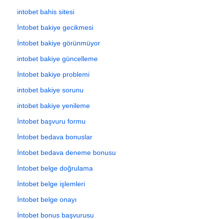
intobet bahis sitesi
İntobet bakiye gecikmesi
İntobet bakiye görünmüyor
intobet bakiye güncelleme
İntobet bakiye problemi
intobet bakiye sorunu
intobet bakiye yenileme
İntobet başvuru formu
İntobet bedava bonuslar
İntobet bedava deneme bonusu
İntobet belge doğrulama
İntobet belge işlemleri
İntobet belge onayı
İntobet bonus başvurusu