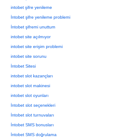
intobet şifre yenileme
İntobet şifre yenileme problemi
İntobet şifremi unuttum
intobet site açılmıyor
intobet site erişim problemi
intobet site sorunu
İntobet Sitesi
intobet slot kazançları
intobet slot makinesi
intobet slot oyunları
İntobet slot seçenekleri
İntobet slot turnuvaları
İntobet SMS bonusları
İntobet SMS doğrulama