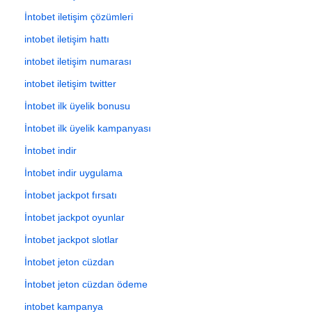
İntobet iletişim çözümleri
intobet iletişim hattı
intobet iletişim numarası
intobet iletişim twitter
İntobet ilk üyelik bonusu
İntobet ilk üyelik kampanyası
İntobet indir
İntobet indir uygulama
İntobet jackpot fırsatı
İntobet jackpot oyunlar
İntobet jackpot slotlar
İntobet jeton cüzdan
İntobet jeton cüzdan ödeme
intobet kampanya