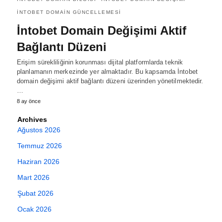
İNTOBET DOMAIN GÜNCELLEMESI
İntobet Domain Değişimi Aktif
Bağlantı Düzeni
Erişim sürekliliğinin korunması dijital platformlarda teknik
planlamanın merkezinde yer almaktadır. Bu kapsamda İntobet
domain değişimi aktif bağlantı düzeni üzerinden yönetilmektedir.
…
8 ay önce
Archives
Ağustos 2026
Temmuz 2026
Haziran 2026
Mart 2026
Şubat 2026
Ocak 2026