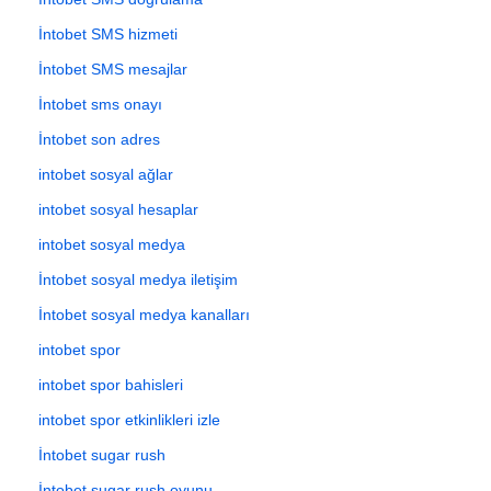
İntobet SMS hizmeti
İntobet SMS mesajlar
İntobet sms onayı
İntobet son adres
intobet sosyal ağlar
intobet sosyal hesaplar
intobet sosyal medya
İntobet sosyal medya iletişim
İntobet sosyal medya kanalları
intobet spor
intobet spor bahisleri
intobet spor etkinlikleri izle
İntobet sugar rush
İntobet sugar rush oyunu