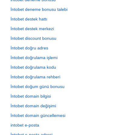
İntobet deneme bonusu talebi
İntobet destek hattı
İntobet destek merkezi
İntobet discount bonusu
İntobet doğru adres
İntobet doğrulama işlemi
İntobet doğrulama kodu
İntobet doğrulama rehberi
İntobet doğum günü bonusu
İntobet domain bilgisi
İntobet domain değişimi
İntobet domain güncellemesi
intobet e-posta
İntobet e-posta adresi