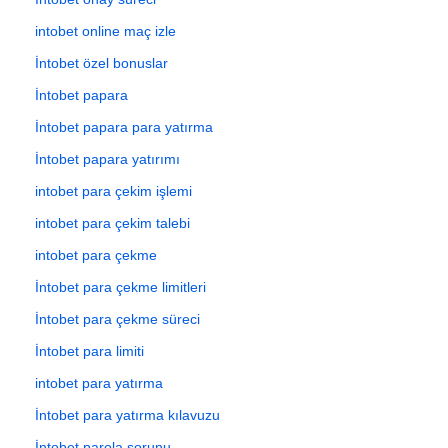
intobet online maç izle
İntobet özel bonuslar
İntobet papara
İntobet papara para yatırma
İntobet papara yatırımı
intobet para çekim işlemi
intobet para çekim talebi
intobet para çekme
İntobet para çekme limitleri
İntobet para çekme süreci
İntobet para limiti
intobet para yatırma
İntobet para yatırma kılavuzu
İntobet parola sorunu