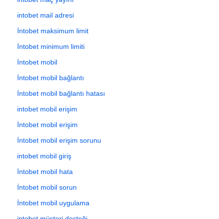
intobet mail adresi
İntobet maksimum limit
İntobet minimum limiti
İntobet mobil
İntobet mobil bağlantı
İntobet mobil bağlantı hatası
intobet mobil erişim
İntobet mobil erişim
İntobet mobil erişim sorunu
intobet mobil giriş
İntobet mobil hata
İntobet mobil sorun
İntobet mobil uygulama
intobet müşteri desteği