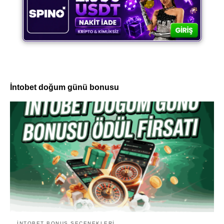
İntobet doğum günü bonusu
INTOBET BONUS SEÇENEKLERI