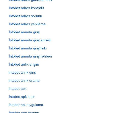
İntobet adres kontrolü
İntobet adres sorunu
İntobet adres yenileme
İntobet anında giriş
İntobet anında giriş adresi
İntobet anında giriş linki
İntobet anında giriş rehberi
İntobet anlık erişim
intobet anlık giriş
intobet anlık oranlar
intobet apk
İntobet apk indir
intobet apk uygulama
İntobet app sorunu