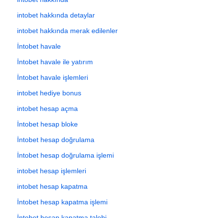
intobet hakkında detaylar
intobet hakkında merak edilenler
İntobet havale
İntobet havale ile yatırım
İntobet havale işlemleri
intobet hediye bonus
intobet hesap açma
İntobet hesap bloke
İntobet hesap doğrulama
İntobet hesap doğrulama işlemi
intobet hesap işlemleri
intobet hesap kapatma
İntobet hesap kapatma işlemi
İntobet hesap kapatma talebi