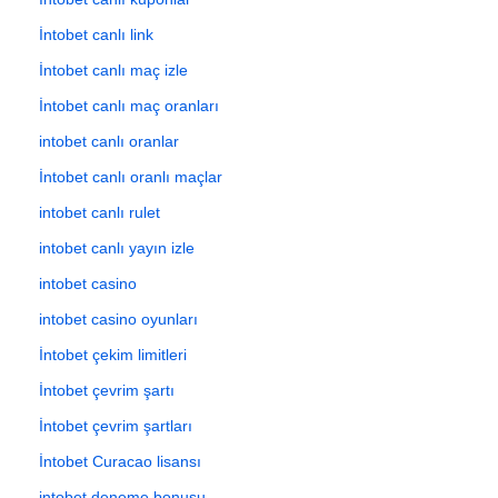
İntobet canlı link
İntobet canlı maç izle
İntobet canlı maç oranları
intobet canlı oranlar
İntobet canlı oranlı maçlar
intobet canlı rulet
intobet canlı yayın izle
intobet casino
intobet casino oyunları
İntobet çekim limitleri
İntobet çevrim şartı
İntobet çevrim şartları
İntobet Curacao lisansı
intobet deneme bonusu