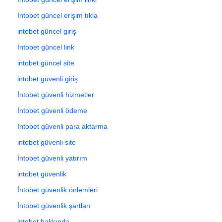
İntobet güncel erişim tıkla
intobet güncel giriş
İntobet güncel link
intobet güncel site
intobet güvenli giriş
İntobet güvenli hizmetler
İntobet güvenli ödeme
İntobet güvenli para aktarma
intobet güvenli site
İntobet güvenli yatırım
intobet güvenlik
İntobet güvenlik önlemleri
İntobet güvenlik şartları
intobet hakkında