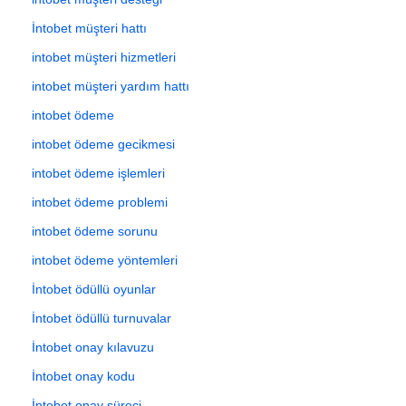
İntobet müşteri hattı
intobet müşteri hizmetleri
intobet müşteri yardım hattı
intobet ödeme
intobet ödeme gecikmesi
intobet ödeme işlemleri
intobet ödeme problemi
intobet ödeme sorunu
intobet ödeme yöntemleri
İntobet ödüllü oyunlar
İntobet ödüllü turnuvalar
İntobet onay kılavuzu
İntobet onay kodu
İntobet onay süreci