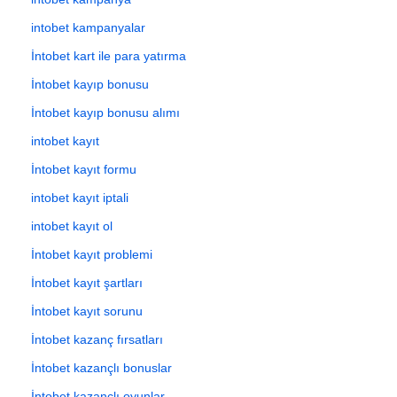
intobet kampanyalar
İntobet kart ile para yatırma
İntobet kayıp bonusu
İntobet kayıp bonusu alımı
intobet kayıt
İntobet kayıt formu
intobet kayıt iptali
intobet kayıt ol
İntobet kayıt problemi
İntobet kayıt şartları
İntobet kayıt sorunu
İntobet kazanç fırsatları
İntobet kazançlı bonuslar
İntobet kazançlı oyunlar