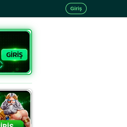
Giriş