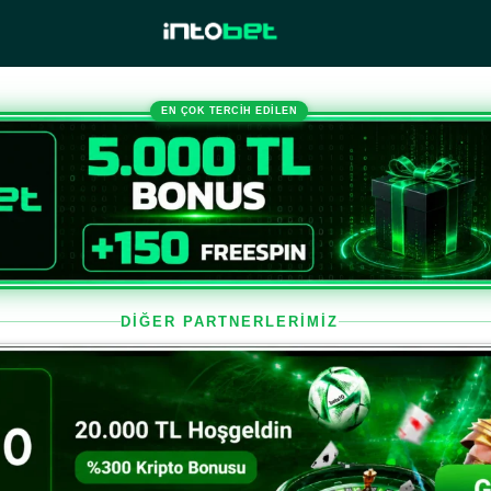
EN ÇOK TERCİH EDİLEN
DİĞER PARTNERLERİMİZ