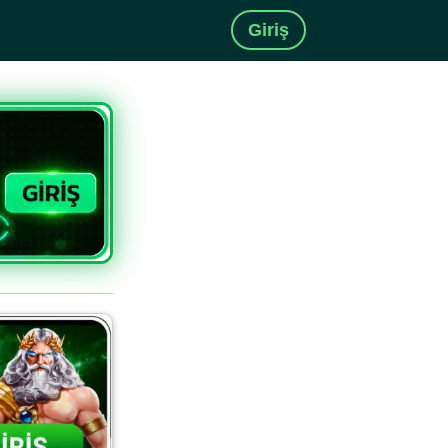
Giriş