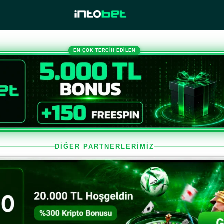
EN ÇOK TERCİH EDİLEN
DİĞER PARTNERLERİMİZ