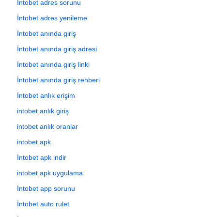
İntobet adres sorunu
İntobet adres yenileme
İntobet anında giriş
İntobet anında giriş adresi
İntobet anında giriş linki
İntobet anında giriş rehberi
İntobet anlık erişim
intobet anlık giriş
intobet anlık oranlar
intobet apk
İntobet apk indir
intobet apk uygulama
İntobet app sorunu
İntobet auto rulet