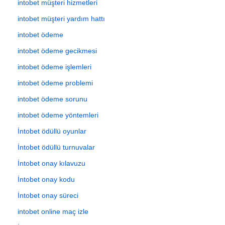
intobet müşteri hizmetleri
intobet müşteri yardım hattı
intobet ödeme
intobet ödeme gecikmesi
intobet ödeme işlemleri
intobet ödeme problemi
intobet ödeme sorunu
intobet ödeme yöntemleri
İntobet ödüllü oyunlar
İntobet ödüllü turnuvalar
İntobet onay kılavuzu
İntobet onay kodu
İntobet onay süreci
intobet online maç izle