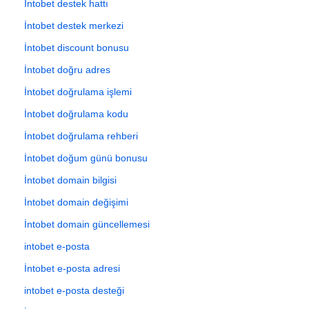
İntobet destek hattı
İntobet destek merkezi
İntobet discount bonusu
İntobet doğru adres
İntobet doğrulama işlemi
İntobet doğrulama kodu
İntobet doğrulama rehberi
İntobet doğum günü bonusu
İntobet domain bilgisi
İntobet domain değişimi
İntobet domain güncellemesi
intobet e-posta
İntobet e-posta adresi
intobet e-posta desteği