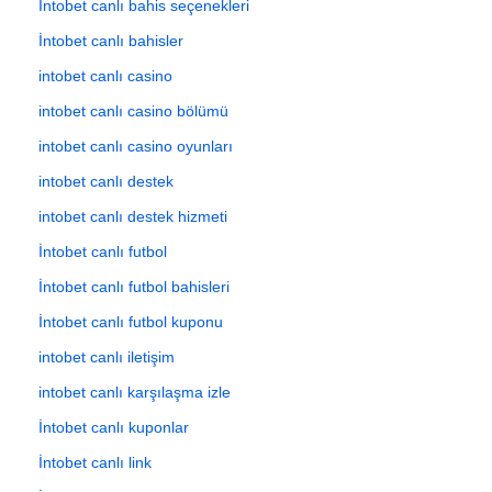
İntobet canlı bahis seçenekleri
İntobet canlı bahisler
intobet canlı casino
intobet canlı casino bölümü
intobet canlı casino oyunları
intobet canlı destek
intobet canlı destek hizmeti
İntobet canlı futbol
İntobet canlı futbol bahisleri
İntobet canlı futbol kuponu
intobet canlı iletişim
intobet canlı karşılaşma izle
İntobet canlı kuponlar
İntobet canlı link