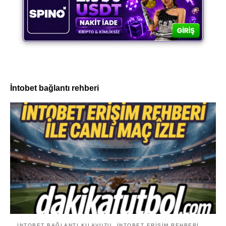
İntobet bağlantı rehberi
İNTOBET BAĞLANTI KILAVUZU
İNTOBET ERIŞIM REHBERI