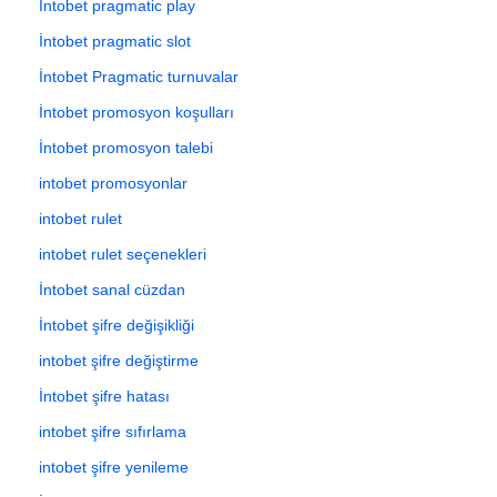
İntobet pragmatic play
İntobet pragmatic slot
İntobet Pragmatic turnuvalar
İntobet promosyon koşulları
İntobet promosyon talebi
intobet promosyonlar
intobet rulet
intobet rulet seçenekleri
İntobet sanal cüzdan
İntobet şifre değişikliği
intobet şifre değiştirme
İntobet şifre hatası
intobet şifre sıfırlama
intobet şifre yenileme