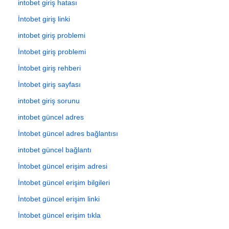
intobet giriş hatası
İntobet giriş linki
intobet giriş problemi
İntobet giriş problemi
İntobet giriş rehberi
İntobet giriş sayfası
intobet giriş sorunu
intobet güncel adres
İntobet güncel adres bağlantısı
intobet güncel bağlantı
İntobet güncel erişim adresi
İntobet güncel erişim bilgileri
İntobet güncel erişim linki
İntobet güncel erişim tıkla