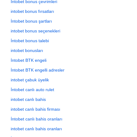
İntobet bonus çevrimleri
intobet bonus fırsatları
İntobet bonus şartları
intobet bonus seçenekleri
İntobet bonus talebi
intobet bonusları
İntobet BTK engeli
İntobet BTK engelli adresler
intobet çabuk üyelik
İntobet canlı auto rulet
intobet canlı bahis
intobet canlı bahis firması
İntobet canlı bahis oranları
intobet canlı bahis oranları