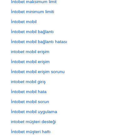
İntobet maksimum limit
İntobet minimum limiti
İntobet mobil
İntobet mobil bağlantı
İntobet mobil bağlantı hatası
intobet mobil erişim
İntobet mobil erişim
İntobet mobil erişim sorunu
intobet mobil giriş
İntobet mobil hata
İntobet mobil sorun
İntobet mobil uygulama
intobet müşteri desteği
İntobet müşteri hattı