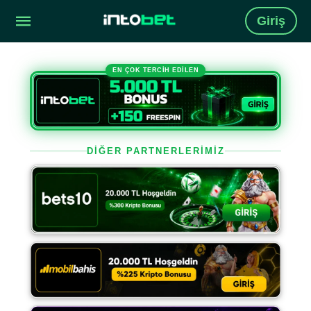
Giriş
EN ÇOK TERCİH EDİLEN
DİĞER PARTNERLERİMİZ