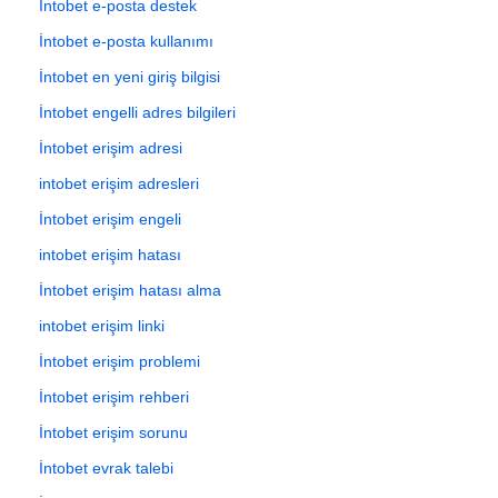
İntobet e-posta destek
İntobet e-posta kullanımı
İntobet en yeni giriş bilgisi
İntobet engelli adres bilgileri
İntobet erişim adresi
intobet erişim adresleri
İntobet erişim engeli
intobet erişim hatası
İntobet erişim hatası alma
intobet erişim linki
İntobet erişim problemi
İntobet erişim rehberi
İntobet erişim sorunu
İntobet evrak talebi