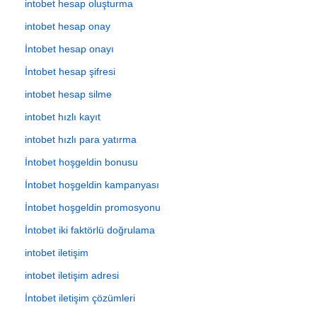
intobet hesap oluşturma
intobet hesap onay
İntobet hesap onayı
İntobet hesap şifresi
intobet hesap silme
intobet hızlı kayıt
intobet hızlı para yatırma
İntobet hoşgeldin bonusu
İntobet hoşgeldin kampanyası
İntobet hoşgeldin promosyonu
İntobet iki faktörlü doğrulama
intobet iletişim
intobet iletişim adresi
İntobet iletişim çözümleri