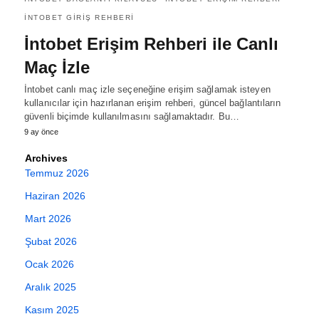
İNTOBET GIRIŞ REHBERI
İntobet Erişim Rehberi ile Canlı
Maç İzle
İntobet canlı maç izle seçeneğine erişim sağlamak isteyen
kullanıcılar için hazırlanan erişim rehberi, güncel bağlantıların
güvenli biçimde kullanılmasını sağlamaktadır. Bu…
9 ay önce
Archives
Temmuz 2026
Haziran 2026
Mart 2026
Şubat 2026
Ocak 2026
Aralık 2025
Kasım 2025