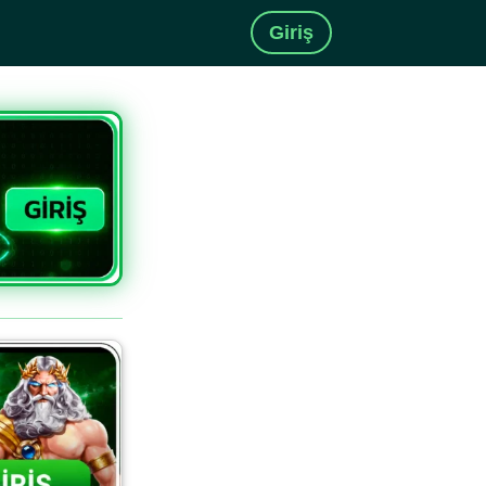
Giriş