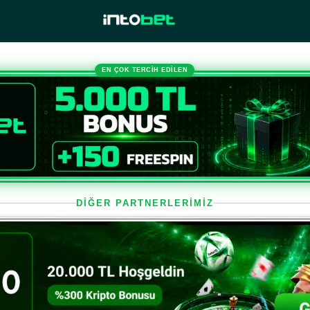
EN ÇOK TERCİH EDİLEN
DİĞER PARTNERLERİMİZ