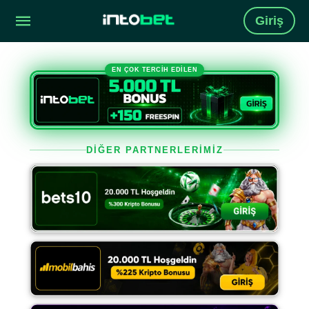
Giriş
EN ÇOK TERCİH EDİLEN
DİĞER PARTNERLERİMİZ