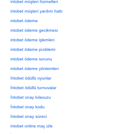
intobet müşteri hizmetleri
intobet müşteri yardım hattı
intobet ödeme
intobet ödeme gecikmesi
intobet ödeme işlemleri
intobet ödeme problemi
intobet ödeme sorunu
intobet ödeme yöntemleri
İntobet ödüllü oyunlar
İntobet ödüllü turnuvalar
İntobet onay kılavuzu
İntobet onay kodu
İntobet onay süreci
intobet online maç izle