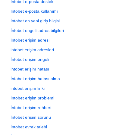
İntobet e-posta destek
İntobet e-posta kullanımı
İntobet en yeni giriş bilgisi
İntobet engelli adres bilgileri
İntobet erişim adresi
intobet erişim adresleri
İntobet erişim engeli
intobet erişim hatası
İntobet erişim hatası alma
intobet erişim linki
İntobet erişim problemi
İntobet erişim rehberi
İntobet erişim sorunu
İntobet evrak talebi