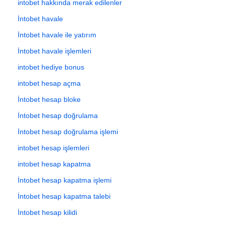
intobet hakkında merak edilenler
İntobet havale
İntobet havale ile yatırım
İntobet havale işlemleri
intobet hediye bonus
intobet hesap açma
İntobet hesap bloke
İntobet hesap doğrulama
İntobet hesap doğrulama işlemi
intobet hesap işlemleri
intobet hesap kapatma
İntobet hesap kapatma işlemi
İntobet hesap kapatma talebi
İntobet hesap kilidi