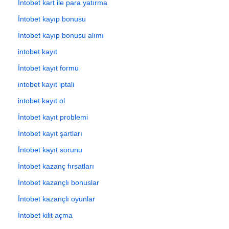
İntobet kart ile para yatırma
İntobet kayıp bonusu
İntobet kayıp bonusu alımı
intobet kayıt
İntobet kayıt formu
intobet kayıt iptali
intobet kayıt ol
İntobet kayıt problemi
İntobet kayıt şartları
İntobet kayıt sorunu
İntobet kazanç fırsatları
İntobet kazançlı bonuslar
İntobet kazançlı oyunlar
İntobet kilit açma