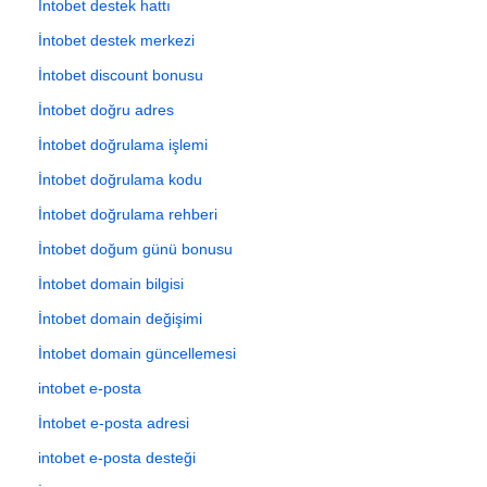
İntobet destek hattı
İntobet destek merkezi
İntobet discount bonusu
İntobet doğru adres
İntobet doğrulama işlemi
İntobet doğrulama kodu
İntobet doğrulama rehberi
İntobet doğum günü bonusu
İntobet domain bilgisi
İntobet domain değişimi
İntobet domain güncellemesi
intobet e-posta
İntobet e-posta adresi
intobet e-posta desteği