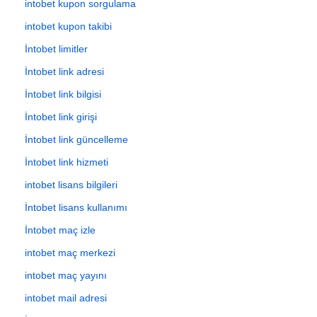
intobet kupon sorgulama
intobet kupon takibi
İntobet limitler
İntobet link adresi
İntobet link bilgisi
İntobet link girişi
İntobet link güncelleme
İntobet link hizmeti
intobet lisans bilgileri
İntobet lisans kullanımı
İntobet maç izle
intobet maç merkezi
intobet maç yayını
intobet mail adresi