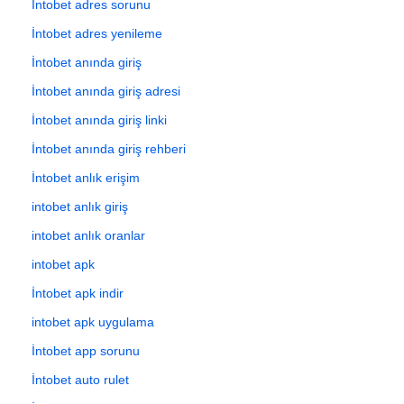
İntobet adres sorunu
İntobet adres yenileme
İntobet anında giriş
İntobet anında giriş adresi
İntobet anında giriş linki
İntobet anında giriş rehberi
İntobet anlık erişim
intobet anlık giriş
intobet anlık oranlar
intobet apk
İntobet apk indir
intobet apk uygulama
İntobet app sorunu
İntobet auto rulet