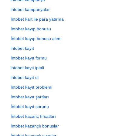
intobet kampanyalar
İntobet kart ile para yatırma
İntobet kayıp bonusu
İntobet kayıp bonusu alımı
intobet kayıt
İntobet kayıt formu
intobet kayıt iptali
intobet kayıt ol
İntobet kayıt problemi
İntobet kayıt şartları
İntobet kayıt sorunu
İntobet kazanç fırsatları
İntobet kazançlı bonuslar
İntobet kazançlı oyunlar