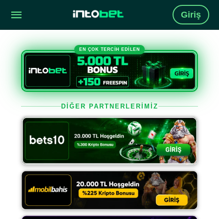
Giriş
EN ÇOK TERCİH EDİLEN
DİĞER PARTNERLERİMİZ