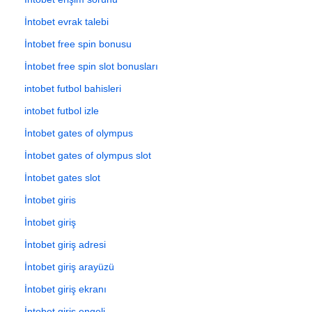
İntobet evrak talebi
İntobet free spin bonusu
İntobet free spin slot bonusları
intobet futbol bahisleri
intobet futbol izle
İntobet gates of olympus
İntobet gates of olympus slot
İntobet gates slot
İntobet giris
İntobet giriş
İntobet giriş adresi
İntobet giriş arayüzü
İntobet giriş ekranı
İntobet giriş engeli