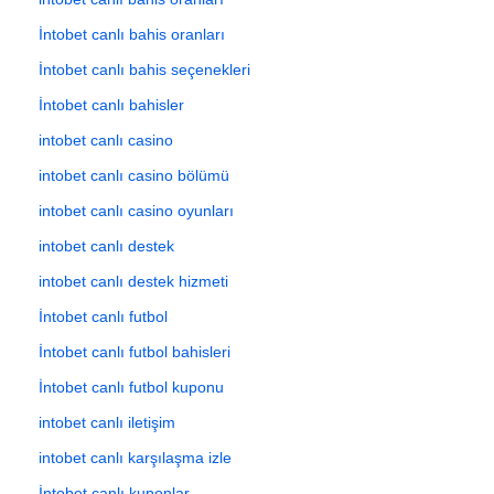
İntobet canlı bahis oranları
İntobet canlı bahis seçenekleri
İntobet canlı bahisler
intobet canlı casino
intobet canlı casino bölümü
intobet canlı casino oyunları
intobet canlı destek
intobet canlı destek hizmeti
İntobet canlı futbol
İntobet canlı futbol bahisleri
İntobet canlı futbol kuponu
intobet canlı iletişim
intobet canlı karşılaşma izle
İntobet canlı kuponlar