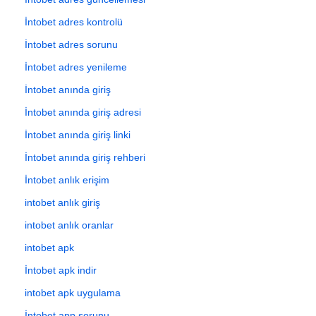
İntobet adres kontrolü
İntobet adres sorunu
İntobet adres yenileme
İntobet anında giriş
İntobet anında giriş adresi
İntobet anında giriş linki
İntobet anında giriş rehberi
İntobet anlık erişim
intobet anlık giriş
intobet anlık oranlar
intobet apk
İntobet apk indir
intobet apk uygulama
İntobet app sorunu