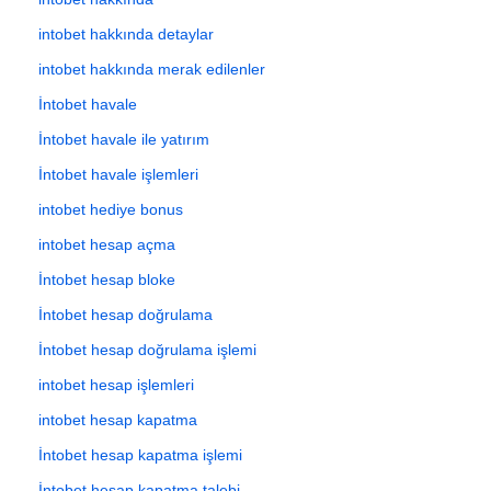
intobet hakkında detaylar
intobet hakkında merak edilenler
İntobet havale
İntobet havale ile yatırım
İntobet havale işlemleri
intobet hediye bonus
intobet hesap açma
İntobet hesap bloke
İntobet hesap doğrulama
İntobet hesap doğrulama işlemi
intobet hesap işlemleri
intobet hesap kapatma
İntobet hesap kapatma işlemi
İntobet hesap kapatma talebi