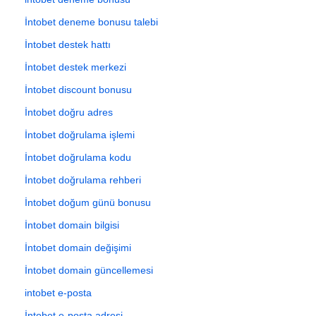
İntobet deneme bonusu talebi
İntobet destek hattı
İntobet destek merkezi
İntobet discount bonusu
İntobet doğru adres
İntobet doğrulama işlemi
İntobet doğrulama kodu
İntobet doğrulama rehberi
İntobet doğum günü bonusu
İntobet domain bilgisi
İntobet domain değişimi
İntobet domain güncellemesi
intobet e-posta
İntobet e-posta adresi