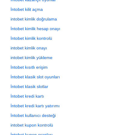
İntobet kilit açma
intobet kimlik doğrulama
İntobet kimlik hesap onayı
İntobet kimlik kontrolü
intobet kimlik onayı
intobet kimlik yükleme
İntobet kısıtlı erişim
İntobet klasik slot oyunları
İntobet klasik slotlar
İntobet kredi kartı
İntobet kredi kartı yatırımı
İntobet kullanıcı desteği
intobet kupon kontrolü
İntobet kupon oranları