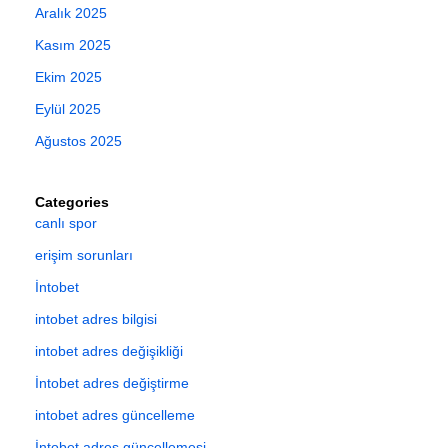
Aralık 2025
Kasım 2025
Ekim 2025
Eylül 2025
Ağustos 2025
Categories
canlı spor
erişim sorunları
İntobet
intobet adres bilgisi
intobet adres değişikliği
İntobet adres değiştirme
intobet adres güncelleme
İntobet adres güncellemesi