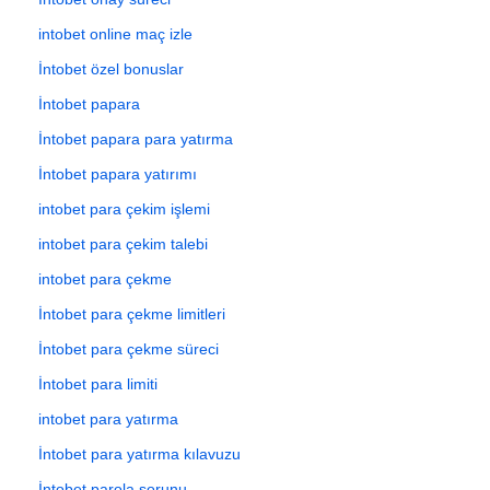
intobet online maç izle
İntobet özel bonuslar
İntobet papara
İntobet papara para yatırma
İntobet papara yatırımı
intobet para çekim işlemi
intobet para çekim talebi
intobet para çekme
İntobet para çekme limitleri
İntobet para çekme süreci
İntobet para limiti
intobet para yatırma
İntobet para yatırma kılavuzu
İntobet parola sorunu