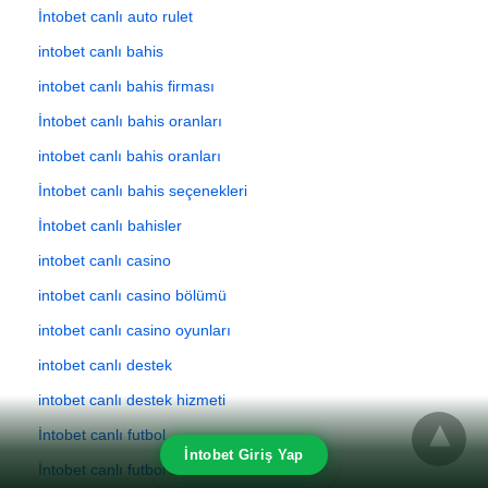
İntobet canlı auto rulet
intobet canlı bahis
intobet canlı bahis firması
İntobet canlı bahis oranları
intobet canlı bahis oranları
İntobet canlı bahis seçenekleri
İntobet canlı bahisler
intobet canlı casino
intobet canlı casino bölümü
intobet canlı casino oyunları
intobet canlı destek
intobet canlı destek hizmeti
İntobet canlı futbol
İntobet Giriş Yap
İntobet canlı futbol bahisleri