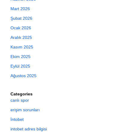
Mart 2026
Şubat 2026
Ocak 2026
Aralık 2025
Kasım 2025
Ekim 2025
Eylül 2025
Ağustos 2025
Categories
canlı spor
erişim sorunları
İntobet
intobet adres bilgisi