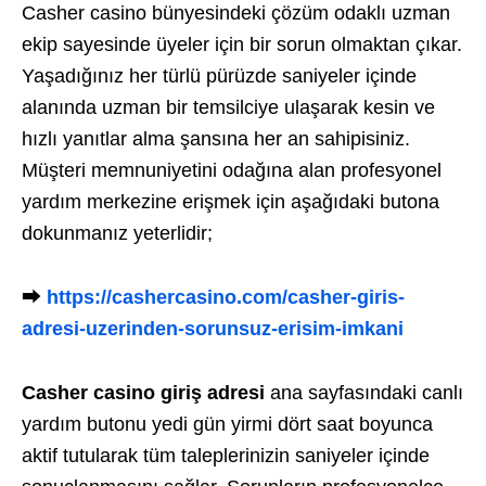
Casher casino bünyesindeki çözüm odaklı uzman
ekip sayesinde üyeler için bir sorun olmaktan çıkar.
Yaşadığınız her türlü pürüzde saniyeler içinde
alanında uzman bir temsilciye ulaşarak kesin ve
hızlı yanıtlar alma şansına her an sahipisiniz.
Müşteri memnuniyetini odağına alan profesyonel
yardım merkezine erişmek için aşağıdaki butona
dokunmanız yeterlidir;
⮕
https://cashercasino.com/casher-giris-
adresi-uzerinden-sorunsuz-erisim-imkani
Casher casino giriş adresi
ana sayfasındaki canlı
yardım butonu yedi gün yirmi dört saat boyunca
aktif tutularak tüm taleplerinizin saniyeler içinde