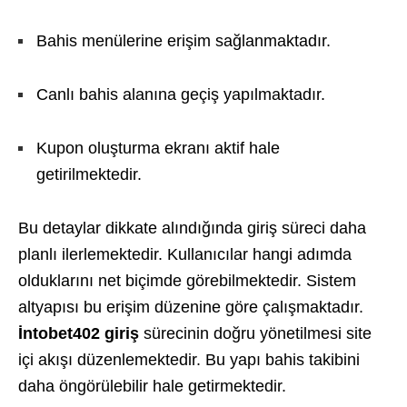
Bahis menülerine erişim sağlanmaktadır.
Canlı bahis alanına geçiş yapılmaktadır.
Kupon oluşturma ekranı aktif hale
getirilmektedir.
Bu detaylar dikkate alındığında giriş süreci daha
planlı ilerlemektedir. Kullanıcılar hangi adımda
olduklarını net biçimde görebilmektedir. Sistem
altyapısı bu erişim düzenine göre çalışmaktadır.
İntobet402 giriş
sürecinin doğru yönetilmesi site
içi akışı düzenlemektedir. Bu yapı bahis takibini
daha öngörülebilir hale getirmektedir.