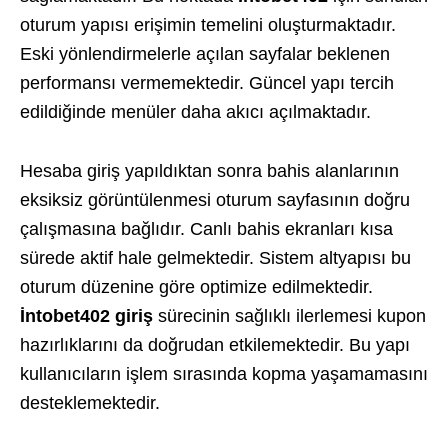
oturum yapısı erişimin temelini oluşturmaktadır.
Eski yönlendirmelerle açılan sayfalar beklenen
performansı vermemektedir. Güncel yapı tercih
edildiğinde menüler daha akıcı açılmaktadır.
Hesaba giriş yapıldıktan sonra bahis alanlarının
eksiksiz görüntülenmesi oturum sayfasının doğru
çalışmasına bağlıdır. Canlı bahis ekranları kısa
sürede aktif hale gelmektedir. Sistem altyapısı bu
oturum düzenine göre optimize edilmektedir.
İntobet402 giriş
sürecinin sağlıklı ilerlemesi kupon
hazırlıklarını da doğrudan etkilemektedir. Bu yapı
kullanıcıların işlem sırasında kopma yaşamamasını
desteklemektedir.