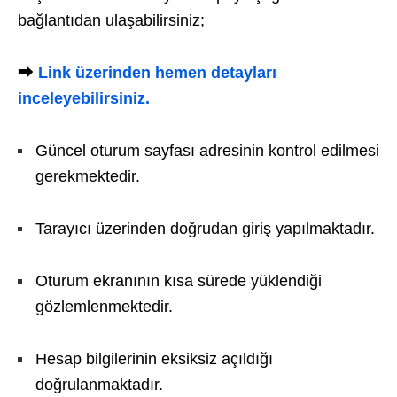
bağlantıdan ulaşabilirsiniz;
⮕
Link üzerinden hemen detayları
inceleyebilirsiniz.
Güncel oturum sayfası adresinin kontrol edilmesi
gerekmektedir.
Tarayıcı üzerinden doğrudan giriş yapılmaktadır.
Oturum ekranının kısa sürede yüklendiği
gözlemlenmektedir.
Hesap bilgilerinin eksiksiz açıldığı
doğrulanmaktadır.