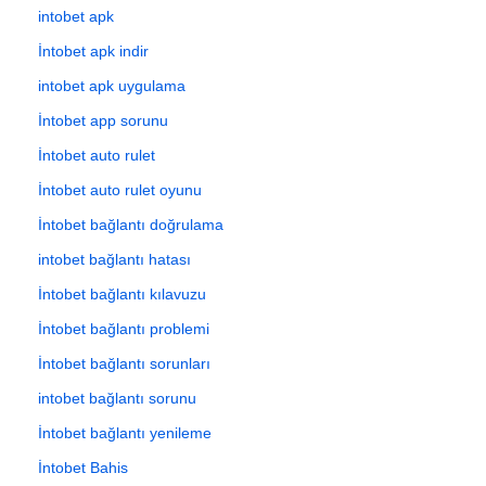
intobet apk
İntobet apk indir
intobet apk uygulama
İntobet app sorunu
İntobet auto rulet
İntobet auto rulet oyunu
İntobet bağlantı doğrulama
intobet bağlantı hatası
İntobet bağlantı kılavuzu
İntobet bağlantı problemi
İntobet bağlantı sorunları
intobet bağlantı sorunu
İntobet bağlantı yenileme
İntobet Bahis