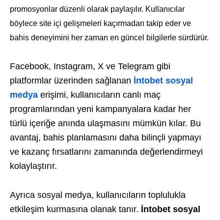
promosyonlar düzenli olarak paylaşılır. Kullanıcılar
böylece site içi gelişmeleri kaçırmadan takip eder ve
bahis deneyimini her zaman en güncel bilgilerle sürdürür.
Facebook, Instagram, X ve Telegram gibi
platformlar üzerinden sağlanan
İntobet sosyal
medya
erişimi, kullanıcıların canlı maç
programlarından yeni kampanyalara kadar her
türlü içeriğe anında ulaşmasını mümkün kılar. Bu
avantaj, bahis planlamasını daha bilinçli yapmayı
ve kazanç fırsatlarını zamanında değerlendirmeyi
kolaylaştırır.
Ayrıca sosyal medya, kullanıcıların toplulukla
etkileşim kurmasına olanak tanır.
İntobet sosyal