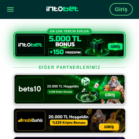
Giriş
EN ÇOK TERCİH EDİLEN
DİĞER PARTNERLERİMİZ