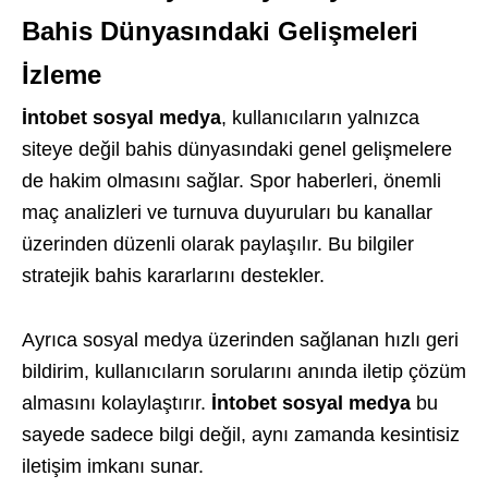
Bahis Dünyasındaki Gelişmeleri
İzleme
İntobet sosyal medya
, kullanıcıların yalnızca
siteye değil bahis dünyasındaki genel gelişmelere
de hakim olmasını sağlar. Spor haberleri, önemli
maç analizleri ve turnuva duyuruları bu kanallar
üzerinden düzenli olarak paylaşılır. Bu bilgiler
stratejik bahis kararlarını destekler.
Ayrıca sosyal medya üzerinden sağlanan hızlı geri
bildirim, kullanıcıların sorularını anında iletip çözüm
almasını kolaylaştırır.
İntobet sosyal medya
bu
sayede sadece bilgi değil, aynı zamanda kesintisiz
iletişim imkanı sunar.