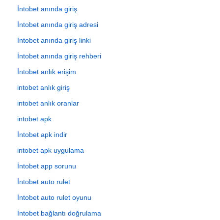
İntobet anında giriş
İntobet anında giriş adresi
İntobet anında giriş linki
İntobet anında giriş rehberi
İntobet anlık erişim
intobet anlık giriş
intobet anlık oranlar
intobet apk
İntobet apk indir
intobet apk uygulama
İntobet app sorunu
İntobet auto rulet
İntobet auto rulet oyunu
İntobet bağlantı doğrulama