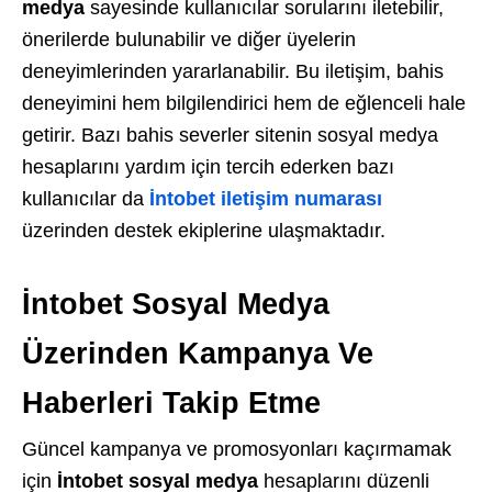
medya
sayesinde kullanıcılar sorularını iletebilir,
önerilerde bulunabilir ve diğer üyelerin
deneyimlerinden yararlanabilir. Bu iletişim, bahis
deneyimini hem bilgilendirici hem de eğlenceli hale
getirir.
Bazı bahis severler sitenin sosyal medya
hesaplarını yardım için tercih ederken bazı
kullanıcılar da
İntobet iletişim numarası
üzerinden destek ekiplerine ulaşmaktadır.
İntobet Sosyal Medya
Üzerinden Kampanya Ve
Haberleri Takip Etme
Güncel kampanya ve promosyonları kaçırmamak
için
İntobet sosyal medya
hesaplarını düzenli