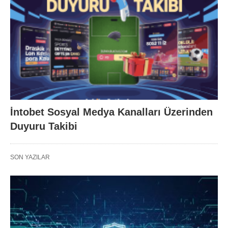
İntobet Sosyal Medya Kanalları Üzerinden
Duyuru Takibi
SON YAZILAR