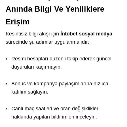
Anında Bilgi Ve Yeniliklere
Erişim
Kesintisiz bilgi akışı için
İntobet sosyal medya
sürecinde şu adımlar uygulanmalıdır:
Resmi hesapları düzenli takip ederek güncel
duyuruları kaçırmayın.
Bonus ve kampanya paylaşımlarına hızlıca
katılım sağlayın.
Canlı maç saatleri ve oran değişiklikleri
hakkında yapılan bildirimleri inceleyin.