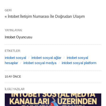
GERI
« İntobet İletişim Numarası İle Doğrudan Ulaşım
YAYINLAYAN:
Intobet Oyuncusu
ETIKETLER:
intobet sosyal
intobet sosyal ağlar
intobet sosyal
hesaplar
intobet sosyal medya
intobet sosyal platform
10 AY ÖNCE
İLGILI YAZILAR