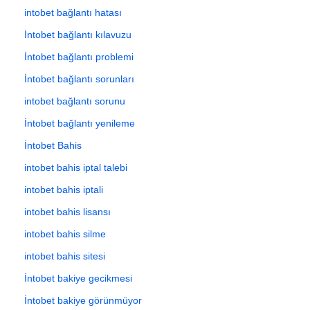
intobet bağlantı hatası
İntobet bağlantı kılavuzu
İntobet bağlantı problemi
İntobet bağlantı sorunları
intobet bağlantı sorunu
İntobet bağlantı yenileme
İntobet Bahis
intobet bahis iptal talebi
intobet bahis iptali
intobet bahis lisansı
intobet bahis silme
intobet bahis sitesi
İntobet bakiye gecikmesi
İntobet bakiye görünmüyor