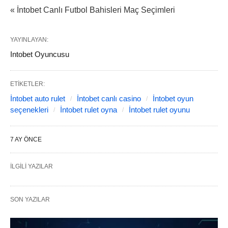
« İntobet Canlı Futbol Bahisleri Maç Seçimleri
YAYINLAYAN:
Intobet Oyuncusu
ETIKETLER:
İntobet auto rulet
İntobet canlı casino
İntobet oyun
seçenekleri
İntobet rulet oyna
İntobet rulet oyunu
7 AY ÖNCE
İLGILI YAZILAR
SON YAZILAR