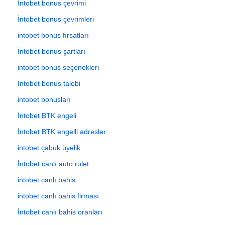
İntobet bonus çevrimi
İntobet bonus çevrimleri
intobet bonus fırsatları
İntobet bonus şartları
intobet bonus seçenekleri
İntobet bonus talebi
intobet bonusları
İntobet BTK engeli
İntobet BTK engelli adresler
intobet çabuk üyelik
İntobet canlı auto rulet
intobet canlı bahis
intobet canlı bahis firması
İntobet canlı bahis oranları