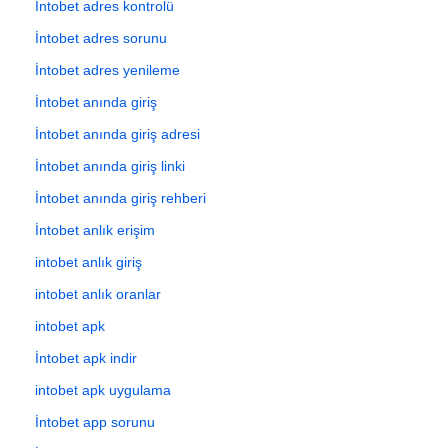
İntobet adres kontrolü
İntobet adres sorunu
İntobet adres yenileme
İntobet anında giriş
İntobet anında giriş adresi
İntobet anında giriş linki
İntobet anında giriş rehberi
İntobet anlık erişim
intobet anlık giriş
intobet anlık oranlar
intobet apk
İntobet apk indir
intobet apk uygulama
İntobet app sorunu