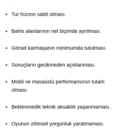
Tur hızının sabit olması.
Bahis alanlarının net biçimde ayrılması.
Görsel karmaşanın minimumda tutulması.
Sonuçların gecikmeden açıklanması.
Mobil ve masaüstü performansının tutarlı
olması.
Beklenmedik teknik aksaklık yaşanmaması.
Oyunun zihinsel yorgunluk yaratmaması.