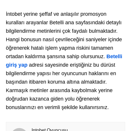
İntobet yerine şeffaf ve anlaşılır promosyon
kuralları arayanlar Betelli ana sayfasındaki detaylı
bilgilendirme metinlerini çok faydalı bulmaktadır.
Hangi bonusun nasıl çevrileceğini saniyeler içinde
öğrenerek hatalı işlem yapma riskini tamamen
ortadan kaldırma şansına sahip olursunuz.
Betelli
giriş yap
adresi sayesinde eriştiğiniz bu dürüst
bilgilendirme yapısı her oyuncunun haklarını en
başından itibaren koruma altına almaktadır.
Karmaşık metinler arasında kaybolmak yerine
doğrudan kazanca giden yolu öğrenerek
bonuslarınızı en verimli şekilde kullanırsınız.
Intobet Oyuncusu