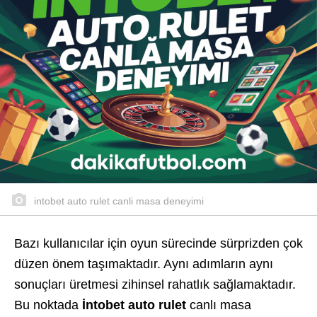
intobet auto rulet canli masa deneyimi
Bazı kullanıcılar için oyun sürecinde sürprizden çok
düzen önem taşımaktadır. Aynı adımların aynı
sonuçları üretmesi zihinsel rahatlık sağlamaktadır.
Bu noktada
İntobet auto rulet
canlı masa