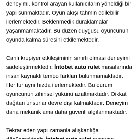
deneyimi, kontrol arayan kullanıcıların yöneldiği bir
yapı sunmaktadır. Oyun akışı tahmin edilebilir
ilerlemektedir. Beklenmedik duraklamalar
yaşanmamaktadır. Bu düzen duygusu oyuncunun
oyunda kalma süresini etkilemektedir.
Canlı krupiyer etkileşiminin sınırlı olması deneyimi
sadeleştirmektedir.
İntobet auto rulet
masalarında
insan kaynaklı tempo farkları bulunmamaktadır.
Her tur aynı hızda ilerlemektedir. Bu durum
oyuncunun zihinsel yükünü azaltmaktadır. Dikkat
dağıtan unsurlar devre dışı kalmaktadır. Deneyim
daha mekanik ama daha güvenli algılanmaktadır.
Tekrar eden yapı zamanla alışkanlığa