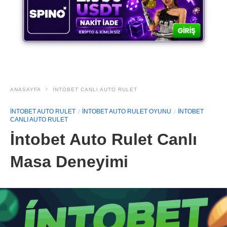
ANASAYFA
İNTOBET CANLI AUTO RULET
İNTOBET AUTO RULET
İNTOBET AUTO RULET OYUNU
İNTOBET
CANLI AUTO RULET
İntobet Auto Rulet Canlı
Masa Deneyimi