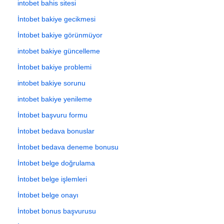
intobet bahis sitesi
İntobet bakiye gecikmesi
İntobet bakiye görünmüyor
intobet bakiye güncelleme
İntobet bakiye problemi
intobet bakiye sorunu
intobet bakiye yenileme
İntobet başvuru formu
İntobet bedava bonuslar
İntobet bedava deneme bonusu
İntobet belge doğrulama
İntobet belge işlemleri
İntobet belge onayı
İntobet bonus başvurusu