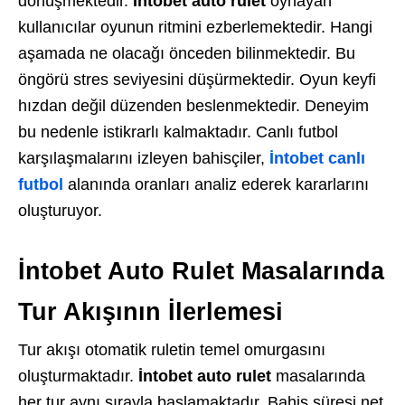
dönüşmektedir.
İntobet auto rulet
oynayan
kullanıcılar oyunun ritmini ezberlemektedir. Hangi
aşamada ne olacağı önceden bilinmektedir. Bu
öngörü stres seviyesini düşürmektedir. Oyun keyfi
hızdan değil düzenden beslenmektedir. Deneyim
bu nedenle istikrarlı kalmaktadır.
Canlı futbol
karşılaşmalarını izleyen bahisçiler,
İntobet canlı
futbol
alanında oranları analiz ederek kararlarını
oluşturuyor.
İntobet Auto Rulet Masalarında
Tur Akışının İlerlemesi
Tur akışı otomatik ruletin temel omurgasını
oluşturmaktadır.
İntobet auto rulet
masalarında
her tur aynı sırayla başlamaktadır. Bahis süresi net