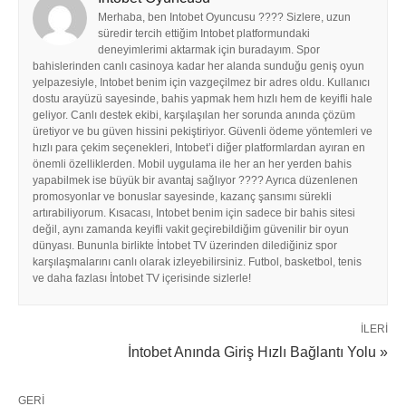
Merhaba, ben Intobet Oyuncusu ???? Sizlere, uzun
süredir tercih ettiğim Intobet platformundaki
deneyimlerimi aktarmak için buradayım. Spor
bahislerinden canlı casinoya kadar her alanda sunduğu geniş oyun
yelpazesiyle, Intobet benim için vazgeçilmez bir adres oldu. Kullanıcı
dostu arayüzü sayesinde, bahis yapmak hem hızlı hem de keyifli hale
geliyor. Canlı destek ekibi, karşılaşılan her sorunda anında çözüm
üretiyor ve bu güven hissini pekiştiriyor. Güvenli ödeme yöntemleri ve
hızlı para çekim seçenekleri, Intobet’i diğer platformlardan ayıran en
önemli özelliklerden. Mobil uygulama ile her an her yerden bahis
yapabilmek ise büyük bir avantaj sağlıyor ???? Ayrıca düzenlenen
promosyonlar ve bonuslar sayesinde, kazanç şansımı sürekli
artırabiliyorum. Kısacası, Intobet benim için sadece bir bahis sitesi
değil, aynı zamanda keyifli vakit geçirebildiğim güvenilir bir oyun
dünyası. Bununla birlikte İntobet TV üzerinden dilediğiniz spor
karşılaşmalarını canlı olarak izleyebilirsiniz. Futbol, basketbol, tenis
ve daha fazlası İntobet TV içerisinde sizlerle!
İLERI
İntobet Anında Giriş Hızlı Bağlantı Yolu »
GERI