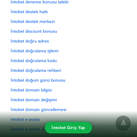
İntobet deneme bonusu talebi
İntobet destek hattı
İntobet destek merkezi
İntobet discount bonusu
İntobet doğru adres
İntobet doğrulama işlemi
İntobet doğrulama kodu
İntobet doğrulama rehberi
İntobet doğum günü bonusu
İntobet domain bilgisi
İntobet domain değişimi
İntobet domain güncellemesi
intobet e-posta
İntobet Giriş Yap
İntobet e-posta adresi