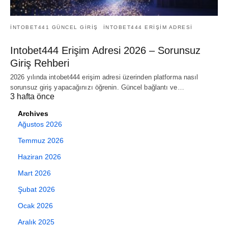
INTOBET441 GÜNCEL GIRIŞ
INTOBET444 ERIŞIM ADRESI
Intobet444 Erişim Adresi 2026 – Sorunsuz
Giriş Rehberi
2026 yılında intobet444 erişim adresi üzerinden platforma nasıl
sorunsuz giriş yapacağınızı öğrenin. Güncel bağlantı ve…
3 hafta önce
Archives
Ağustos 2026
Temmuz 2026
Haziran 2026
Mart 2026
Şubat 2026
Ocak 2026
Aralık 2025