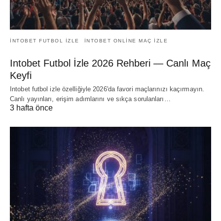
INTOBET FUTBOL IZLE
INTOBET ONLINE MAÇ IZLE
Intobet Futbol İzle 2026 Rehberi — Canlı Maç
Keyfi
Intobet futbol izle özelliğiyle 2026'da favori maçlarınızı kaçırmayın.
Canlı yayınları, erişim adımlarını ve sıkça sorulanları…
3 hafta önce