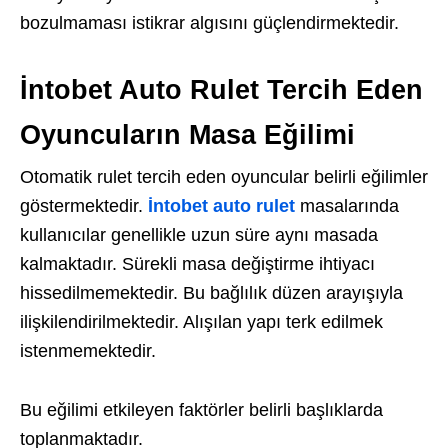
bozulmaması istikrar algısını güçlendirmektedir.
İntobet Auto Rulet Tercih Eden
Oyuncuların Masa Eğilimi
Otomatik rulet tercih eden oyuncular belirli eğilimler
göstermektedir.
İntobet auto rulet
masalarında
kullanıcılar genellikle uzun süre aynı masada
kalmaktadır. Sürekli masa değiştirme ihtiyacı
hissedilmemektedir. Bu bağlılık düzen arayışıyla
ilişkilendirilmektedir. Alışılan yapı terk edilmek
istenmemektedir.
Bu eğilimi etkileyen faktörler belirli başlıklarda
toplanmaktadır.